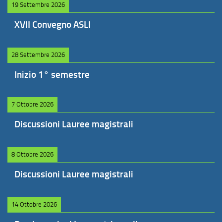
19 Settembre 2026
XVII Convegno ASLI
28 Settembre 2026
Inizio 1° semestre
7 Ottobre 2026
Discussioni Lauree magistrali
8 Ottobre 2026
Discussioni Lauree magistrali
14 Ottobre 2026