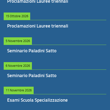
Proclamazioni Lauree triennali
15 Ottobre 2026
Proclamazioni Lauree triennali
5 Novembre 2026
Seminario Paladini Satto
6 Novembre 2026
Seminario Paladini Satto
11 Novembre 2026
Esami Scuola Specializzazione