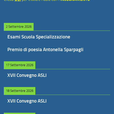
2 Settembre 2026
Esami Scuola Specializzazione
Premio di poesia Antonella Sparpagli
17 Settembre 2026
XVII Convegno ASLI
18 Settembre 2026
XVII Convegno ASLI