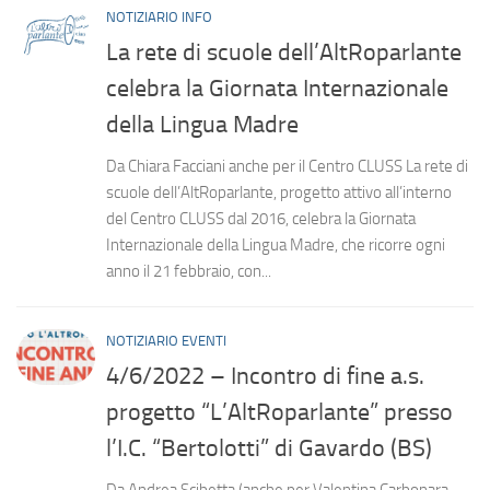
NOTIZIARIO INFO
La rete di scuole dell’AltRoparlante
celebra la Giornata Internazionale
della Lingua Madre
Da Chiara Facciani anche per il Centro CLUSS La rete di
scuole dell’AltRoparlante, progetto attivo all’interno
del Centro CLUSS dal 2016, celebra la Giornata
Internazionale della Lingua Madre, che ricorre ogni
anno il 21 febbraio, con...
NOTIZIARIO EVENTI
4/6/2022 – Incontro di fine a.s.
progetto “L’AltRoparlante” presso
l’I.C. “Bertolotti” di Gavardo (BS)
Da Andrea Scibetta (anche per Valentina Carbonara,