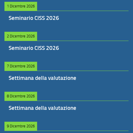
1 Dicembre 2026
Seminario CISS 2026
2 Dicembre 2026
Seminario CISS 2026
7 Dicembre 2026
Settimana della valutazione
8 Dicembre 2026
Settimana della valutazione
9 Dicembre 2026