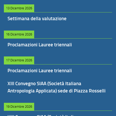
13 Dicembre 2026
Settimana della valutazione
16 Dicembre 2026
Proclamazioni Lauree triennali
17 Dicembre 2026
Proclamazioni Lauree triennali
XIII Convegno SIAA (Società Italiana
Antropologia Applicata) sede di Piazza Rosselli
19 Dicembre 2026