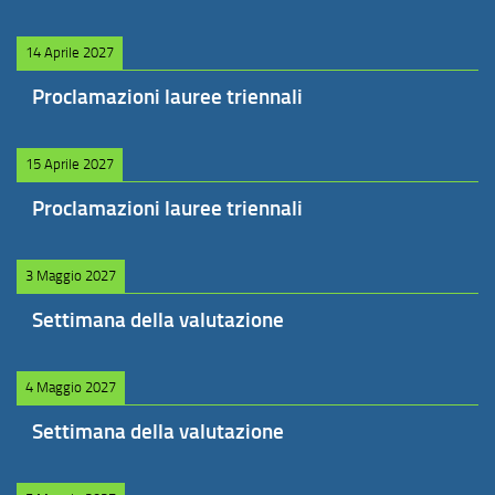
14 Aprile 2027
Proclamazioni lauree triennali
15 Aprile 2027
Proclamazioni lauree triennali
3 Maggio 2027
Settimana della valutazione
4 Maggio 2027
Settimana della valutazione