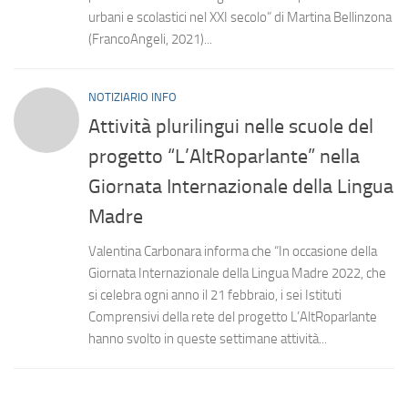
urbani e scolastici nel XXI secolo” di Martina Bellinzona
(FrancoAngeli, 2021)...
NOTIZIARIO INFO
Attività plurilingui nelle scuole del
progetto “L’AltRoparlante” nella
Giornata Internazionale della Lingua
Madre
Valentina Carbonara informa che “In occasione della
Giornata Internazionale della Lingua Madre 2022, che
si celebra ogni anno il 21 febbraio, i sei Istituti
Comprensivi della rete del progetto L’AltRoparlante
hanno svolto in queste settimane attività...