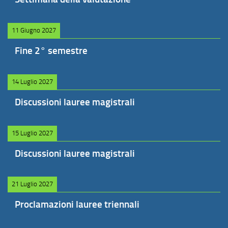
11 Giugno 2027
Fine 2° semestre
14 Luglio 2027
Discussioni lauree magistrali
15 Luglio 2027
Discussioni lauree magistrali
21 Luglio 2027
Proclamazioni lauree triennali