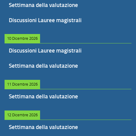
Settimana della valutazione
Discussioni Lauree magistrali
10 Dicembre 2026
Discussioni Lauree magistrali
Settimana della valutazione
11 Dicembre 2026
Settimana della valutazione
12 Dicembre 2026
Settimana della valutazione