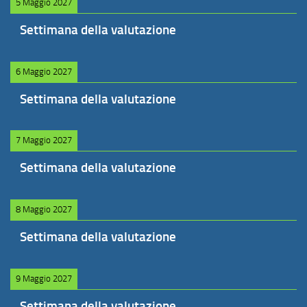
5 Maggio 2027
Settimana della valutazione
6 Maggio 2027
Settimana della valutazione
7 Maggio 2027
Settimana della valutazione
8 Maggio 2027
Settimana della valutazione
9 Maggio 2027
Settimana della valutazione