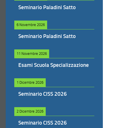
Seminario Paladini Satto
6 Novembre 2026
Seminario Paladini Satto
11 Novembre 2026
Esami Scuola Specializzazione
1 Dicembre 2026
Seminario CISS 2026
2 Dicembre 2026
Seminario CISS 2026