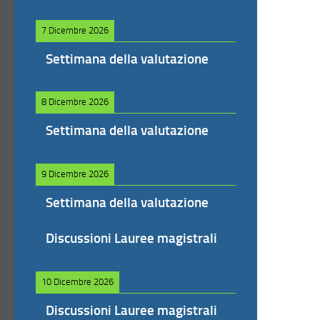
7 Dicembre 2026
Settimana della valutazione
8 Dicembre 2026
Settimana della valutazione
9 Dicembre 2026
Settimana della valutazione
Discussioni Lauree magistrali
10 Dicembre 2026
Discussioni Lauree magistrali