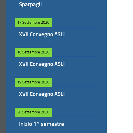
Sparpagli
17 Settembre 2026
XVII Convegno ASLI
18 Settembre 2026
XVII Convegno ASLI
19 Settembre 2026
XVII Convegno ASLI
28 Settembre 2026
Inizio 1° semestre