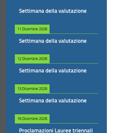
Settimana della valutazione
11 Dicembre 2026
Settimana della valutazione
12 Dicembre 2026
Settimana della valutazione
13 Dicembre 2026
Settimana della valutazione
16 Dicembre 2026
Proclamazioni Lauree triennali