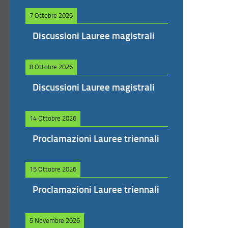
7 Ottobre 2026
Discussioni Lauree magistrali
8 Ottobre 2026
Discussioni Lauree magistrali
14 Ottobre 2026
Proclamazioni Lauree triennali
15 Ottobre 2026
Proclamazioni Lauree triennali
5 Novembre 2026