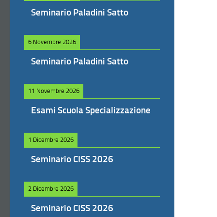
Seminario Paladini Satto
6 Novembre 2026
Seminario Paladini Satto
11 Novembre 2026
Esami Scuola Specializzazione
1 Dicembre 2026
Seminario CISS 2026
2 Dicembre 2026
Seminario CISS 2026