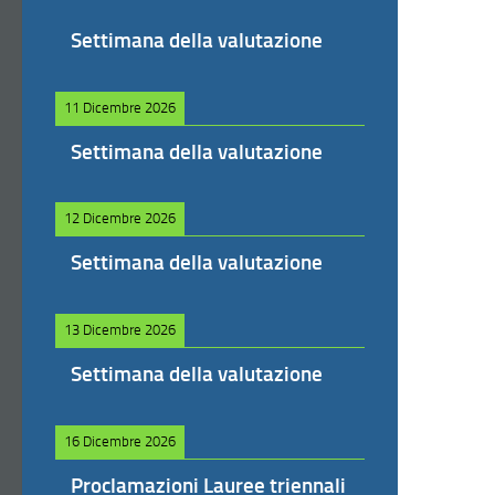
Settimana della valutazione
11 Dicembre 2026
Settimana della valutazione
12 Dicembre 2026
Settimana della valutazione
13 Dicembre 2026
Settimana della valutazione
16 Dicembre 2026
Proclamazioni Lauree triennali