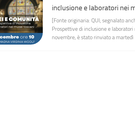
inclusione e laboratori nei 
[Fonte originaria: QUI; segnalato an
Prospettive di inclusione e laboratori
novembre, è stato rinviato a martedì 6