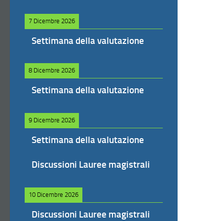
7 Dicembre 2026
Settimana della valutazione
8 Dicembre 2026
Settimana della valutazione
9 Dicembre 2026
Settimana della valutazione
Discussioni Lauree magistrali
10 Dicembre 2026
Discussioni Lauree magistrali