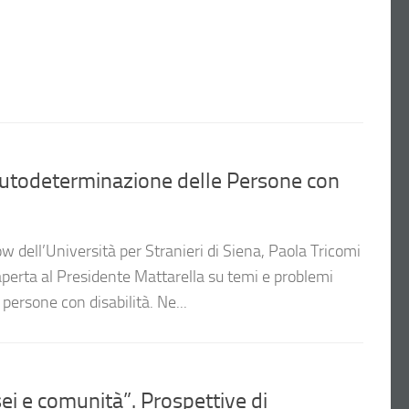
’Autodeterminazione delle Persone con
w dell’Università per Stranieri di Siena, Paola Tricomi
perta al Presidente Mattarella su temi e problemi
 persone con disabilità. Ne...
i e comunità”. Prospettive di