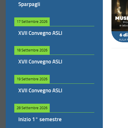
Sparpagli
17 Settembre 2026
XVII Convegno ASLI
18 Settembre 2026
XVII Convegno ASLI
19 Settembre 2026
XVII Convegno ASLI
28 Settembre 2026
Inizio 1° semestre