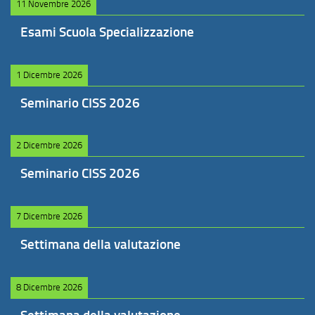
11 Novembre 2026
Esami Scuola Specializzazione
1 Dicembre 2026
Seminario CISS 2026
2 Dicembre 2026
Seminario CISS 2026
7 Dicembre 2026
Settimana della valutazione
8 Dicembre 2026