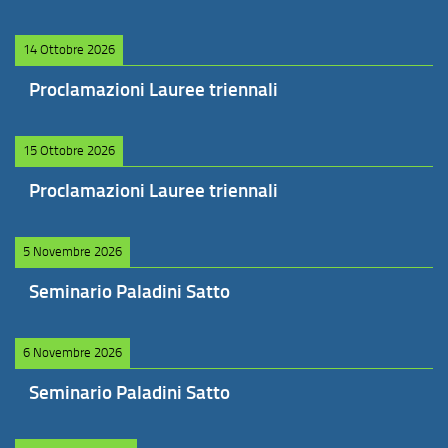
14 Ottobre 2026
Proclamazioni Lauree triennali
15 Ottobre 2026
Proclamazioni Lauree triennali
5 Novembre 2026
Seminario Paladini Satto
6 Novembre 2026
Seminario Paladini Satto