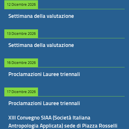
12 Dicembre 2026
Settimana della valutazione
13 Dicembre 2026
Settimana della valutazione
16 Dicembre 2026
Proclamazioni Lauree triennali
17 Dicembre 2026
Proclamazioni Lauree triennali
XIII Convegno SIAA (Società Italiana
Antropologia Applicata) sede di Piazza Rosselli