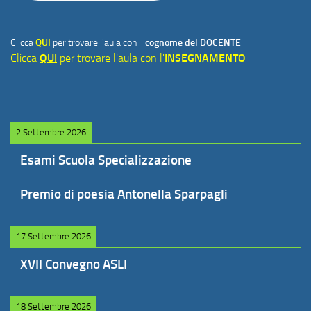
Clicca
QUI
per trovare l'aula con il
cognome del DOCENTE
Clicca
QUI
per trovare l'aula con l'
INSEGNAMENTO
2 Settembre 2026
Esami Scuola Specializzazione
Premio di poesia Antonella Sparpagli
17 Settembre 2026
XVII Convegno ASLI
18 Settembre 2026