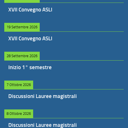
XVII Convegno ASLI
19 Settembre 2026
XVII Convegno ASLI
28 Settembre 2026
Inizio 1° semestre
7 Ottobre 2026
Discussioni Lauree magistrali
8 Ottobre 2026
Discussioni Lauree magistrali