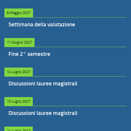
9 Maggio 2027
Settimana della valutazione
11 Giugno 2027
Fine 2° semestre
14 Luglio 2027
Discussioni lauree magistrali
15 Luglio 2027
Discussioni lauree magistrali
21 Luglio 2027