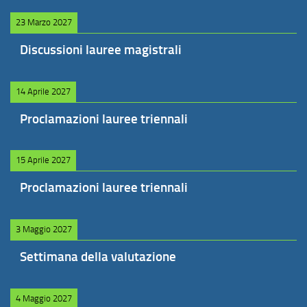
23 Marzo 2027
Discussioni lauree magistrali
14 Aprile 2027
Proclamazioni lauree triennali
15 Aprile 2027
Proclamazioni lauree triennali
3 Maggio 2027
Settimana della valutazione
4 Maggio 2027