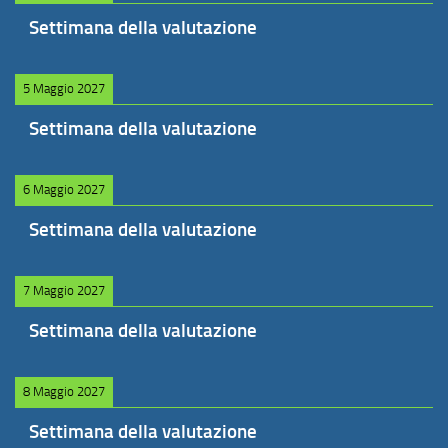
Settimana della valutazione
5 Maggio 2027
Settimana della valutazione
6 Maggio 2027
Settimana della valutazione
7 Maggio 2027
Settimana della valutazione
8 Maggio 2027
Settimana della valutazione