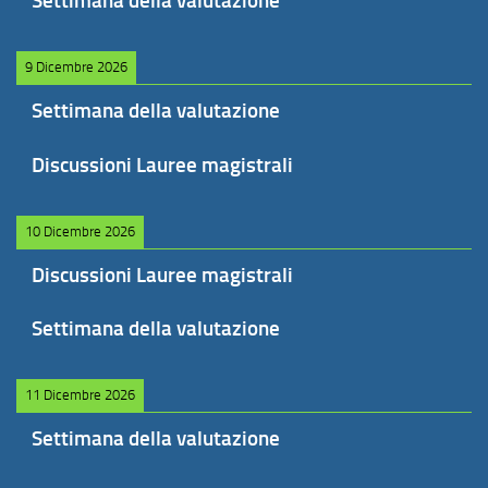
Settimana della valutazione
9 Dicembre 2026
Settimana della valutazione
Discussioni Lauree magistrali
10 Dicembre 2026
Discussioni Lauree magistrali
Settimana della valutazione
11 Dicembre 2026
Settimana della valutazione