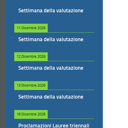
Settimana della valutazione
11 Dicembre 2026
Settimana della valutazione
12 Dicembre 2026
Settimana della valutazione
13 Dicembre 2026
Settimana della valutazione
16 Dicembre 2026
Proclamazioni Lauree triennali