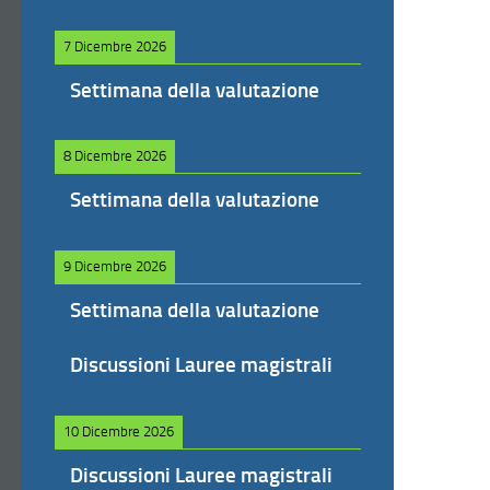
7 Dicembre 2026
Settimana della valutazione
8 Dicembre 2026
Settimana della valutazione
9 Dicembre 2026
Settimana della valutazione
Discussioni Lauree magistrali
10 Dicembre 2026
Discussioni Lauree magistrali