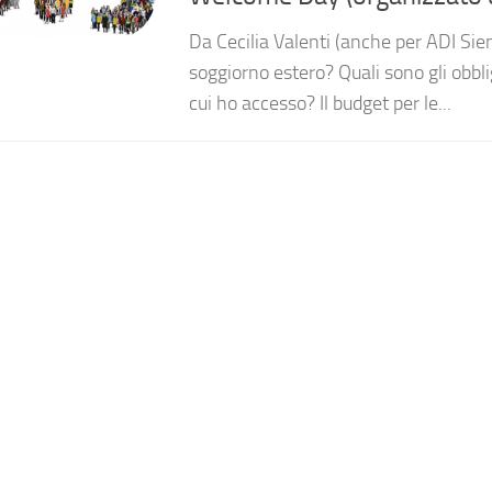
Da Cecilia Valenti (anche per ADI Sie
soggiorno estero? Quali sono gli obblig
cui ho accesso? Il budget per le...