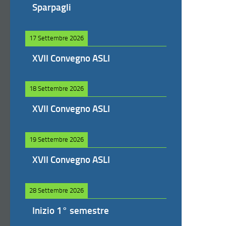
Sparpagli
17 Settembre 2026
XVII Convegno ASLI
18 Settembre 2026
XVII Convegno ASLI
19 Settembre 2026
XVII Convegno ASLI
28 Settembre 2026
Inizio 1° semestre