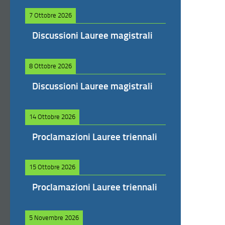
7 Ottobre 2026
Discussioni Lauree magistrali
8 Ottobre 2026
Discussioni Lauree magistrali
14 Ottobre 2026
Proclamazioni Lauree triennali
15 Ottobre 2026
Proclamazioni Lauree triennali
5 Novembre 2026