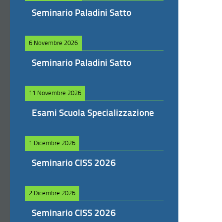
Seminario Paladini Satto
6 Novembre 2026
Seminario Paladini Satto
11 Novembre 2026
Esami Scuola Specializzazione
1 Dicembre 2026
Seminario CISS 2026
2 Dicembre 2026
Seminario CISS 2026