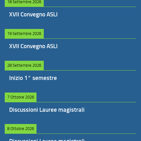
18 Settembre 2026
XVII Convegno ASLI
19 Settembre 2026
XVII Convegno ASLI
28 Settembre 2026
Inizio 1° semestre
7 Ottobre 2026
Discussioni Lauree magistrali
8 Ottobre 2026