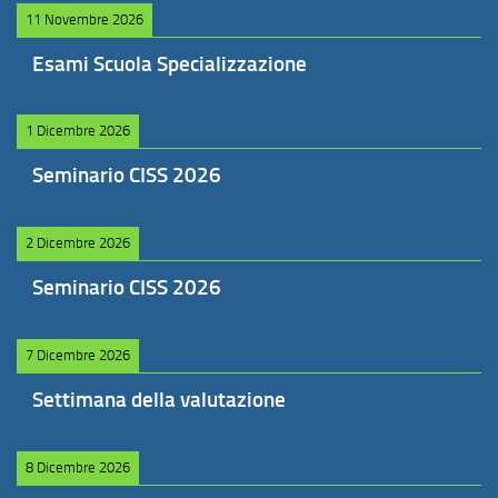
11 Novembre 2026
Esami Scuola Specializzazione
1 Dicembre 2026
Seminario CISS 2026
2 Dicembre 2026
Seminario CISS 2026
7 Dicembre 2026
Settimana della valutazione
8 Dicembre 2026