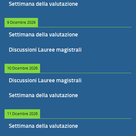
Settimana della valutazione
9 Dicembre 2026
Settimana della valutazione
Discussioni Lauree magistrali
10 Dicembre 2026
Discussioni Lauree magistrali
Settimana della valutazione
11 Dicembre 2026
Settimana della valutazione