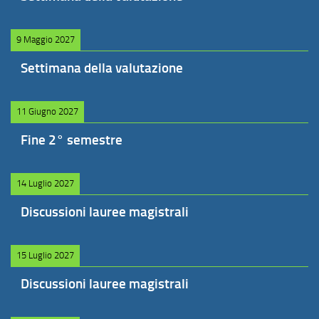
9 Maggio 2027
Settimana della valutazione
11 Giugno 2027
Fine 2° semestre
14 Luglio 2027
Discussioni lauree magistrali
15 Luglio 2027
Discussioni lauree magistrali