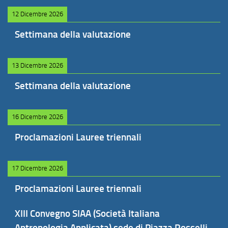
12 Dicembre 2026
Settimana della valutazione
13 Dicembre 2026
Settimana della valutazione
16 Dicembre 2026
Proclamazioni Lauree triennali
17 Dicembre 2026
Proclamazioni Lauree triennali
XIII Convegno SIAA (Società Italiana
Antropologia Applicata) sede di Piazza Rosselli