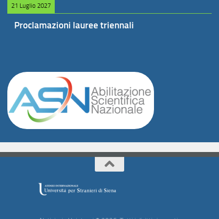
21 Luglio 2027
Proclamazioni lauree triennali