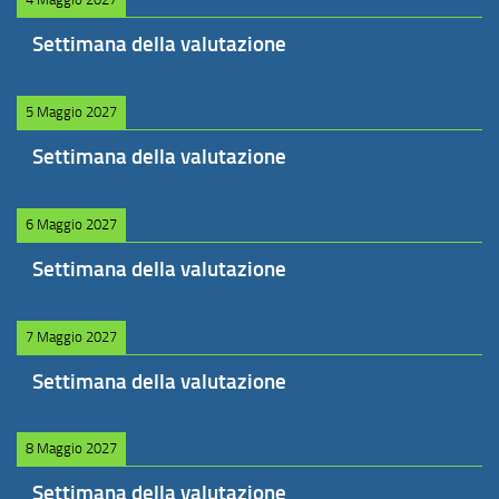
Settimana della valutazione
5 Maggio 2027
Settimana della valutazione
6 Maggio 2027
Settimana della valutazione
7 Maggio 2027
Settimana della valutazione
8 Maggio 2027
Settimana della valutazione