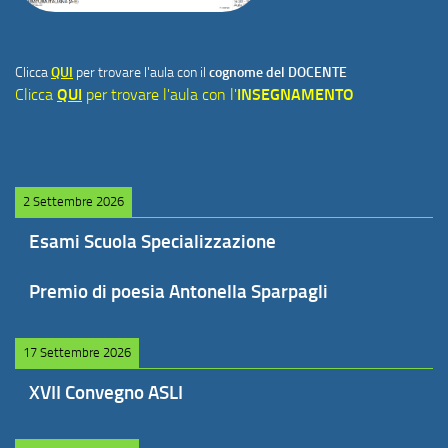
Clicca
QUI
per trovare l'aula con il
cognome del DOCENTE
Clicca
QUI
per trovare l'aula con l'
INSEGNAMENTO
2 Settembre 2026
Esami Scuola Specializzazione
Premio di poesia Antonella Sparpagli
17 Settembre 2026
XVII Convegno ASLI