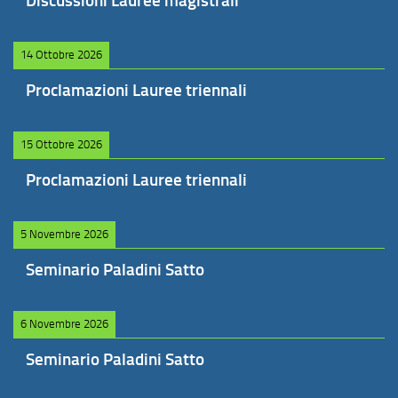
Discussioni Lauree magistrali
14 Ottobre 2026
Proclamazioni Lauree triennali
15 Ottobre 2026
Proclamazioni Lauree triennali
5 Novembre 2026
Seminario Paladini Satto
6 Novembre 2026
Seminario Paladini Satto