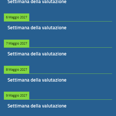
Settimana della valutazione
6 Maggio 2027
Settimana della valutazione
7 Maggio 2027
Settimana della valutazione
8 Maggio 2027
Settimana della valutazione
9 Maggio 2027
Settimana della valutazione