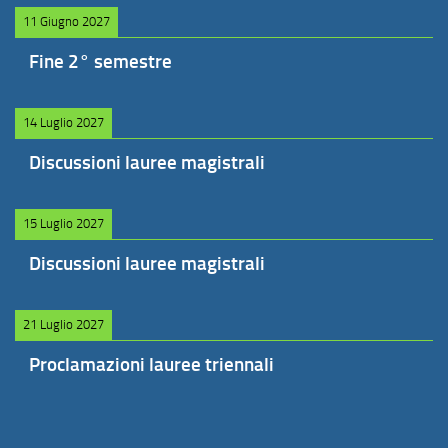
11 Giugno 2027
Fine 2° semestre
14 Luglio 2027
Discussioni lauree magistrali
15 Luglio 2027
Discussioni lauree magistrali
21 Luglio 2027
Proclamazioni lauree triennali