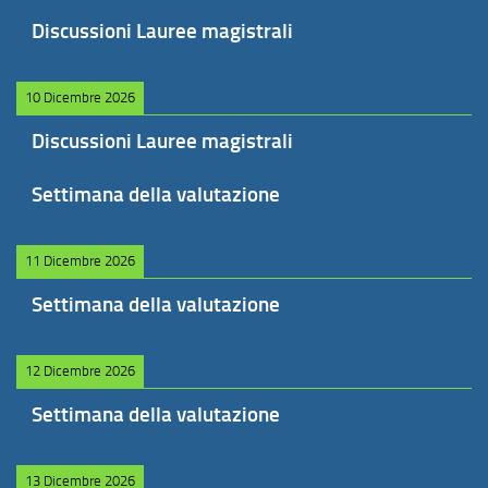
Discussioni Lauree magistrali
10 Dicembre 2026
Discussioni Lauree magistrali
Settimana della valutazione
11 Dicembre 2026
Settimana della valutazione
12 Dicembre 2026
Settimana della valutazione
13 Dicembre 2026