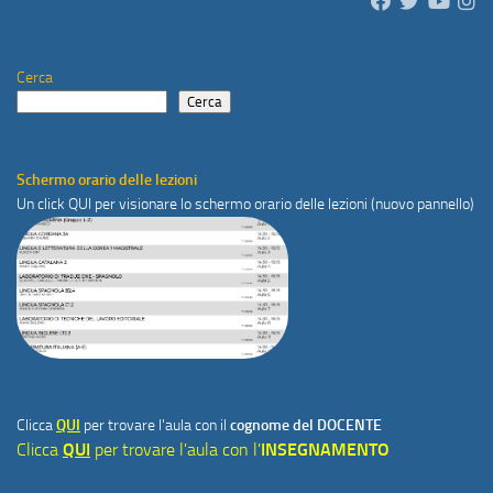
Cerca
Cerca
Schermo orario delle lezioni
Un click
QUI
per visionare lo schermo orario delle lezioni (nuovo pannello)
Clicca
QUI
per trovare l'aula con il
cognome del DOCENTE
Clicca
QUI
per trovare l'aula con l'
INSEGNAMENTO