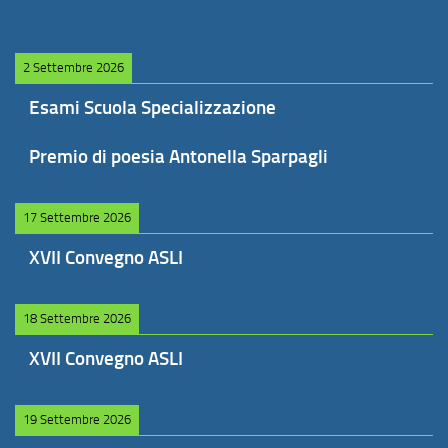
2 Settembre 2026
Esami Scuola Specializzazione
Premio di poesia Antonella Sparpagli
17 Settembre 2026
XVII Convegno ASLI
18 Settembre 2026
XVII Convegno ASLI
19 Settembre 2026