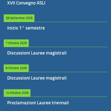
XVII Convegno ASLI
28 Settembre 2026
Inizio 1° semestre
7 Ottobre 2026
Discussioni Lauree magistrali
8 Ottobre 2026
Discussioni Lauree magistrali
14 Ottobre 2026
Proclamazioni Lauree triennali