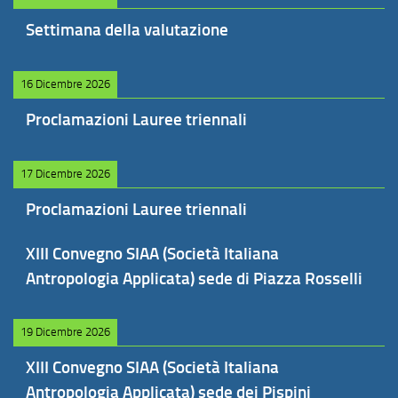
Settimana della valutazione
16 Dicembre 2026
Proclamazioni Lauree triennali
17 Dicembre 2026
Proclamazioni Lauree triennali
XIII Convegno SIAA (Società Italiana
Antropologia Applicata) sede di Piazza Rosselli
19 Dicembre 2026
XIII Convegno SIAA (Società Italiana
Antropologia Applicata) sede dei Pispini