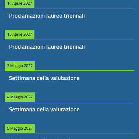
14 Aprile 2027
Proclamazioni lauree triennali
15 Aprile 2027
Proclamazioni lauree triennali
3 Maggio 2027
Settimana della valutazione
4 Maggio 2027
Settimana della valutazione
5 Maggio 2027