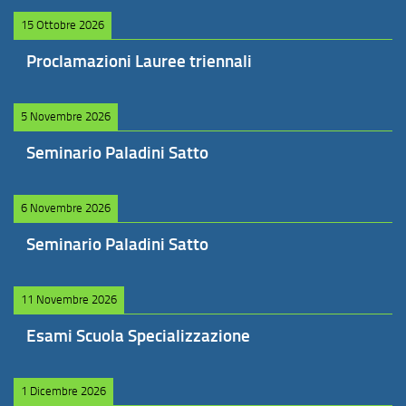
15 Ottobre 2026
Proclamazioni Lauree triennali
5 Novembre 2026
Seminario Paladini Satto
6 Novembre 2026
Seminario Paladini Satto
11 Novembre 2026
Esami Scuola Specializzazione
1 Dicembre 2026