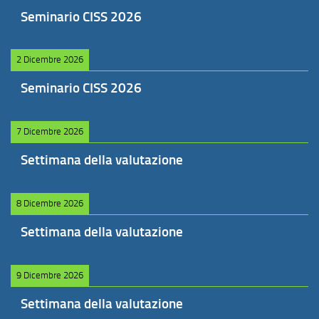
Seminario CISS 2026
2 Dicembre 2026
Seminario CISS 2026
7 Dicembre 2026
Settimana della valutazione
8 Dicembre 2026
Settimana della valutazione
9 Dicembre 2026
Settimana della valutazione