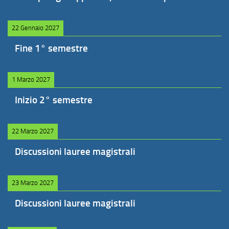
22 Gennaio 2027
Fine 1° semestre
1 Marzo 2027
Inizio 2° semestre
22 Marzo 2027
Discussioni lauree magistrali
23 Marzo 2027
Discussioni lauree magistrali