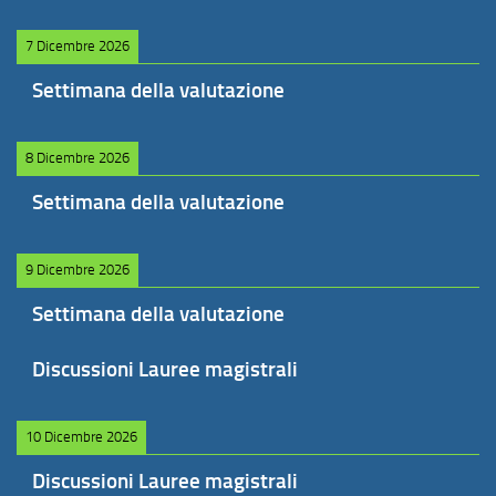
7 Dicembre 2026
Settimana della valutazione
8 Dicembre 2026
Settimana della valutazione
9 Dicembre 2026
Settimana della valutazione
Discussioni Lauree magistrali
10 Dicembre 2026
Discussioni Lauree magistrali