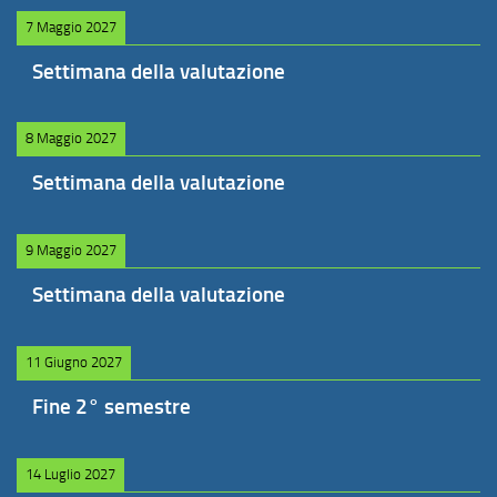
7 Maggio 2027
Settimana della valutazione
8 Maggio 2027
Settimana della valutazione
9 Maggio 2027
Settimana della valutazione
11 Giugno 2027
Fine 2° semestre
14 Luglio 2027