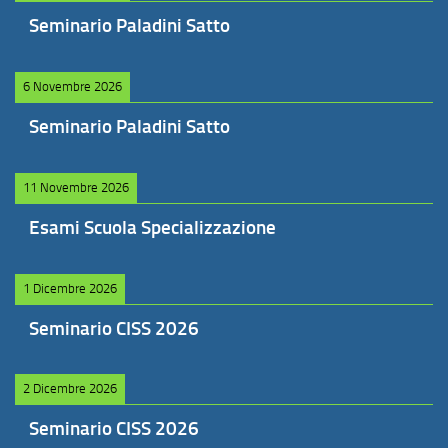
Seminario Paladini Satto
6 Novembre 2026
Seminario Paladini Satto
11 Novembre 2026
Esami Scuola Specializzazione
1 Dicembre 2026
Seminario CISS 2026
2 Dicembre 2026
Seminario CISS 2026