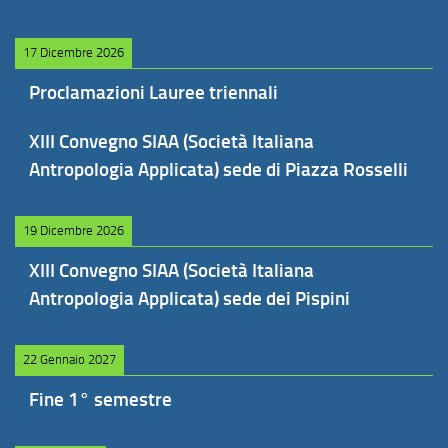
17 Dicembre 2026
Proclamazioni Lauree triennali
XIII Convegno SIAA (Società Italiana
Antropologia Applicata) sede di Piazza Rosselli
19 Dicembre 2026
XIII Convegno SIAA (Società Italiana
Antropologia Applicata) sede dei Pispini
22 Gennaio 2027
Fine 1° semestre