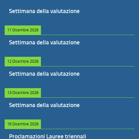
Settimana della valutazione
11 Dicembre 2026
Settimana della valutazione
12 Dicembre 2026
Settimana della valutazione
13 Dicembre 2026
Settimana della valutazione
16 Dicembre 2026
Proclamazioni Lauree triennali