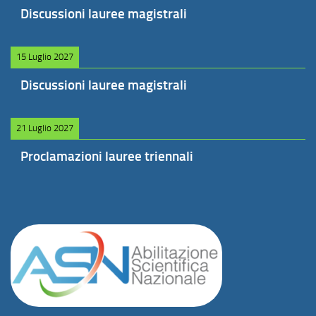
Discussioni lauree magistrali
15 Luglio 2027
Discussioni lauree magistrali
21 Luglio 2027
Proclamazioni lauree triennali