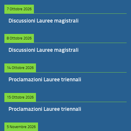
7 Ottobre 2026
Discussioni Lauree magistrali
8 Ottobre 2026
Discussioni Lauree magistrali
14 Ottobre 2026
Proclamazioni Lauree triennali
15 Ottobre 2026
Proclamazioni Lauree triennali
5 Novembre 2026