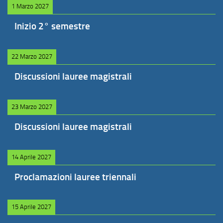
1 Marzo 2027
Inizio 2° semestre
22 Marzo 2027
Discussioni lauree magistrali
23 Marzo 2027
Discussioni lauree magistrali
14 Aprile 2027
Proclamazioni lauree triennali
15 Aprile 2027