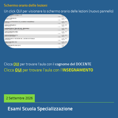
Schermo orario delle lezioni
Un click
QUI
per visionare lo schermo orario delle lezioni (nuovo pannello)
Clicca
QUI
per trovare l'aula con il
cognome del DOCENTE
Clicca
QUI
per trovare l'aula con l'
INSEGNAMENTO
2 Settembre 2026
Esami Scuola Specializzazione