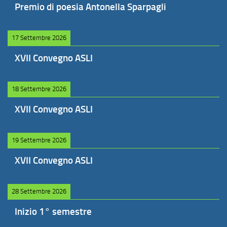
Premio di poesia Antonella Sparpagli
17 Settembre 2026
XVII Convegno ASLI
18 Settembre 2026
XVII Convegno ASLI
19 Settembre 2026
XVII Convegno ASLI
28 Settembre 2026
Inizio 1° semestre