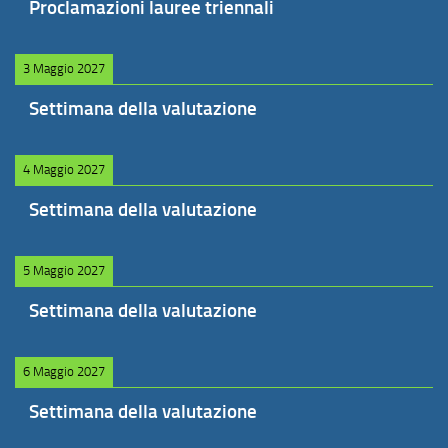
Proclamazioni lauree triennali
3 Maggio 2027
Settimana della valutazione
4 Maggio 2027
Settimana della valutazione
5 Maggio 2027
Settimana della valutazione
6 Maggio 2027
Settimana della valutazione