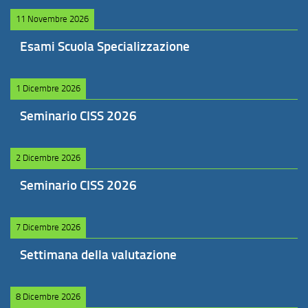
11 Novembre 2026
Esami Scuola Specializzazione
1 Dicembre 2026
Seminario CISS 2026
2 Dicembre 2026
Seminario CISS 2026
7 Dicembre 2026
Settimana della valutazione
8 Dicembre 2026