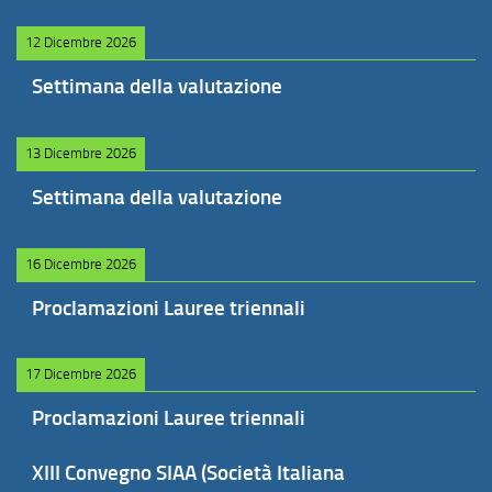
12 Dicembre 2026
Settimana della valutazione
13 Dicembre 2026
Settimana della valutazione
16 Dicembre 2026
Proclamazioni Lauree triennali
17 Dicembre 2026
Proclamazioni Lauree triennali
XIII Convegno SIAA (Società Italiana