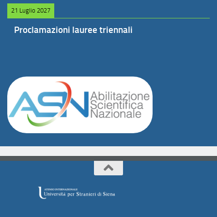
21 Luglio 2027
Proclamazioni lauree triennali