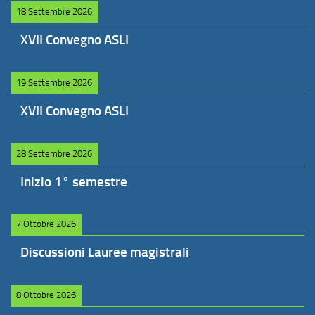
18 Settembre 2026
XVII Convegno ASLI
19 Settembre 2026
XVII Convegno ASLI
28 Settembre 2026
Inizio 1° semestre
7 Ottobre 2026
Discussioni Lauree magistrali
8 Ottobre 2026