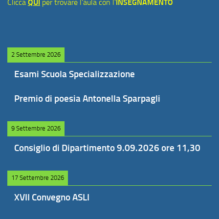
Clicca
QUI
per trovare l'aula con l'
INSEGNAMENTO
2 Settembre 2026
Esami Scuola Specializzazione
Premio di poesia Antonella Sparpagli
9 Settembre 2026
Consiglio di Dipartimento 9.09.2026 ore 11,30
17 Settembre 2026
XVII Convegno ASLI