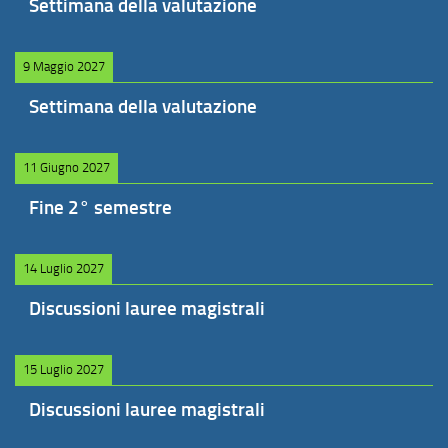
Settimana della valutazione
9 Maggio 2027
Settimana della valutazione
11 Giugno 2027
Fine 2° semestre
14 Luglio 2027
Discussioni lauree magistrali
15 Luglio 2027
Discussioni lauree magistrali