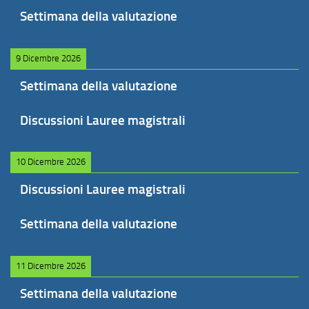
Settimana della valutazione
9 Dicembre 2026
Settimana della valutazione
Discussioni Lauree magistrali
10 Dicembre 2026
Discussioni Lauree magistrali
Settimana della valutazione
11 Dicembre 2026
Settimana della valutazione