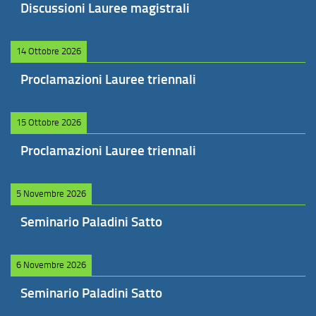
Discussioni Lauree magistrali
14 Ottobre 2026
Proclamazioni Lauree triennali
15 Ottobre 2026
Proclamazioni Lauree triennali
5 Novembre 2026
Seminario Paladini Satto
6 Novembre 2026
Seminario Paladini Satto