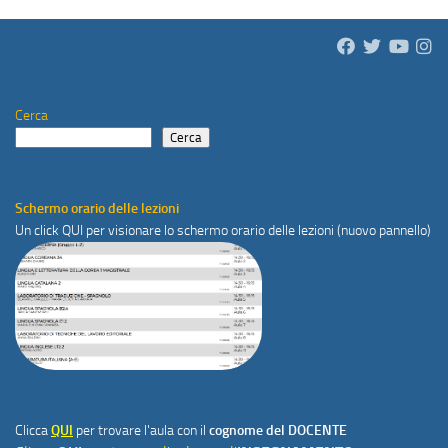
Cerca
Cerca
Schermo orario delle lezioni
Un click
QUI
per visionare lo schermo orario delle lezioni (nuovo pannello)
Clicca
QUI
per trovare l'aula con il
cognome del DOCENTE