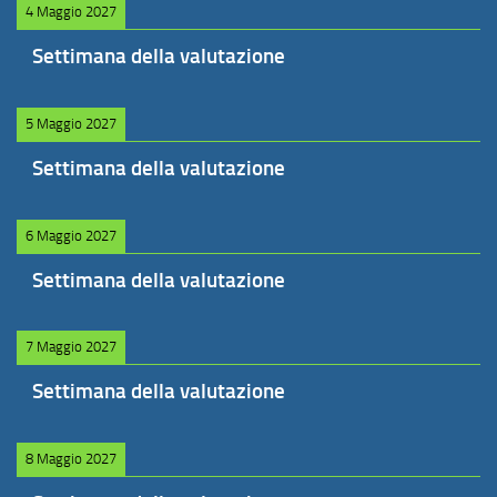
4 Maggio 2027
Settimana della valutazione
5 Maggio 2027
Settimana della valutazione
6 Maggio 2027
Settimana della valutazione
7 Maggio 2027
Settimana della valutazione
8 Maggio 2027