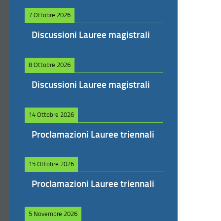
7 Ottobre 2026
Discussioni Lauree magistrali
8 Ottobre 2026
Discussioni Lauree magistrali
14 Ottobre 2026
Proclamazioni Lauree triennali
15 Ottobre 2026
Proclamazioni Lauree triennali
5 Novembre 2026