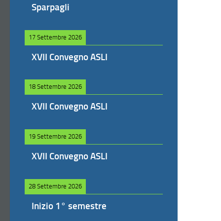
Sparpagli
17 Settembre 2026
XVII Convegno ASLI
18 Settembre 2026
XVII Convegno ASLI
19 Settembre 2026
XVII Convegno ASLI
28 Settembre 2026
Inizio 1° semestre