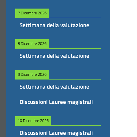
7 Dicembre 2026
Settimana della valutazione
8 Dicembre 2026
Settimana della valutazione
9 Dicembre 2026
Settimana della valutazione
Discussioni Lauree magistrali
10 Dicembre 2026
Discussioni Lauree magistrali