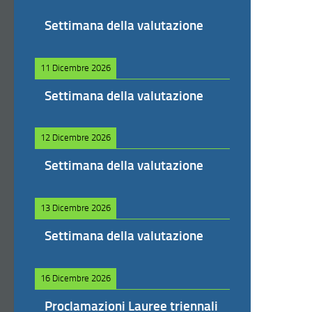
Settimana della valutazione
11 Dicembre 2026
Settimana della valutazione
12 Dicembre 2026
Settimana della valutazione
13 Dicembre 2026
Settimana della valutazione
16 Dicembre 2026
Proclamazioni Lauree triennali