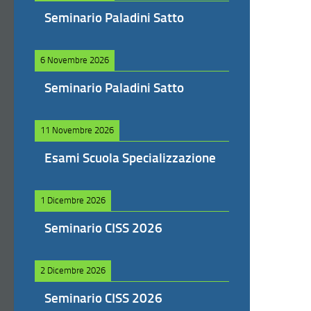
Seminario Paladini Satto
6 Novembre 2026
Seminario Paladini Satto
11 Novembre 2026
Esami Scuola Specializzazione
1 Dicembre 2026
Seminario CISS 2026
2 Dicembre 2026
Seminario CISS 2026