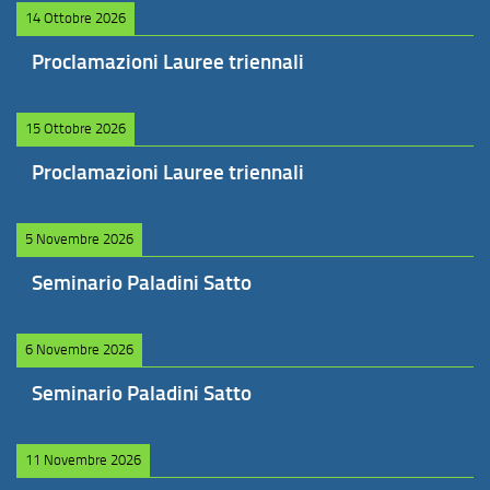
14 Ottobre 2026
Proclamazioni Lauree triennali
15 Ottobre 2026
Proclamazioni Lauree triennali
5 Novembre 2026
Seminario Paladini Satto
6 Novembre 2026
Seminario Paladini Satto
11 Novembre 2026