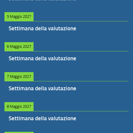
5 Maggio 2027
Settimana della valutazione
6 Maggio 2027
Settimana della valutazione
7 Maggio 2027
Settimana della valutazione
8 Maggio 2027
Settimana della valutazione