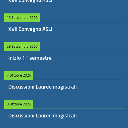
XVII Convegno ASLI
19 Settembre 2026
XVII Convegno ASLI
28 Settembre 2026
Inizio 1° semestre
7 Ottobre 2026
Discussioni Lauree magistrali
8 Ottobre 2026
Discussioni Lauree magistrali