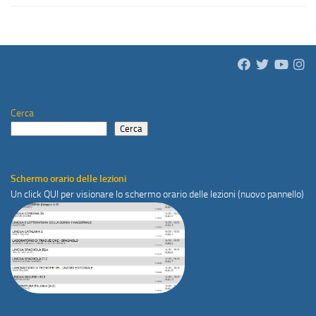
Cerca
Cerca
Schermo orario delle lezioni
Un click
QUI
per visionare lo schermo orario delle lezioni (nuovo pannello)