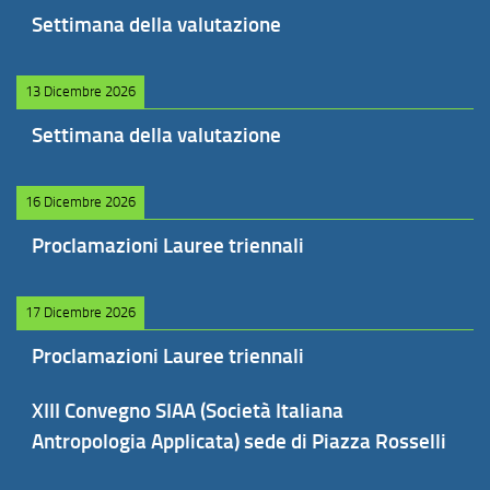
Settimana della valutazione
13 Dicembre 2026
Settimana della valutazione
16 Dicembre 2026
Proclamazioni Lauree triennali
17 Dicembre 2026
Proclamazioni Lauree triennali
XIII Convegno SIAA (Società Italiana
Antropologia Applicata) sede di Piazza Rosselli