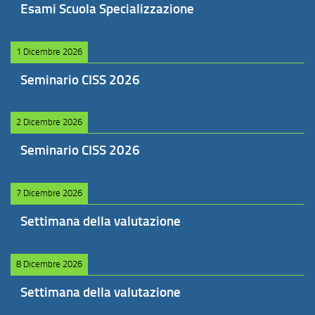
Esami Scuola Specializzazione
1 Dicembre 2026
Seminario CISS 2026
2 Dicembre 2026
Seminario CISS 2026
7 Dicembre 2026
Settimana della valutazione
8 Dicembre 2026
Settimana della valutazione