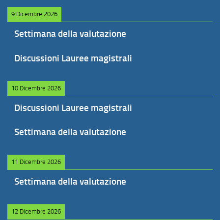
9 Dicembre 2026
Settimana della valutazione
Discussioni Lauree magistrali
10 Dicembre 2026
Discussioni Lauree magistrali
Settimana della valutazione
11 Dicembre 2026
Settimana della valutazione
12 Dicembre 2026