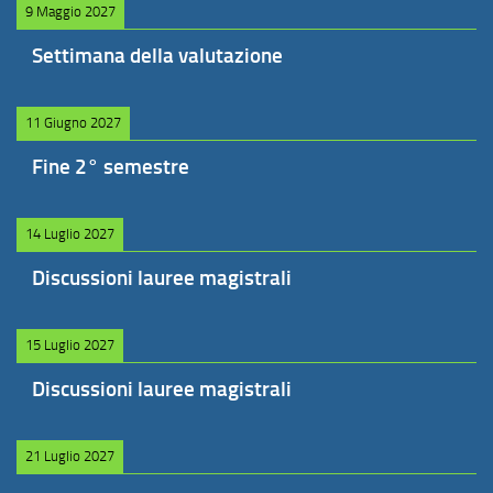
9 Maggio 2027
Settimana della valutazione
11 Giugno 2027
Fine 2° semestre
14 Luglio 2027
Discussioni lauree magistrali
15 Luglio 2027
Discussioni lauree magistrali
21 Luglio 2027