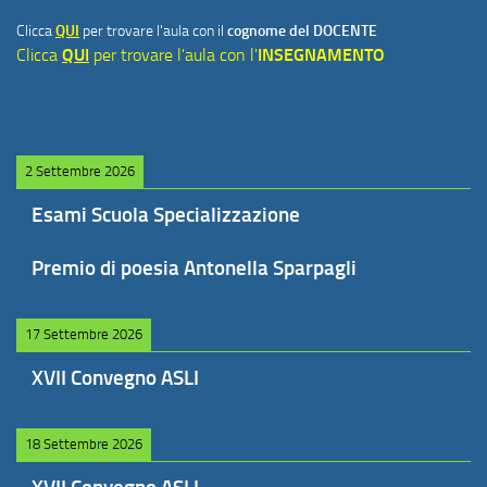
Clicca
QUI
per trovare l'aula con il
cognome del DOCENTE
Clicca
QUI
per trovare l'aula con l'
INSEGNAMENTO
2 Settembre 2026
Esami Scuola Specializzazione
Premio di poesia Antonella Sparpagli
17 Settembre 2026
XVII Convegno ASLI
18 Settembre 2026