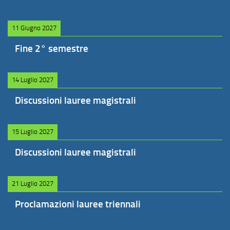
11 Giugno 2027
Fine 2° semestre
14 Luglio 2027
Discussioni lauree magistrali
15 Luglio 2027
Discussioni lauree magistrali
21 Luglio 2027
Proclamazioni lauree triennali