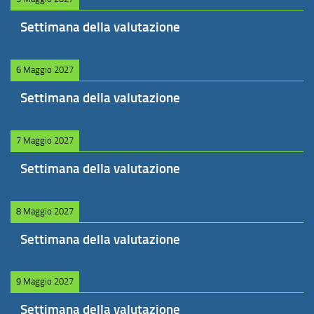
Settimana della valutazione
6 Maggio 2027
Settimana della valutazione
7 Maggio 2027
Settimana della valutazione
8 Maggio 2027
Settimana della valutazione
9 Maggio 2027
Settimana della valutazione