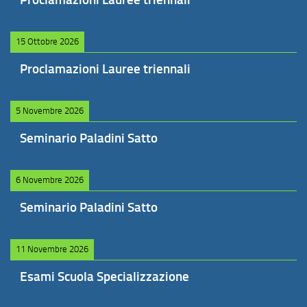
15 Ottobre 2026
Proclamazioni Lauree triennali
5 Novembre 2026
Seminario Paladini Satto
6 Novembre 2026
Seminario Paladini Satto
11 Novembre 2026
Esami Scuola Specializzazione