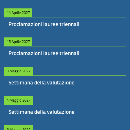
14 Aprile 2027
Proclamazioni lauree triennali
15 Aprile 2027
Proclamazioni lauree triennali
3 Maggio 2027
Settimana della valutazione
4 Maggio 2027
Settimana della valutazione
5 Maggio 2027