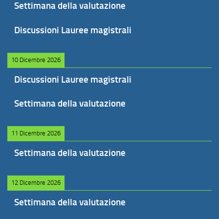
Settimana della valutazione
Discussioni Lauree magistrali
10 Dicembre 2026
Discussioni Lauree magistrali
Settimana della valutazione
11 Dicembre 2026
Settimana della valutazione
12 Dicembre 2026
Settimana della valutazione