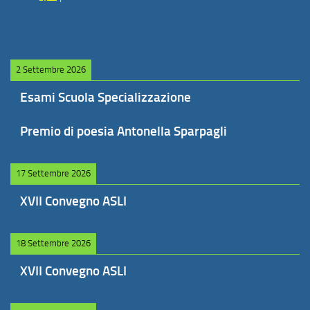
2 Settembre 2026
Esami Scuola Specializzazione
Premio di poesia Antonella Sparpagli
17 Settembre 2026
XVII Convegno ASLI
18 Settembre 2026
XVII Convegno ASLI