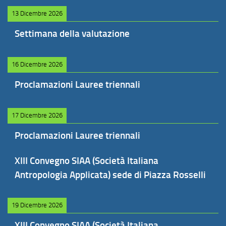
13 Dicembre 2026
Settimana della valutazione
16 Dicembre 2026
Proclamazioni Lauree triennali
17 Dicembre 2026
Proclamazioni Lauree triennali
XIII Convegno SIAA (Società Italiana
Antropologia Applicata) sede di Piazza Rosselli
19 Dicembre 2026
XIII Convegno SIAA (Società Italiana