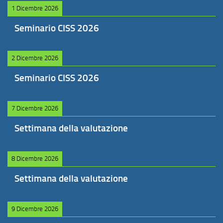
1 Dicembre 2026
Seminario CISS 2026
2 Dicembre 2026
Seminario CISS 2026
7 Dicembre 2026
Settimana della valutazione
8 Dicembre 2026
Settimana della valutazione
9 Dicembre 2026