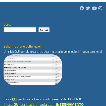
Cerca
Cerca
Schermo orario delle lezioni
Un click
QUI
per visionare lo schermo orario delle lezioni (nuovo pannello)
Clicca
QUI
per trovare l'aula con il
cognome del DOCENTE
Clicca
QUI
per trovare l'aula con l'
INSEGNAMENTO