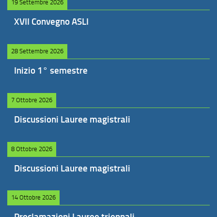
19 Settembre 2026
XVII Convegno ASLI
28 Settembre 2026
Inizio 1° semestre
7 Ottobre 2026
Discussioni Lauree magistrali
8 Ottobre 2026
Discussioni Lauree magistrali
14 Ottobre 2026
Proclamazioni Lauree triennali