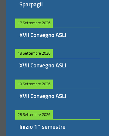
Sparpagli
17 Settembre 2026
XVII Convegno ASLI
18 Settembre 2026
XVII Convegno ASLI
19 Settembre 2026
XVII Convegno ASLI
28 Settembre 2026
Inizio 1° semestre