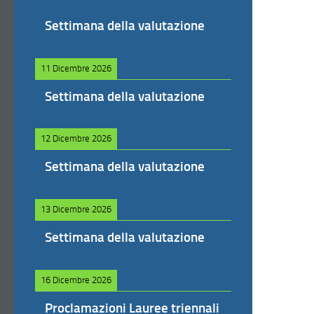
Settimana della valutazione
11 Dicembre 2026
Settimana della valutazione
12 Dicembre 2026
Settimana della valutazione
13 Dicembre 2026
Settimana della valutazione
16 Dicembre 2026
Proclamazioni Lauree triennali