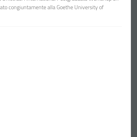
zato congiuntamente alla Goethe University of