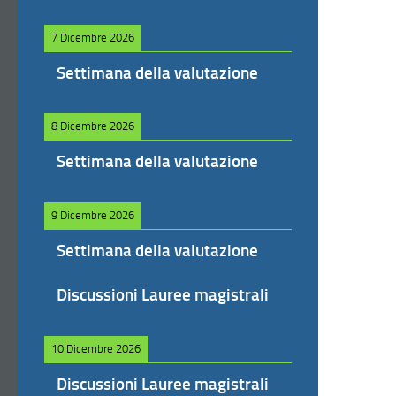
7 Dicembre 2026
Settimana della valutazione
8 Dicembre 2026
Settimana della valutazione
9 Dicembre 2026
Settimana della valutazione
Discussioni Lauree magistrali
10 Dicembre 2026
Discussioni Lauree magistrali