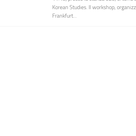
Korean Studies. Il workshop, organiz
Frankfurt...