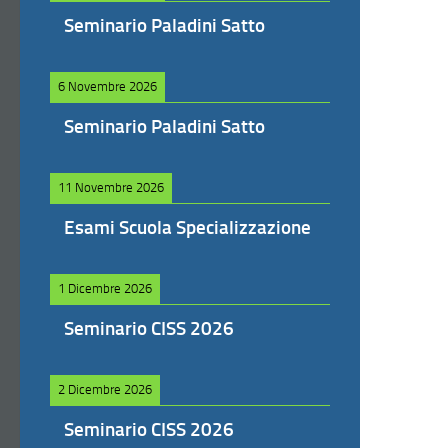
Seminario Paladini Satto
6 Novembre 2026
Seminario Paladini Satto
11 Novembre 2026
Esami Scuola Specializzazione
1 Dicembre 2026
Seminario CISS 2026
2 Dicembre 2026
Seminario CISS 2026