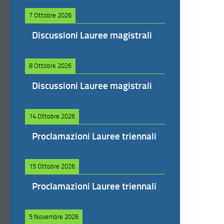
7 Ottobre 2026
Discussioni Lauree magistrali
8 Ottobre 2026
Discussioni Lauree magistrali
14 Ottobre 2026
Proclamazioni Lauree triennali
15 Ottobre 2026
Proclamazioni Lauree triennali
5 Novembre 2026