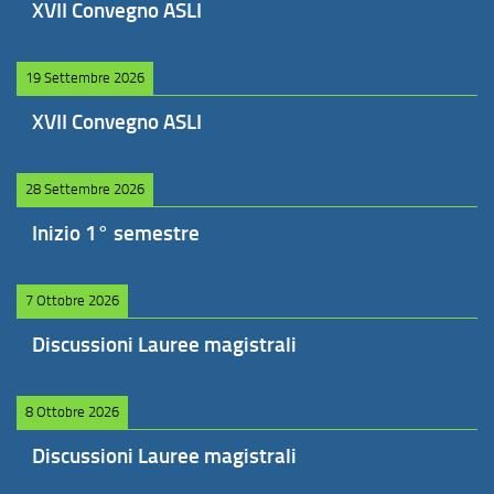
XVII Convegno ASLI
19 Settembre 2026
XVII Convegno ASLI
28 Settembre 2026
Inizio 1° semestre
7 Ottobre 2026
Discussioni Lauree magistrali
8 Ottobre 2026
Discussioni Lauree magistrali