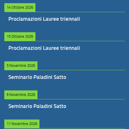
14 Ottobre 2026
Proclamazioni Lauree triennali
15 Ottobre 2026
Proclamazioni Lauree triennali
5 Novembre 2026
Seminario Paladini Satto
6 Novembre 2026
Seminario Paladini Satto
11 Novembre 2026