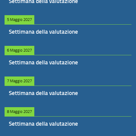
Settimana della valutazione
5 Maggio 2027
Settimana della valutazione
6 Maggio 2027
Settimana della valutazione
7 Maggio 2027
Settimana della valutazione
8 Maggio 2027
Settimana della valutazione