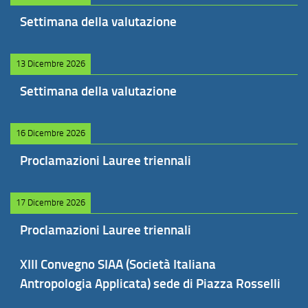
Settimana della valutazione
13 Dicembre 2026
Settimana della valutazione
16 Dicembre 2026
Proclamazioni Lauree triennali
17 Dicembre 2026
Proclamazioni Lauree triennali
XIII Convegno SIAA (Società Italiana
Antropologia Applicata) sede di Piazza Rosselli