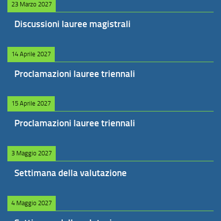
23 Marzo 2027
Discussioni lauree magistrali
14 Aprile 2027
Proclamazioni lauree triennali
15 Aprile 2027
Proclamazioni lauree triennali
3 Maggio 2027
Settimana della valutazione
4 Maggio 2027