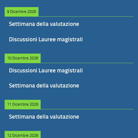
9 Dicembre 2026
Settimana della valutazione
Discussioni Lauree magistrali
10 Dicembre 2026
Discussioni Lauree magistrali
Settimana della valutazione
11 Dicembre 2026
Settimana della valutazione
12 Dicembre 2026