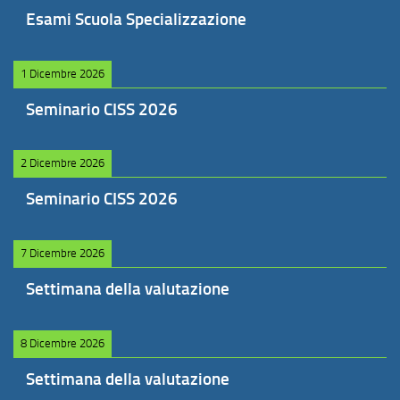
Esami Scuola Specializzazione
1 Dicembre 2026
Seminario CISS 2026
2 Dicembre 2026
Seminario CISS 2026
7 Dicembre 2026
Settimana della valutazione
8 Dicembre 2026
Settimana della valutazione