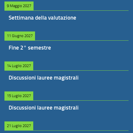
9 Maggio 2027
Settimana della valutazione
11 Giugno 2027
Fine 2° semestre
14 Luglio 2027
Discussioni lauree magistrali
15 Luglio 2027
Discussioni lauree magistrali
21 Luglio 2027