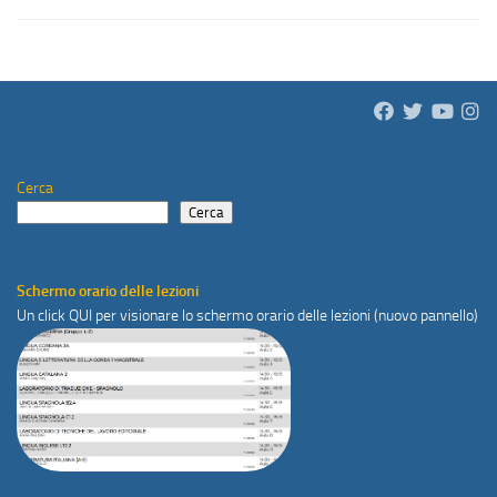
Cerca
Cerca
Schermo orario delle lezioni
Un click
QUI
per visionare lo schermo orario delle lezioni (nuovo pannello)