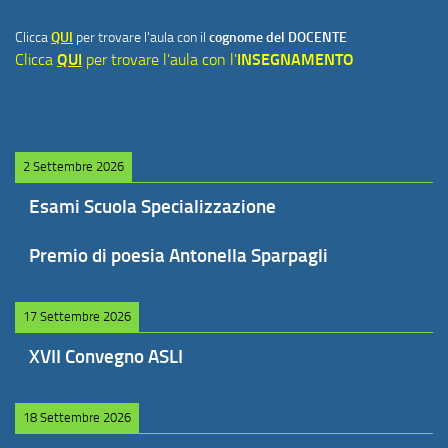
Clicca
QUI
per trovare l'aula con il
cognome del DOCENTE
Clicca
QUI
per trovare l'aula con l'
INSEGNAMENTO
2 Settembre 2026
Esami Scuola Specializzazione
Premio di poesia Antonella Sparpagli
17 Settembre 2026
XVII Convegno ASLI
18 Settembre 2026