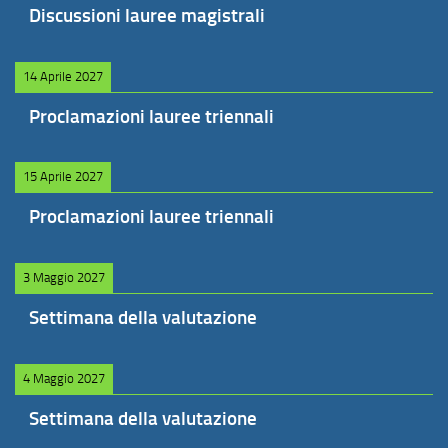
Discussioni lauree magistrali
14 Aprile 2027
Proclamazioni lauree triennali
15 Aprile 2027
Proclamazioni lauree triennali
3 Maggio 2027
Settimana della valutazione
4 Maggio 2027
Settimana della valutazione