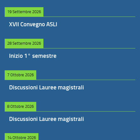
19 Settembre 2026
XVII Convegno ASLI
28 Settembre 2026
Inizio 1° semestre
7 Ottobre 2026
Discussioni Lauree magistrali
8 Ottobre 2026
Discussioni Lauree magistrali
14 Ottobre 2026