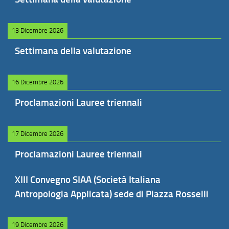
13 Dicembre 2026
Settimana della valutazione
16 Dicembre 2026
Proclamazioni Lauree triennali
17 Dicembre 2026
Proclamazioni Lauree triennali
XIII Convegno SIAA (Società Italiana
Antropologia Applicata) sede di Piazza Rosselli
19 Dicembre 2026