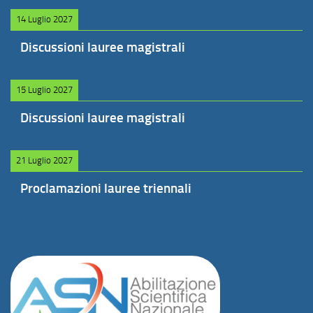
14 Luglio 2027
Discussioni lauree magistrali
15 Luglio 2027
Discussioni lauree magistrali
21 Luglio 2027
Proclamazioni lauree triennali