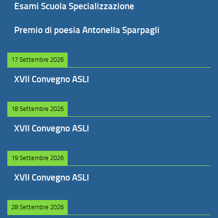
Esami Scuola Specializzazione
Premio di poesia Antonella Sparpagli
17 Settembre 2026
XVII Convegno ASLI
18 Settembre 2026
XVII Convegno ASLI
19 Settembre 2026
XVII Convegno ASLI
28 Settembre 2026