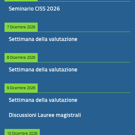
Seminario CISS 2026
7 Dicembre 2026
Settimana della valutazione
8 Dicembre 2026
Settimana della valutazione
9 Dicembre 2026
Settimana della valutazione
Discussioni Lauree magistrali
10 Dicembre 2026