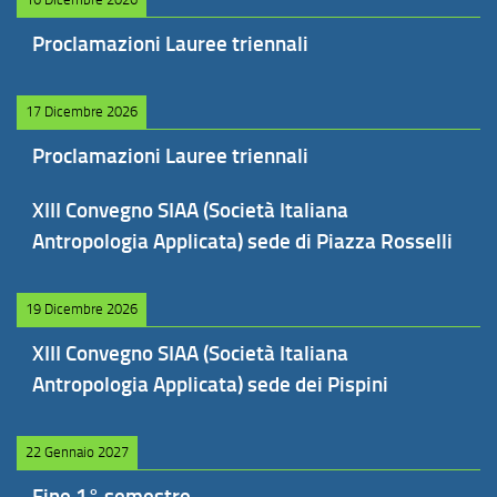
Proclamazioni Lauree triennali
17 Dicembre 2026
Proclamazioni Lauree triennali
XIII Convegno SIAA (Società Italiana
Antropologia Applicata) sede di Piazza Rosselli
19 Dicembre 2026
XIII Convegno SIAA (Società Italiana
Antropologia Applicata) sede dei Pispini
22 Gennaio 2027
Fine 1° semestre