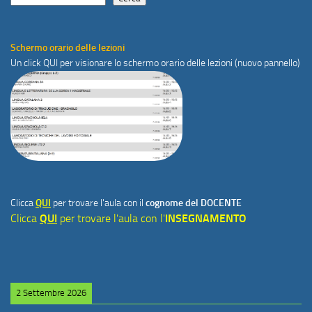
Schermo orario delle lezioni
Un click
QUI
per visionare lo schermo orario delle lezioni (nuovo pannello)
Clicca
QUI
per trovare l'aula con il
cognome del DOCENTE
Clicca
QUI
per trovare l'aula con l'
INSEGNAMENTO
2 Settembre 2026