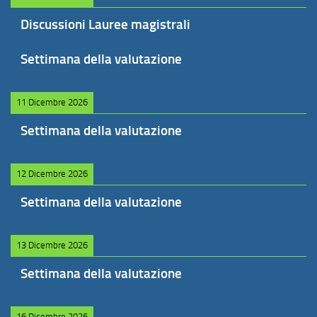
Discussioni Lauree magistrali
Settimana della valutazione
11 Dicembre 2026
Settimana della valutazione
12 Dicembre 2026
Settimana della valutazione
13 Dicembre 2026
Settimana della valutazione
16 Dicembre 2026