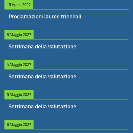
15 Aprile 2027
Proclamazioni lauree triennali
3 Maggio 2027
Settimana della valutazione
4 Maggio 2027
Settimana della valutazione
5 Maggio 2027
Settimana della valutazione
6 Maggio 2027