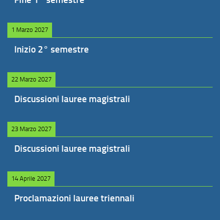
1 Marzo 2027
Inizio 2° semestre
22 Marzo 2027
Discussioni lauree magistrali
23 Marzo 2027
Discussioni lauree magistrali
14 Aprile 2027
Proclamazioni lauree triennali