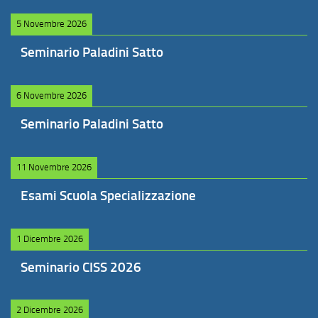
5 Novembre 2026
Seminario Paladini Satto
6 Novembre 2026
Seminario Paladini Satto
11 Novembre 2026
Esami Scuola Specializzazione
1 Dicembre 2026
Seminario CISS 2026
2 Dicembre 2026