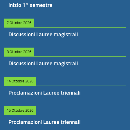
Inizio 1° semestre
7 Ottobre 2026
Discussioni Lauree magistrali
8 Ottobre 2026
Discussioni Lauree magistrali
14 Ottobre 2026
Proclamazioni Lauree triennali
15 Ottobre 2026
Proclamazioni Lauree triennali