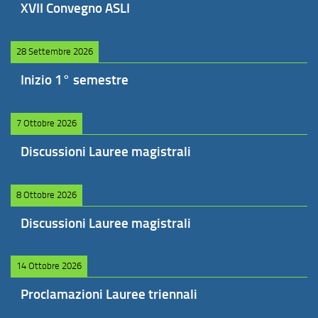
XVII Convegno ASLI
28 Settembre 2026
Inizio 1° semestre
7 Ottobre 2026
Discussioni Lauree magistrali
8 Ottobre 2026
Discussioni Lauree magistrali
14 Ottobre 2026
Proclamazioni Lauree triennali