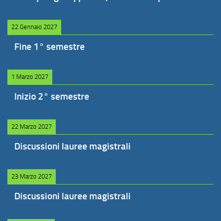
22 Gennaio 2027
Fine 1° semestre
1 Marzo 2027
Inizio 2° semestre
22 Marzo 2027
Discussioni lauree magistrali
23 Marzo 2027
Discussioni lauree magistrali