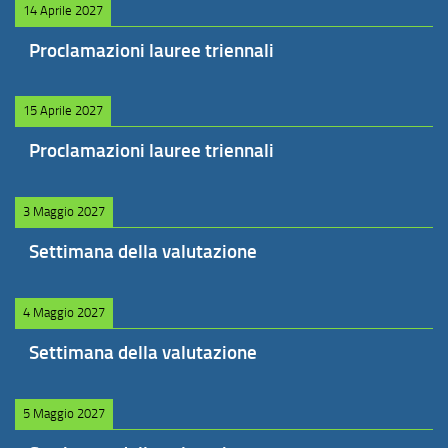
14 Aprile 2027
Proclamazioni lauree triennali
15 Aprile 2027
Proclamazioni lauree triennali
3 Maggio 2027
Settimana della valutazione
4 Maggio 2027
Settimana della valutazione
5 Maggio 2027