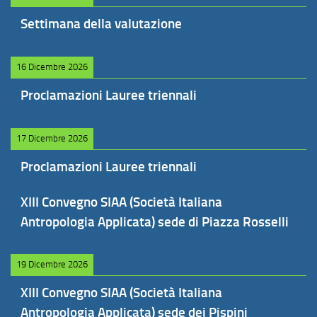
Settimana della valutazione
16 Dicembre 2026
Proclamazioni Lauree triennali
17 Dicembre 2026
Proclamazioni Lauree triennali
XIII Convegno SIAA (Società Italiana
Antropologia Applicata) sede di Piazza Rosselli
19 Dicembre 2026
XIII Convegno SIAA (Società Italiana
Antropologia Applicata) sede dei Pispini