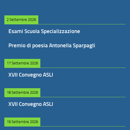
2 Settembre 2026
Esami Scuola Specializzazione
Premio di poesia Antonella Sparpagli
17 Settembre 2026
XVII Convegno ASLI
18 Settembre 2026
XVII Convegno ASLI
19 Settembre 2026