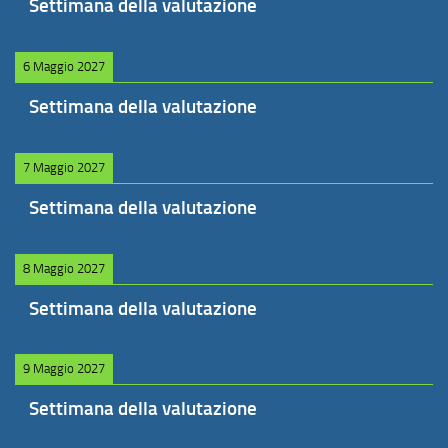
Settimana della valutazione
6 Maggio 2027
Settimana della valutazione
7 Maggio 2027
Settimana della valutazione
8 Maggio 2027
Settimana della valutazione
9 Maggio 2027
Settimana della valutazione