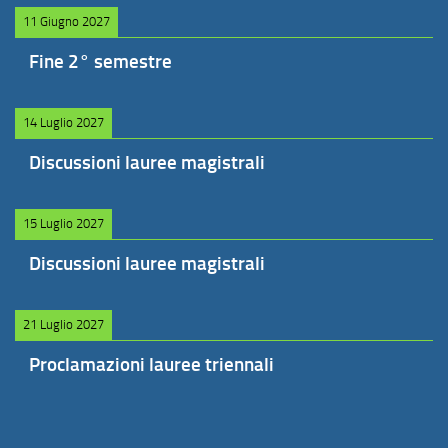
11 Giugno 2027
Fine 2° semestre
14 Luglio 2027
Discussioni lauree magistrali
15 Luglio 2027
Discussioni lauree magistrali
21 Luglio 2027
Proclamazioni lauree triennali