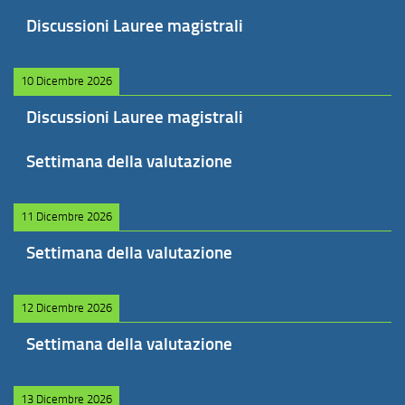
Discussioni Lauree magistrali
10 Dicembre 2026
Discussioni Lauree magistrali
Settimana della valutazione
11 Dicembre 2026
Settimana della valutazione
12 Dicembre 2026
Settimana della valutazione
13 Dicembre 2026