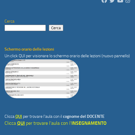
Cerca
Cerca
Schermo orario delle lezioni
Un click
QUI
per visionare lo schermo orario delle lezioni (nuovo pannello)
Clicca
QUI
per trovare l'aula con il
cognome del DOCENTE
Clicca
QUI
per trovare l'aula con l'
INSEGNAMENTO