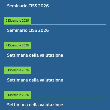
Seminario CISS 2026
2 Dicembre 2026
Seminario CISS 2026
7 Dicembre 2026
Settimana della valutazione
8 Dicembre 2026
Settimana della valutazione
9 Dicembre 2026
Settimana della valutazione