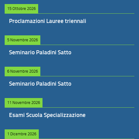
15 Ottobre 2026
Proclamazioni Lauree triennali
5 Novembre 2026
Seminario Paladini Satto
6 Novembre 2026
Seminario Paladini Satto
11 Novembre 2026
Esami Scuola Specializzazione
1 Dicembre 2026