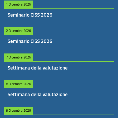
1 Dicembre 2026
Seminario CISS 2026
2 Dicembre 2026
Seminario CISS 2026
7 Dicembre 2026
Settimana della valutazione
8 Dicembre 2026
Settimana della valutazione
9 Dicembre 2026