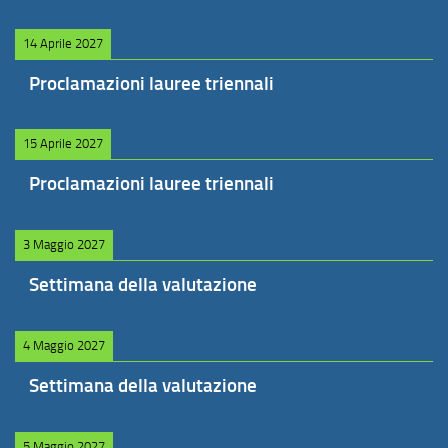
14 Aprile 2027
Proclamazioni lauree triennali
15 Aprile 2027
Proclamazioni lauree triennali
3 Maggio 2027
Settimana della valutazione
4 Maggio 2027
Settimana della valutazione
5 Maggio 2027