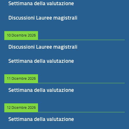
Settimana della valutazione
Discussioni Lauree magistrali
10 Dicembre 2026
Discussioni Lauree magistrali
Settimana della valutazione
11 Dicembre 2026
Settimana della valutazione
12 Dicembre 2026
Settimana della valutazione