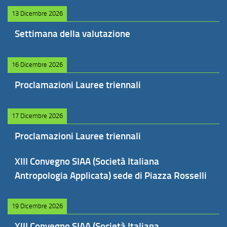
13 Dicembre 2026
Settimana della valutazione
16 Dicembre 2026
Proclamazioni Lauree triennali
17 Dicembre 2026
Proclamazioni Lauree triennali
XIII Convegno SIAA (Società Italiana
Antropologia Applicata) sede di Piazza Rosselli
19 Dicembre 2026
XIII Convegno SIAA (Società Italiana