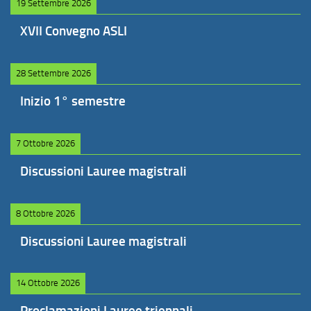
19 Settembre 2026
XVII Convegno ASLI
28 Settembre 2026
Inizio 1° semestre
7 Ottobre 2026
Discussioni Lauree magistrali
8 Ottobre 2026
Discussioni Lauree magistrali
14 Ottobre 2026
Proclamazioni Lauree triennali