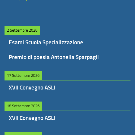
2 Settembre 2026
Esami Scuola Specializzazione
Premio di poesia Antonella Sparpagli
17 Settembre 2026
XVII Convegno ASLI
18 Settembre 2026
XVII Convegno ASLI