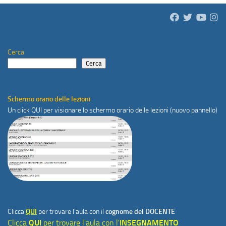
Cerca
Cerca
Schermo orario delle lezioni
Un click
QUI
per visionare lo schermo orario delle lezioni (nuovo pannello)
Clicca
QUI
per trovare l'aula con il
cognome del DOCENTE
Clicca
QUI
per trovare l'aula con l'
INSEGNAMENTO