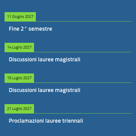
11 Giugno 2027
Fine 2° semestre
14 Luglio 2027
Discussioni lauree magistrali
15 Luglio 2027
Discussioni lauree magistrali
21 Luglio 2027
Proclamazioni lauree triennali