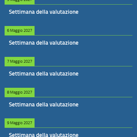
Settimana della valutazione
6 Maggio 2027
Settimana della valutazione
7 Maggio 2027
Settimana della valutazione
8 Maggio 2027
Settimana della valutazione
9 Maggio 2027
Settimana della valutazione