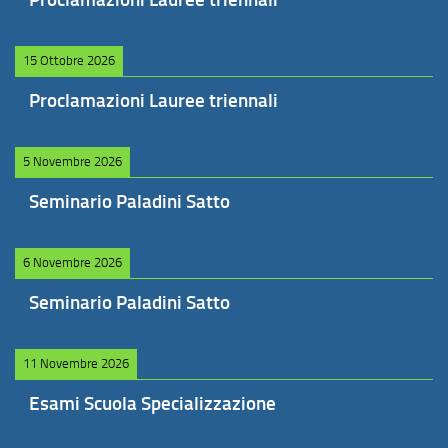
15 Ottobre 2026
Proclamazioni Lauree triennali
5 Novembre 2026
Seminario Paladini Satto
6 Novembre 2026
Seminario Paladini Satto
11 Novembre 2026
Esami Scuola Specializzazione