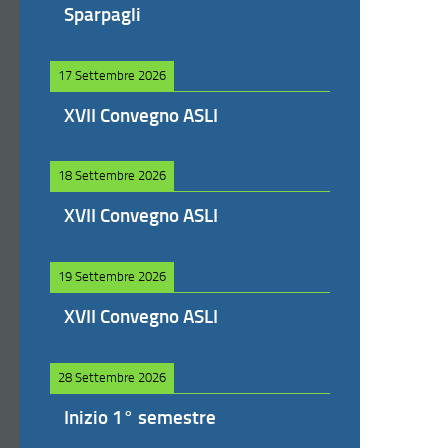
Sparpagli
17 Settembre 2026
XVII Convegno ASLI
18 Settembre 2026
XVII Convegno ASLI
19 Settembre 2026
XVII Convegno ASLI
28 Settembre 2026
Inizio 1° semestre