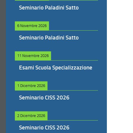
Seminario Paladini Satto
6 Novembre 2026
Seminario Paladini Satto
11 Novembre 2026
Esami Scuola Specializzazione
1 Dicembre 2026
Seminario CISS 2026
2 Dicembre 2026
Seminario CISS 2026