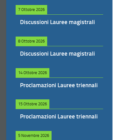
7 Ottobre 2026
Discussioni Lauree magistrali
8 Ottobre 2026
Discussioni Lauree magistrali
14 Ottobre 2026
Proclamazioni Lauree triennali
15 Ottobre 2026
Proclamazioni Lauree triennali
5 Novembre 2026