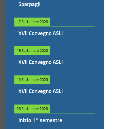
Sparpagli
17 Settembre 2026
XVII Convegno ASLI
18 Settembre 2026
XVII Convegno ASLI
19 Settembre 2026
XVII Convegno ASLI
28 Settembre 2026
Inizio 1° semestre