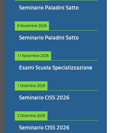
Seminario Paladini Satto
6 Novembre 2026
Seminario Paladini Satto
11 Novembre 2026
Esami Scuola Specializzazione
1 Dicembre 2026
Seminario CISS 2026
2 Dicembre 2026
Seminario CISS 2026