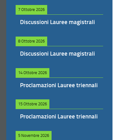
7 Ottobre 2026
Discussioni Lauree magistrali
8 Ottobre 2026
Discussioni Lauree magistrali
14 Ottobre 2026
Proclamazioni Lauree triennali
15 Ottobre 2026
Proclamazioni Lauree triennali
5 Novembre 2026