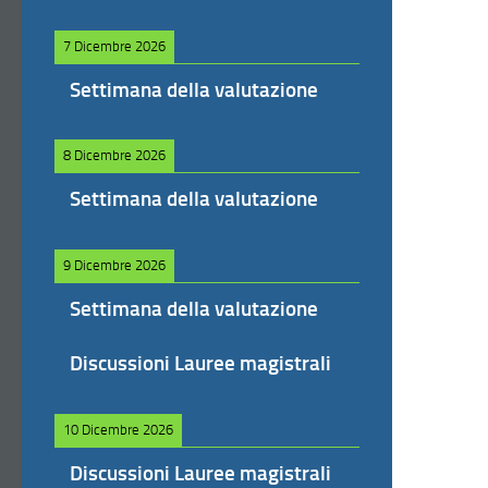
7 Dicembre 2026
Settimana della valutazione
8 Dicembre 2026
Settimana della valutazione
9 Dicembre 2026
Settimana della valutazione
Discussioni Lauree magistrali
10 Dicembre 2026
Discussioni Lauree magistrali