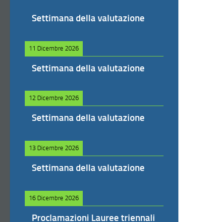
Settimana della valutazione
11 Dicembre 2026
Settimana della valutazione
12 Dicembre 2026
Settimana della valutazione
13 Dicembre 2026
Settimana della valutazione
16 Dicembre 2026
Proclamazioni Lauree triennali