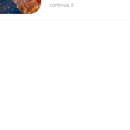
continua, il...