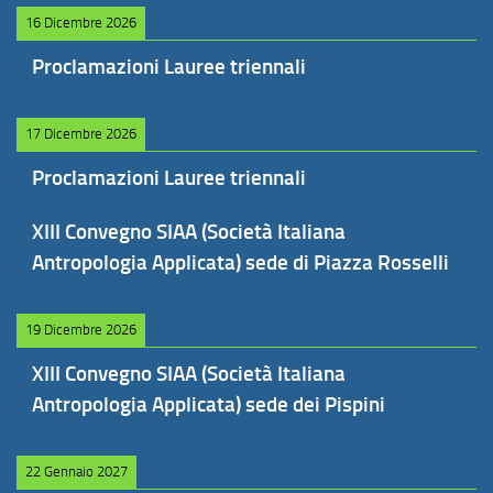
16 Dicembre 2026
Proclamazioni Lauree triennali
17 Dicembre 2026
Proclamazioni Lauree triennali
XIII Convegno SIAA (Società Italiana
Antropologia Applicata) sede di Piazza Rosselli
19 Dicembre 2026
XIII Convegno SIAA (Società Italiana
Antropologia Applicata) sede dei Pispini
22 Gennaio 2027