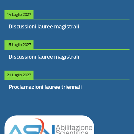
14 Luglio 2027
Discussioni lauree magistrali
15 Luglio 2027
Discussioni lauree magistrali
21 Luglio 2027
Proclamazioni lauree triennali