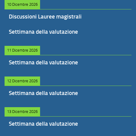
10 Dicembre 2026
Discussioni Lauree magistrali
Settimana della valutazione
11 Dicembre 2026
Settimana della valutazione
12 Dicembre 2026
Settimana della valutazione
13 Dicembre 2026
Settimana della valutazione