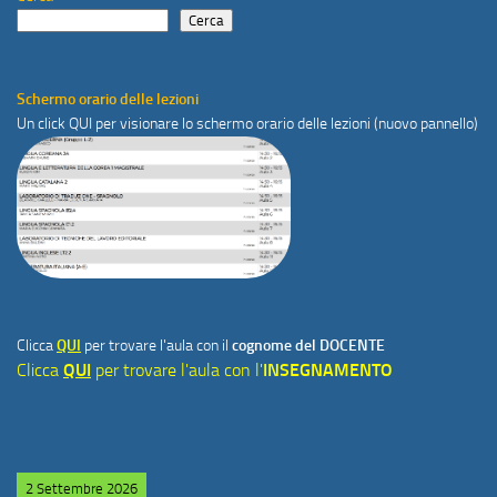
Cerca
Schermo orario delle lezioni
Un click
QUI
per visionare lo schermo orario delle lezioni (nuovo pannello)
Clicca
QUI
per trovare l'aula con il
cognome del DOCENTE
Clicca
QUI
per trovare l'aula con l'
INSEGNAMENTO
2 Settembre 2026