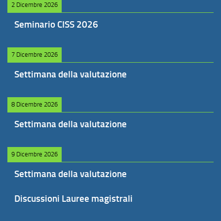
2 Dicembre 2026
Seminario CISS 2026
7 Dicembre 2026
Settimana della valutazione
8 Dicembre 2026
Settimana della valutazione
9 Dicembre 2026
Settimana della valutazione
Discussioni Lauree magistrali