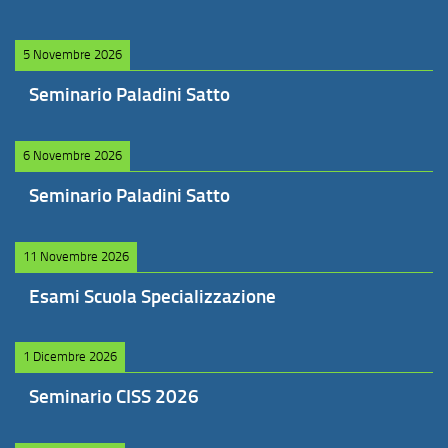
5 Novembre 2026
Seminario Paladini Satto
6 Novembre 2026
Seminario Paladini Satto
11 Novembre 2026
Esami Scuola Specializzazione
1 Dicembre 2026
Seminario CISS 2026