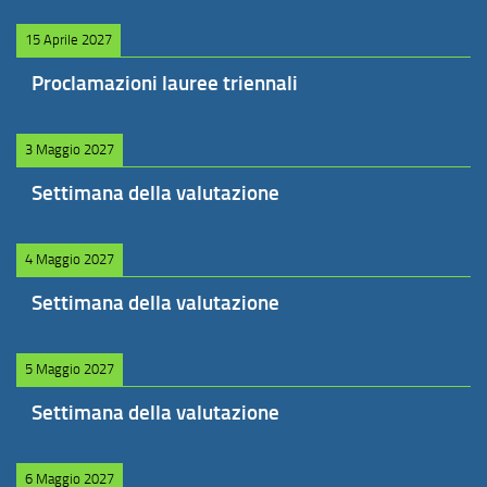
15 Aprile 2027
Proclamazioni lauree triennali
3 Maggio 2027
Settimana della valutazione
4 Maggio 2027
Settimana della valutazione
5 Maggio 2027
Settimana della valutazione
6 Maggio 2027