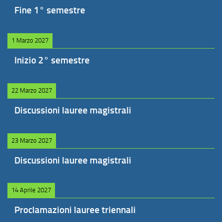
Fine 1° semestre
1 Marzo 2027
Inizio 2° semestre
22 Marzo 2027
Discussioni lauree magistrali
23 Marzo 2027
Discussioni lauree magistrali
14 Aprile 2027
Proclamazioni lauree triennali