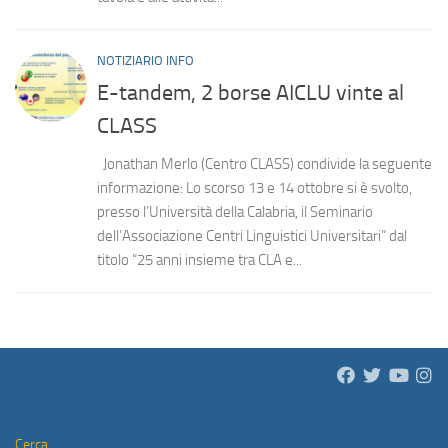
NOTIZIARIO INFO
E-tandem, 2 borse AICLU vinte al
CLASS
Jonathan Merlo (Centro CLASS) condivide la seguente
informazione: Lo scorso 13 e 14 ottobre si è svolto,
presso l’Università della Calabria, il Seminario
dell’Associazione Centri Linguistici Universitari” dal
titolo “25 anni insieme tra CLA e...
Cerca