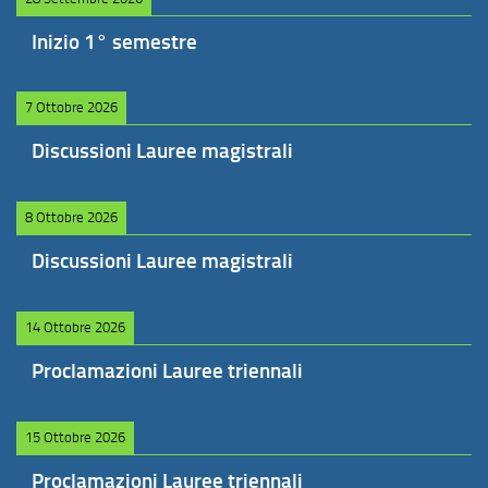
Inizio 1° semestre
7 Ottobre 2026
Discussioni Lauree magistrali
8 Ottobre 2026
Discussioni Lauree magistrali
14 Ottobre 2026
Proclamazioni Lauree triennali
15 Ottobre 2026
Proclamazioni Lauree triennali