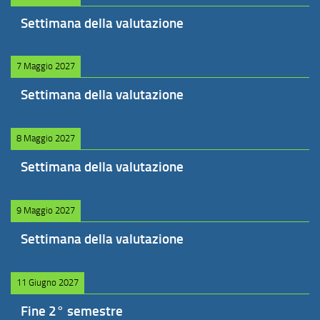
Settimana della valutazione
7 Maggio 2027
Settimana della valutazione
8 Maggio 2027
Settimana della valutazione
9 Maggio 2027
Settimana della valutazione
11 Giugno 2027
Fine 2° semestre