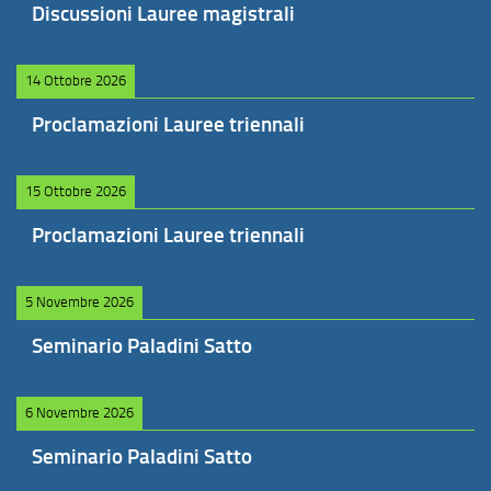
Discussioni Lauree magistrali
14 Ottobre 2026
Proclamazioni Lauree triennali
15 Ottobre 2026
Proclamazioni Lauree triennali
5 Novembre 2026
Seminario Paladini Satto
6 Novembre 2026
Seminario Paladini Satto