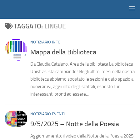
Notiziario
Salta al contenuto
TAGGATO:
LINGUE
NOTIZIARIO INFO
Mappa della Biblioteca
Da Claudia Catalano, Area della biblioteca La biblioteca
Unistrasi sta cambiando! Negli ultimi mesi nella nostra
biblioteca abbiamo spostato le sezioni e dato spazio ai
nuovi arrivi, aggiunto degli scaffali, esposto libri
interessanti pronti ad essere...
NOTIZIARIO EVENTI
9/5/2025 – Notte della Poesia
Aggiornamento: il video della Notte della Poesia 2025