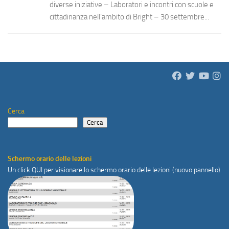
diverse iniziative – Laboratori e incontri con scuole e
cittadinanza nell’ambito di Bright – 30 settembre...
Cerca
Cerca
Schermo orario delle lezioni
Un click
QUI
per visionare lo schermo orario delle lezioni (nuovo pannello)