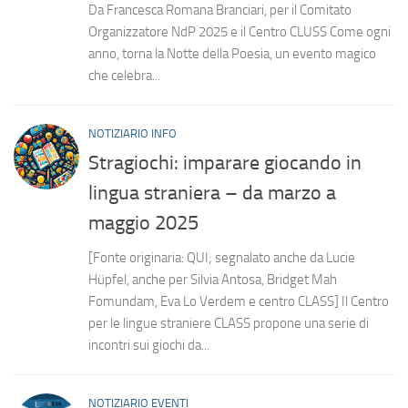
Da Francesca Romana Branciari, per il Comitato
Organizzatore NdP 2025 e il Centro CLUSS Come ogni
anno, torna la Notte della Poesia, un evento magico
che celebra...
NOTIZIARIO INFO
Stragiochi: imparare giocando in
lingua straniera – da marzo a
maggio 2025
[Fonte originaria: QUI; segnalato anche da Lucie
Hüpfel, anche per Silvia Antosa, Bridget Mah
Fomundam, Eva Lo Verdem e centro CLASS] Il Centro
per le lingue straniere CLASS propone una serie di
incontri sui giochi da...
NOTIZIARIO EVENTI