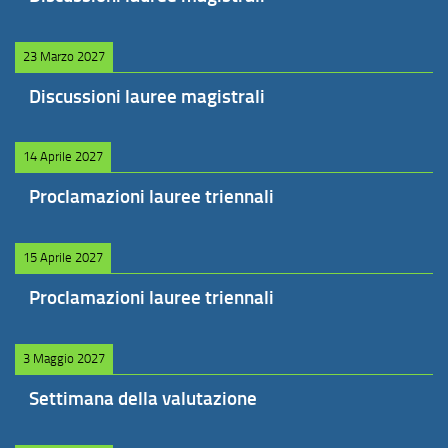
23 Marzo 2027
Discussioni lauree magistrali
14 Aprile 2027
Proclamazioni lauree triennali
15 Aprile 2027
Proclamazioni lauree triennali
3 Maggio 2027
Settimana della valutazione