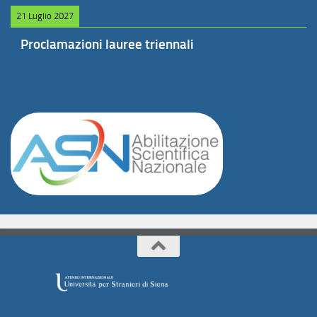
21 Luglio 2027
Proclamazioni lauree triennali