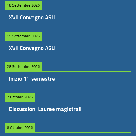
18 Settembre 2026
XVII Convegno ASLI
19 Settembre 2026
XVII Convegno ASLI
28 Settembre 2026
Inizio 1° semestre
7 Ottobre 2026
Discussioni Lauree magistrali
8 Ottobre 2026