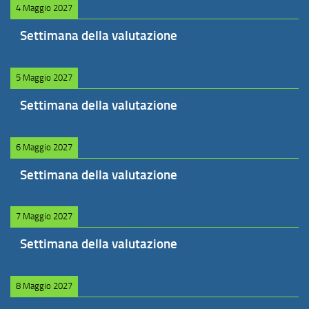
4 Maggio 2027
Settimana della valutazione
5 Maggio 2027
Settimana della valutazione
6 Maggio 2027
Settimana della valutazione
7 Maggio 2027
Settimana della valutazione
8 Maggio 2027