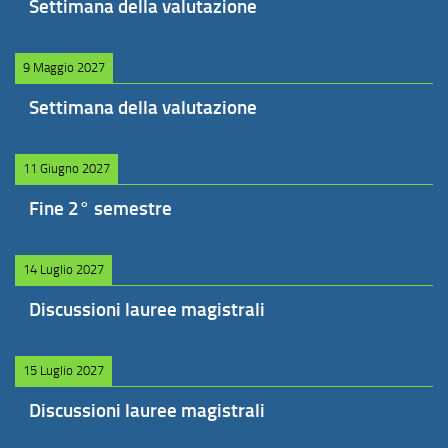
Settimana della valutazione
9 Maggio 2027
Settimana della valutazione
11 Giugno 2027
Fine 2° semestre
14 Luglio 2027
Discussioni lauree magistrali
15 Luglio 2027
Discussioni lauree magistrali