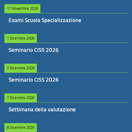
11 Novembre 2026
Esami Scuola Specializzazione
1 Dicembre 2026
Seminario CISS 2026
2 Dicembre 2026
Seminario CISS 2026
7 Dicembre 2026
Settimana della valutazione
8 Dicembre 2026