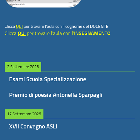
Clicca
QUI
per trovare l'aula con il
cognome del DOCENTE
Clicca
QUI
per trovare l'aula con l'
INSEGNAMENTO
2 Settembre 2026
Esami Scuola Specializzazione
Premio di poesia Antonella Sparpagli
17 Settembre 2026
XVII Convegno ASLI