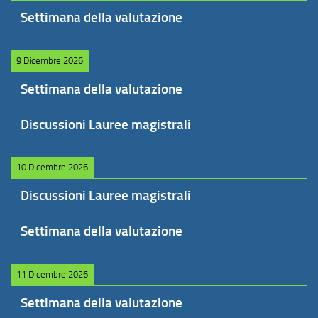
Settimana della valutazione
9 Dicembre 2026
Settimana della valutazione
Discussioni Lauree magistrali
10 Dicembre 2026
Discussioni Lauree magistrali
Settimana della valutazione
11 Dicembre 2026
Settimana della valutazione