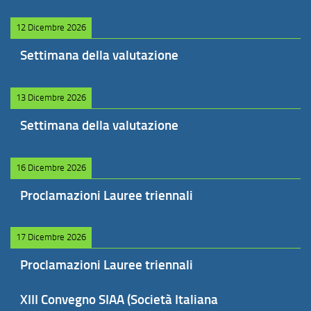
12 Dicembre 2026
Settimana della valutazione
13 Dicembre 2026
Settimana della valutazione
16 Dicembre 2026
Proclamazioni Lauree triennali
17 Dicembre 2026
Proclamazioni Lauree triennali
XIII Convegno SIAA (Società Italiana