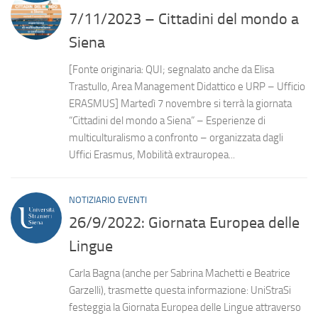
7/11/2023 – Cittadini del mondo a
Siena
[Fonte originaria: QUI; segnalato anche da Elisa
Trastullo, Area Management Didattico e URP – Ufficio
ERASMUS] Martedì 7 novembre si terrà la giornata
“Cittadini del mondo a Siena” – Esperienze di
multiculturalismo a confronto – organizzata dagli
Uffici Erasmus, Mobilità extrauropea...
NOTIZIARIO EVENTI
26/9/2022: Giornata Europea delle
Lingue
Carla Bagna (anche per Sabrina Machetti e Beatrice
Garzelli), trasmette questa informazione: UniStraSi
festeggia la Giornata Europea delle Lingue attraverso