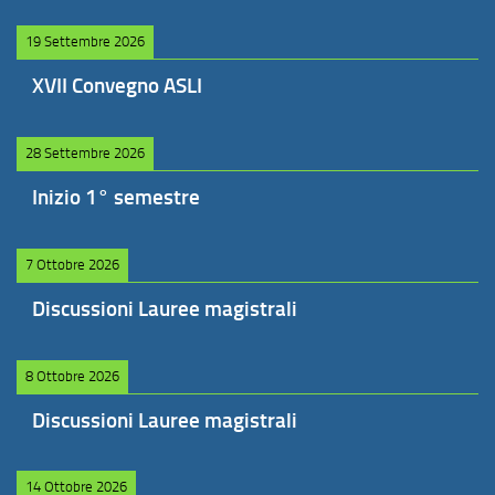
19 Settembre 2026
XVII Convegno ASLI
28 Settembre 2026
Inizio 1° semestre
7 Ottobre 2026
Discussioni Lauree magistrali
8 Ottobre 2026
Discussioni Lauree magistrali
14 Ottobre 2026