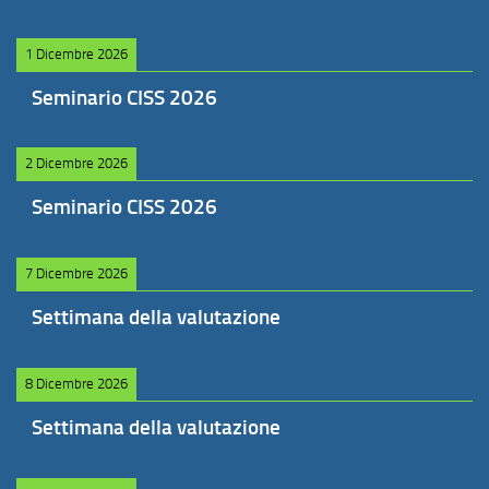
1 Dicembre 2026
Seminario CISS 2026
2 Dicembre 2026
Seminario CISS 2026
7 Dicembre 2026
Settimana della valutazione
8 Dicembre 2026
Settimana della valutazione