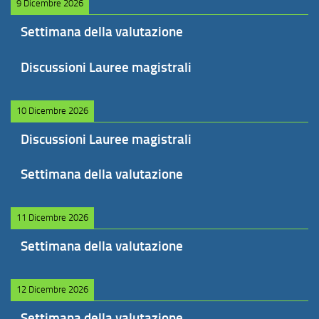
9 Dicembre 2026
Settimana della valutazione
Discussioni Lauree magistrali
10 Dicembre 2026
Discussioni Lauree magistrali
Settimana della valutazione
11 Dicembre 2026
Settimana della valutazione
12 Dicembre 2026
Settimana della valutazione