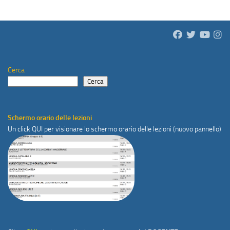
Cerca
Cerca
Schermo orario delle lezioni
Un click
QUI
per visionare lo schermo orario delle lezioni (nuovo pannello)