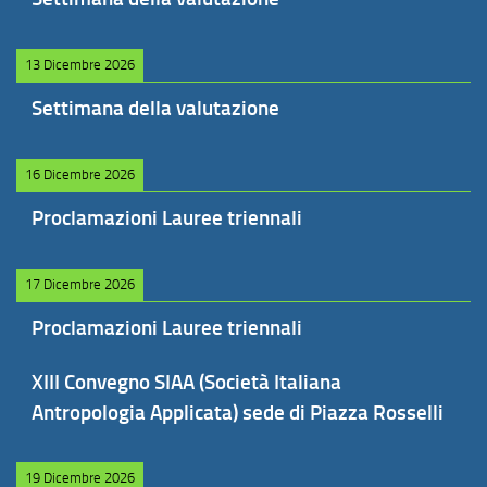
13 Dicembre 2026
Settimana della valutazione
16 Dicembre 2026
Proclamazioni Lauree triennali
17 Dicembre 2026
Proclamazioni Lauree triennali
XIII Convegno SIAA (Società Italiana
Antropologia Applicata) sede di Piazza Rosselli
19 Dicembre 2026