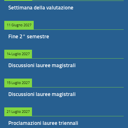
Settimana della valutazione
11 Giugno 2027
Fine 2° semestre
14 Luglio 2027
Discussioni lauree magistrali
15 Luglio 2027
Discussioni lauree magistrali
21 Luglio 2027
Proclamazioni lauree triennali