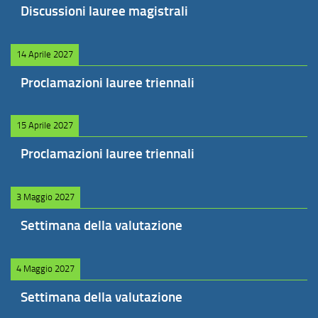
Discussioni lauree magistrali
14 Aprile 2027
Proclamazioni lauree triennali
15 Aprile 2027
Proclamazioni lauree triennali
3 Maggio 2027
Settimana della valutazione
4 Maggio 2027
Settimana della valutazione