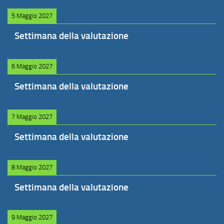
5 Maggio 2027
Settimana della valutazione
6 Maggio 2027
Settimana della valutazione
7 Maggio 2027
Settimana della valutazione
8 Maggio 2027
Settimana della valutazione
9 Maggio 2027