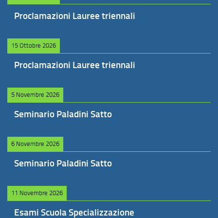
Proclamazioni Lauree triennali
15 Ottobre 2026
Proclamazioni Lauree triennali
5 Novembre 2026
Seminario Paladini Satto
6 Novembre 2026
Seminario Paladini Satto
11 Novembre 2026
Esami Scuola Specializzazione