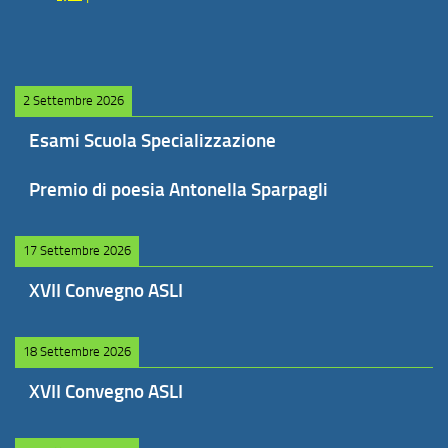
2 Settembre 2026
Esami Scuola Specializzazione
Premio di poesia Antonella Sparpagli
17 Settembre 2026
XVII Convegno ASLI
18 Settembre 2026
XVII Convegno ASLI