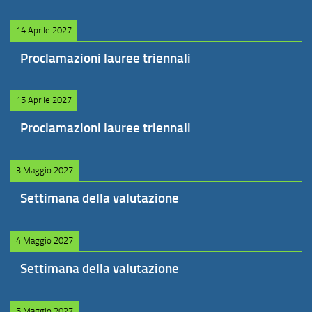
14 Aprile 2027
Proclamazioni lauree triennali
15 Aprile 2027
Proclamazioni lauree triennali
3 Maggio 2027
Settimana della valutazione
4 Maggio 2027
Settimana della valutazione
5 Maggio 2027