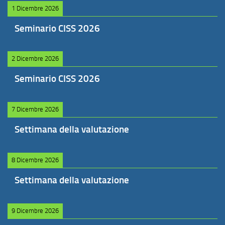
1 Dicembre 2026
Seminario CISS 2026
2 Dicembre 2026
Seminario CISS 2026
7 Dicembre 2026
Settimana della valutazione
8 Dicembre 2026
Settimana della valutazione
9 Dicembre 2026