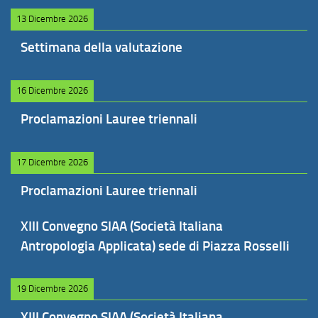
13 Dicembre 2026
Settimana della valutazione
16 Dicembre 2026
Proclamazioni Lauree triennali
17 Dicembre 2026
Proclamazioni Lauree triennali
XIII Convegno SIAA (Società Italiana
Antropologia Applicata) sede di Piazza Rosselli
19 Dicembre 2026
XIII Convegno SIAA (Società Italiana