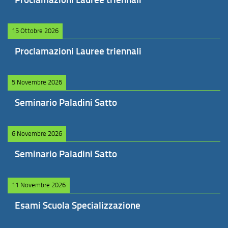
15 Ottobre 2026
Proclamazioni Lauree triennali
5 Novembre 2026
Seminario Paladini Satto
6 Novembre 2026
Seminario Paladini Satto
11 Novembre 2026
Esami Scuola Specializzazione