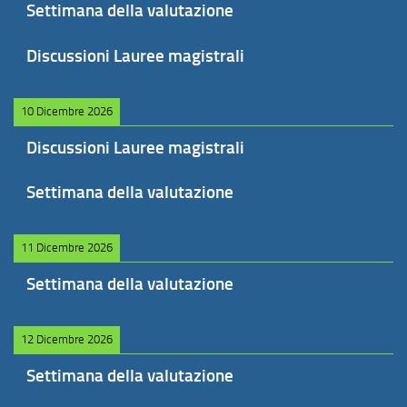
Settimana della valutazione
Discussioni Lauree magistrali
10 Dicembre 2026
Discussioni Lauree magistrali
Settimana della valutazione
11 Dicembre 2026
Settimana della valutazione
12 Dicembre 2026
Settimana della valutazione