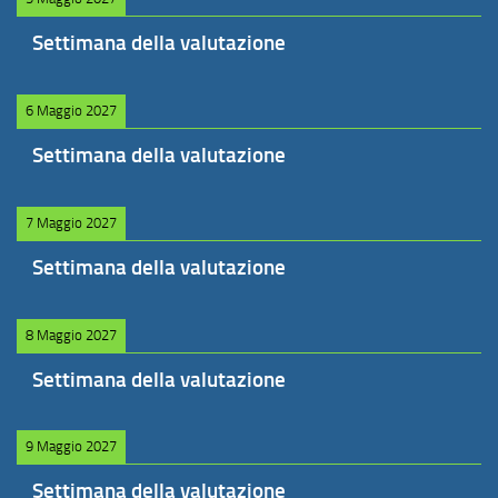
Settimana della valutazione
6 Maggio 2027
Settimana della valutazione
7 Maggio 2027
Settimana della valutazione
8 Maggio 2027
Settimana della valutazione
9 Maggio 2027
Settimana della valutazione