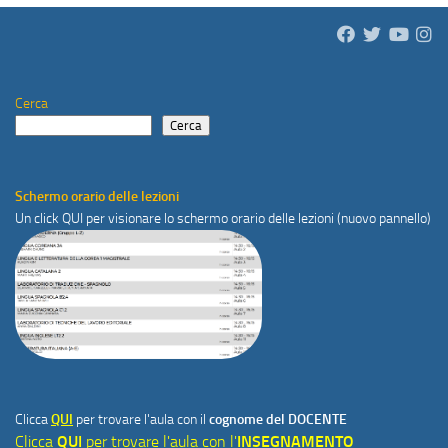
Cerca
Cerca
Schermo orario delle lezioni
Un click
QUI
per visionare lo schermo orario delle lezioni (nuovo pannello)
Clicca
QUI
per trovare l'aula con il
cognome del DOCENTE
Clicca
QUI
per trovare l'aula con l'
INSEGNAMENTO