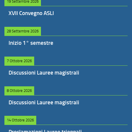
19 Settembre 2026
XVII Convegno ASLI
28 Settembre 2026
Inizio 1° semestre
7 Ottobre 2026
Discussioni Lauree magistrali
8 Ottobre 2026
Discussioni Lauree magistrali
14 Ottobre 2026
Proclamazioni Lauree triennali