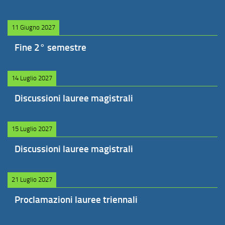
11 Giugno 2027
Fine 2° semestre
14 Luglio 2027
Discussioni lauree magistrali
15 Luglio 2027
Discussioni lauree magistrali
21 Luglio 2027
Proclamazioni lauree triennali