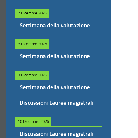
7 Dicembre 2026
Settimana della valutazione
8 Dicembre 2026
Settimana della valutazione
9 Dicembre 2026
Settimana della valutazione
Discussioni Lauree magistrali
10 Dicembre 2026
Discussioni Lauree magistrali