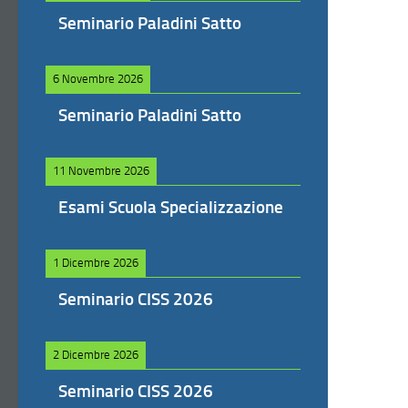
Seminario Paladini Satto
6 Novembre 2026
Seminario Paladini Satto
11 Novembre 2026
Esami Scuola Specializzazione
1 Dicembre 2026
Seminario CISS 2026
2 Dicembre 2026
Seminario CISS 2026