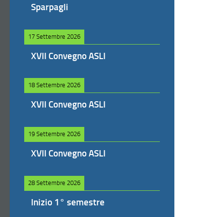
Sparpagli
17 Settembre 2026
XVII Convegno ASLI
18 Settembre 2026
XVII Convegno ASLI
19 Settembre 2026
XVII Convegno ASLI
28 Settembre 2026
Inizio 1° semestre