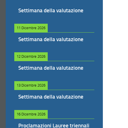
Settimana della valutazione
11 Dicembre 2026
Settimana della valutazione
12 Dicembre 2026
Settimana della valutazione
13 Dicembre 2026
Settimana della valutazione
16 Dicembre 2026
Proclamazioni Lauree triennali