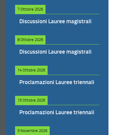
7 Ottobre 2026
Discussioni Lauree magistrali
8 Ottobre 2026
Discussioni Lauree magistrali
14 Ottobre 2026
Proclamazioni Lauree triennali
15 Ottobre 2026
Proclamazioni Lauree triennali
5 Novembre 2026