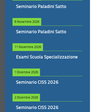
Seminario Paladini Satto
6 Novembre 2026
Seminario Paladini Satto
11 Novembre 2026
Esami Scuola Specializzazione
1 Dicembre 2026
Seminario CISS 2026
2 Dicembre 2026
Seminario CISS 2026