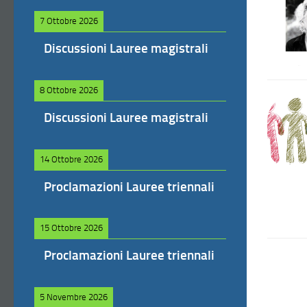
7 Ottobre 2026
Discussioni Lauree magistrali
8 Ottobre 2026
Discussioni Lauree magistrali
14 Ottobre 2026
Proclamazioni Lauree triennali
15 Ottobre 2026
Proclamazioni Lauree triennali
5 Novembre 2026