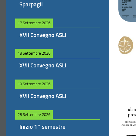
Sparpagli
17 Settembre 2026
XVII Convegno ASLI
18 Settembre 2026
XVII Convegno ASLI
19 Settembre 2026
XVII Convegno ASLI
28 Settembre 2026
Inizio 1° semestre