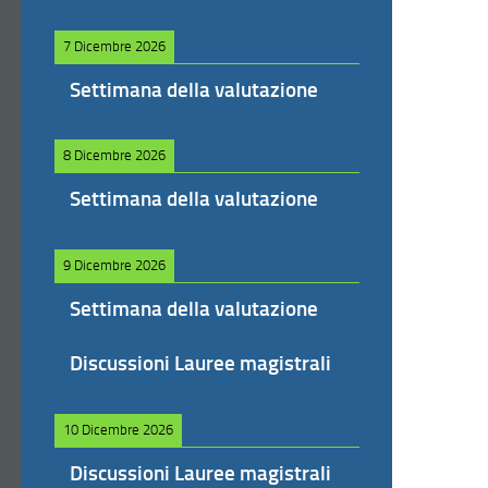
7 Dicembre 2026
Settimana della valutazione
8 Dicembre 2026
Settimana della valutazione
9 Dicembre 2026
Settimana della valutazione
Discussioni Lauree magistrali
10 Dicembre 2026
Discussioni Lauree magistrali