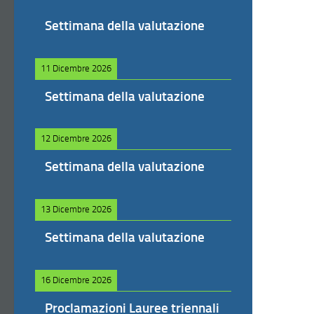
Settimana della valutazione
11 Dicembre 2026
Settimana della valutazione
12 Dicembre 2026
Settimana della valutazione
13 Dicembre 2026
Settimana della valutazione
16 Dicembre 2026
Proclamazioni Lauree triennali