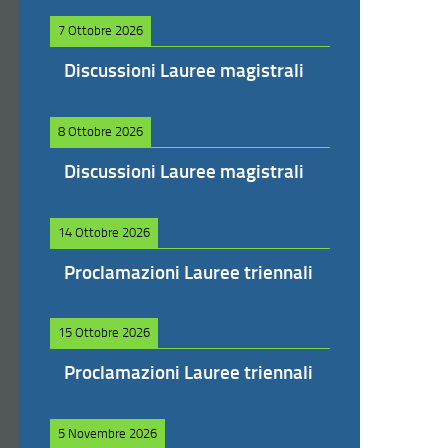
7 Ottobre 2026
Discussioni Lauree magistrali
8 Ottobre 2026
Discussioni Lauree magistrali
14 Ottobre 2026
Proclamazioni Lauree triennali
15 Ottobre 2026
Proclamazioni Lauree triennali
5 Novembre 2026