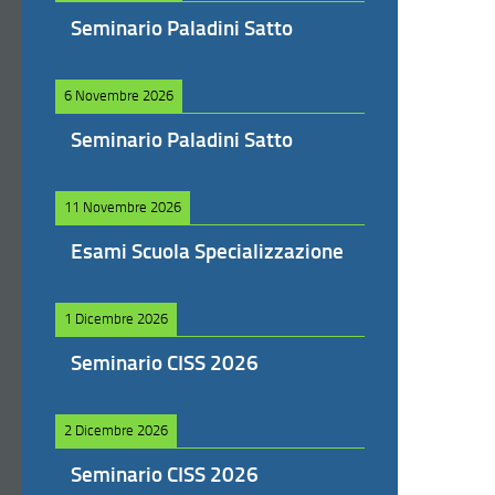
Seminario Paladini Satto
6 Novembre 2026
Seminario Paladini Satto
11 Novembre 2026
Esami Scuola Specializzazione
1 Dicembre 2026
Seminario CISS 2026
2 Dicembre 2026
Seminario CISS 2026