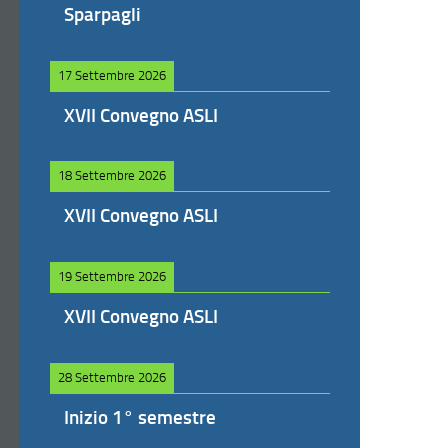
Sparpagli
17 Settembre 2026
XVII Convegno ASLI
18 Settembre 2026
XVII Convegno ASLI
19 Settembre 2026
XVII Convegno ASLI
28 Settembre 2026
Inizio 1° semestre