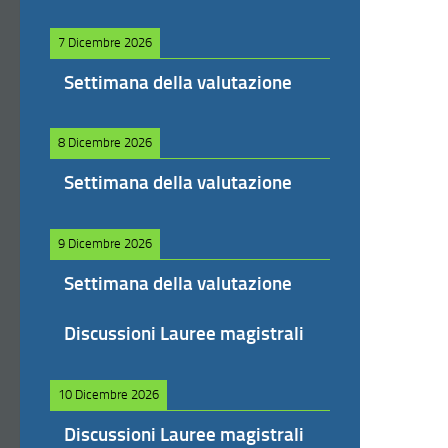
7 Dicembre 2026
Settimana della valutazione
8 Dicembre 2026
Settimana della valutazione
9 Dicembre 2026
Settimana della valutazione
Discussioni Lauree magistrali
10 Dicembre 2026
Discussioni Lauree magistrali