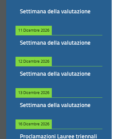
Settimana della valutazione
11 Dicembre 2026
Settimana della valutazione
12 Dicembre 2026
Settimana della valutazione
13 Dicembre 2026
Settimana della valutazione
16 Dicembre 2026
Proclamazioni Lauree triennali