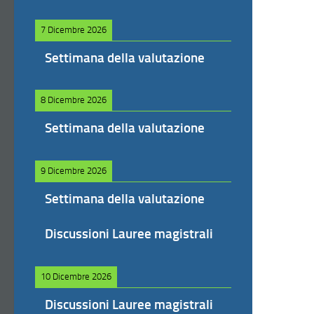
7 Dicembre 2026
Settimana della valutazione
8 Dicembre 2026
Settimana della valutazione
9 Dicembre 2026
Settimana della valutazione
Discussioni Lauree magistrali
10 Dicembre 2026
Discussioni Lauree magistrali