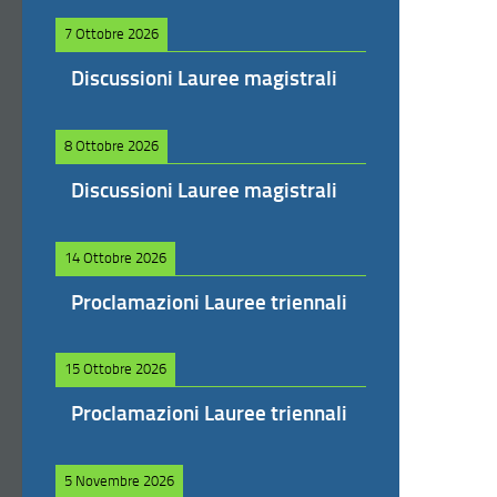
7 Ottobre 2026
Discussioni Lauree magistrali
8 Ottobre 2026
Discussioni Lauree magistrali
14 Ottobre 2026
Proclamazioni Lauree triennali
15 Ottobre 2026
Proclamazioni Lauree triennali
5 Novembre 2026