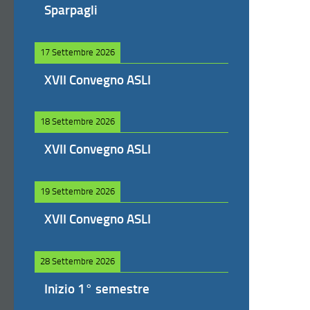
Sparpagli
17 Settembre 2026
XVII Convegno ASLI
18 Settembre 2026
XVII Convegno ASLI
19 Settembre 2026
XVII Convegno ASLI
28 Settembre 2026
Inizio 1° semestre