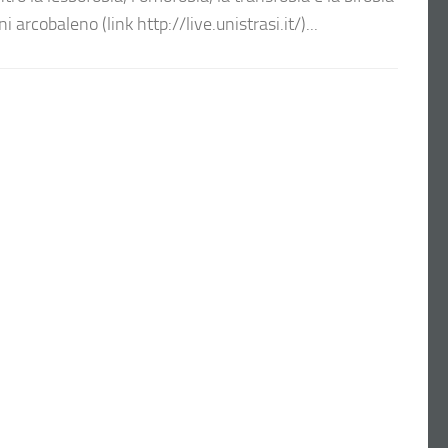
 arcobaleno (link http://live.unistrasi.it/)...