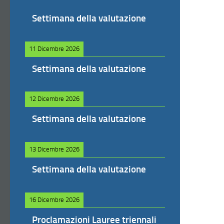
Settimana della valutazione
11 Dicembre 2026
Settimana della valutazione
12 Dicembre 2026
Settimana della valutazione
13 Dicembre 2026
Settimana della valutazione
16 Dicembre 2026
Proclamazioni Lauree triennali