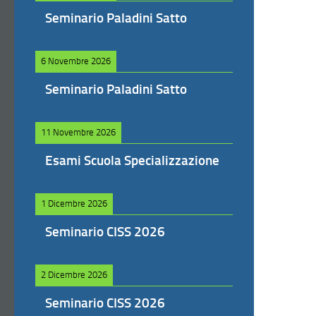
Seminario Paladini Satto
6 Novembre 2026
Seminario Paladini Satto
11 Novembre 2026
Esami Scuola Specializzazione
1 Dicembre 2026
Seminario CISS 2026
2 Dicembre 2026
Seminario CISS 2026