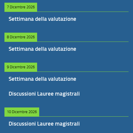
7 Dicembre 2026
Settimana della valutazione
8 Dicembre 2026
Settimana della valutazione
9 Dicembre 2026
Settimana della valutazione
Discussioni Lauree magistrali
10 Dicembre 2026
Discussioni Lauree magistrali