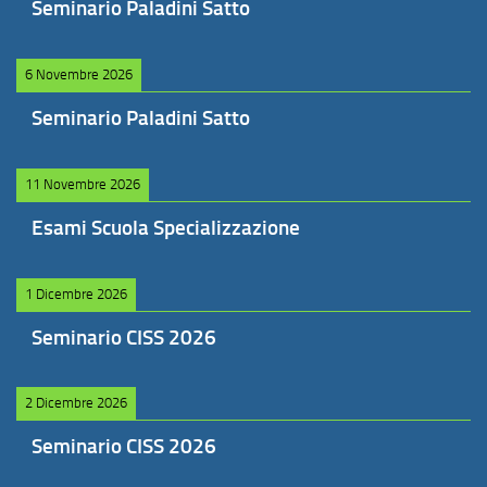
Seminario Paladini Satto
6 Novembre 2026
Seminario Paladini Satto
11 Novembre 2026
Esami Scuola Specializzazione
1 Dicembre 2026
Seminario CISS 2026
2 Dicembre 2026
Seminario CISS 2026