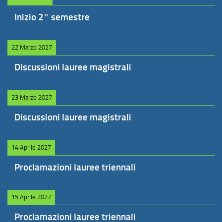
Inizio 2° semestre
22 Marzo 2027
Discussioni lauree magistrali
23 Marzo 2027
Discussioni lauree magistrali
14 Aprile 2027
Proclamazioni lauree triennali
15 Aprile 2027
Proclamazioni lauree triennali