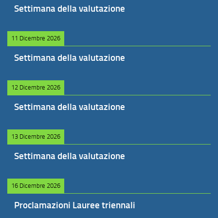
Settimana della valutazione
11 Dicembre 2026
Settimana della valutazione
12 Dicembre 2026
Settimana della valutazione
13 Dicembre 2026
Settimana della valutazione
16 Dicembre 2026
Proclamazioni Lauree triennali