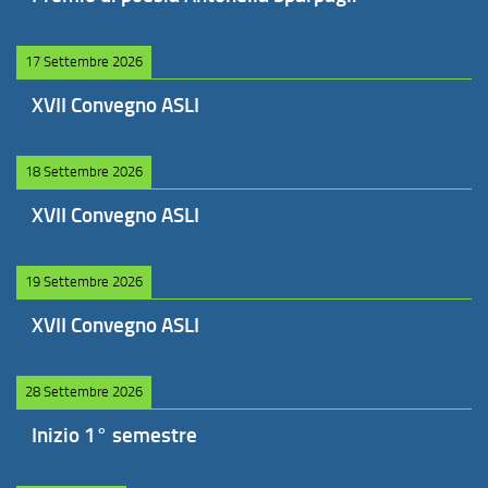
17 Settembre 2026
XVII Convegno ASLI
18 Settembre 2026
XVII Convegno ASLI
19 Settembre 2026
XVII Convegno ASLI
28 Settembre 2026
Inizio 1° semestre