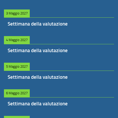
3 Maggio 2027
Settimana della valutazione
4 Maggio 2027
Settimana della valutazione
5 Maggio 2027
Settimana della valutazione
6 Maggio 2027
Settimana della valutazione