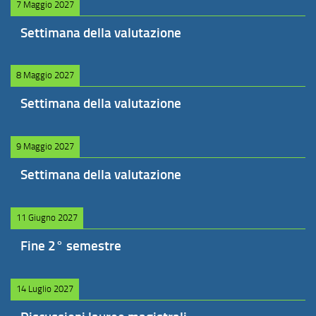
7 Maggio 2027
Settimana della valutazione
8 Maggio 2027
Settimana della valutazione
9 Maggio 2027
Settimana della valutazione
11 Giugno 2027
Fine 2° semestre
14 Luglio 2027