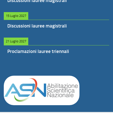
Discussioni lauree magistrali
15 Luglio 2027
Discussioni lauree magistrali
21 Luglio 2027
Proclamazioni lauree triennali