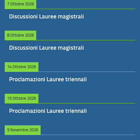
7 Ottobre 2026
Discussioni Lauree magistrali
8 Ottobre 2026
Discussioni Lauree magistrali
14 Ottobre 2026
Proclamazioni Lauree triennali
15 Ottobre 2026
Proclamazioni Lauree triennali
5 Novembre 2026