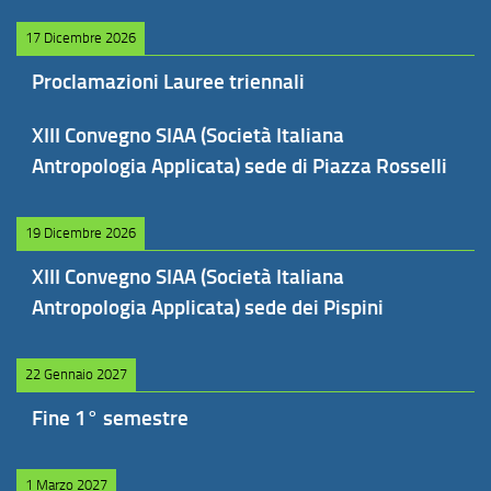
17 Dicembre 2026
Proclamazioni Lauree triennali
XIII Convegno SIAA (Società Italiana
Antropologia Applicata) sede di Piazza Rosselli
19 Dicembre 2026
XIII Convegno SIAA (Società Italiana
Antropologia Applicata) sede dei Pispini
22 Gennaio 2027
Fine 1° semestre
1 Marzo 2027