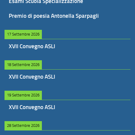
Esami Scuola Specializzazione
Premio di poesia Antonella Sparpagli
17 Settembre 2026
XVII Convegno ASLI
18 Settembre 2026
XVII Convegno ASLI
19 Settembre 2026
XVII Convegno ASLI
28 Settembre 2026