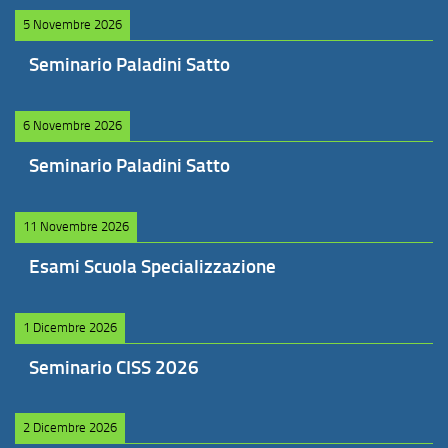
5 Novembre 2026
Seminario Paladini Satto
6 Novembre 2026
Seminario Paladini Satto
11 Novembre 2026
Esami Scuola Specializzazione
1 Dicembre 2026
Seminario CISS 2026
2 Dicembre 2026