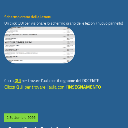
Schermo orario delle lezioni
Un click
QUI
per visionare lo schermo orario delle lezioni (nuovo pannello)
Clicca
QUI
per trovare l'aula con il
cognome del DOCENTE
Clicca
QUI
per trovare l'aula con l'
INSEGNAMENTO
2 Settembre 2026