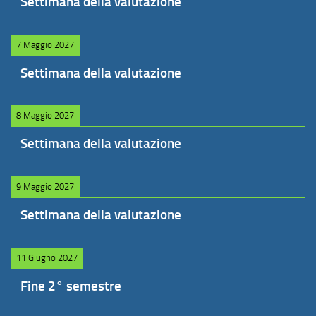
Settimana della valutazione
7 Maggio 2027
Settimana della valutazione
8 Maggio 2027
Settimana della valutazione
9 Maggio 2027
Settimana della valutazione
11 Giugno 2027
Fine 2° semestre