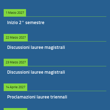
1 Marzo 2027
Inizio 2° semestre
22 Marzo 2027
Discussioni lauree magistrali
23 Marzo 2027
Discussioni lauree magistrali
14 Aprile 2027
Proclamazioni lauree triennali