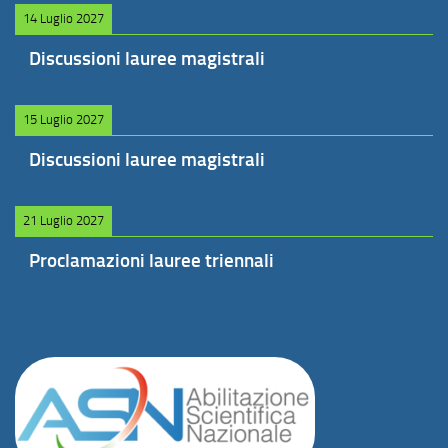
14 Luglio 2027
Discussioni lauree magistrali
15 Luglio 2027
Discussioni lauree magistrali
21 Luglio 2027
Proclamazioni lauree triennali