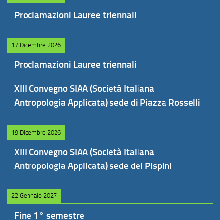
Proclamazioni Lauree triennali
17 Dicembre 2026
Proclamazioni Lauree triennali
XIII Convegno SIAA (Società Italiana
Antropologia Applicata) sede di Piazza Rosselli
19 Dicembre 2026
XIII Convegno SIAA (Società Italiana
Antropologia Applicata) sede dei Pispini
22 Gennaio 2027
Fine 1° semestre