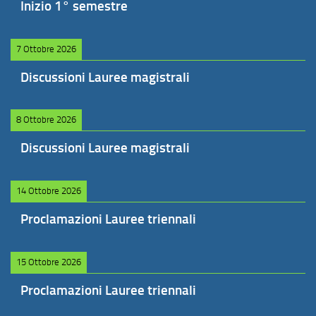
Inizio 1° semestre
7 Ottobre 2026
Discussioni Lauree magistrali
8 Ottobre 2026
Discussioni Lauree magistrali
14 Ottobre 2026
Proclamazioni Lauree triennali
15 Ottobre 2026
Proclamazioni Lauree triennali