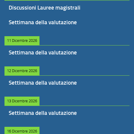
Discussioni Lauree magistrali
Settimana della valutazione
11 Dicembre 2026
Settimana della valutazione
12 Dicembre 2026
Settimana della valutazione
13 Dicembre 2026
Settimana della valutazione
16 Dicembre 2026