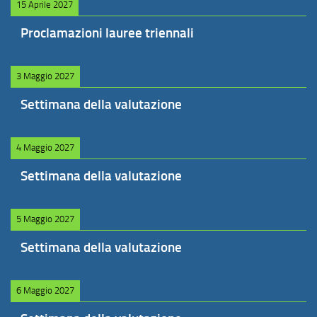
15 Aprile 2027
Proclamazioni lauree triennali
3 Maggio 2027
Settimana della valutazione
4 Maggio 2027
Settimana della valutazione
5 Maggio 2027
Settimana della valutazione
6 Maggio 2027