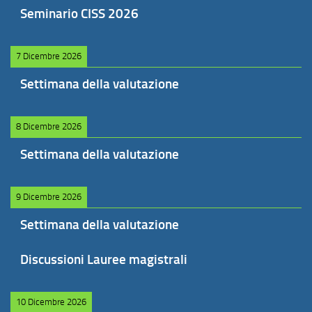
Seminario CISS 2026
7 Dicembre 2026
Settimana della valutazione
8 Dicembre 2026
Settimana della valutazione
9 Dicembre 2026
Settimana della valutazione
Discussioni Lauree magistrali
10 Dicembre 2026