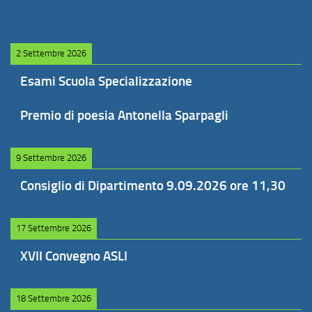
2 Settembre 2026
Esami Scuola Specializzazione
Premio di poesia Antonella Sparpagli
9 Settembre 2026
Consiglio di Dipartimento 9.09.2026 ore 11,30
17 Settembre 2026
XVII Convegno ASLI
18 Settembre 2026