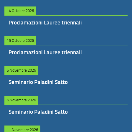
14 Ottobre 2026
Proclamazioni Lauree triennali
15 Ottobre 2026
Proclamazioni Lauree triennali
5 Novembre 2026
Seminario Paladini Satto
6 Novembre 2026
Seminario Paladini Satto
11 Novembre 2026