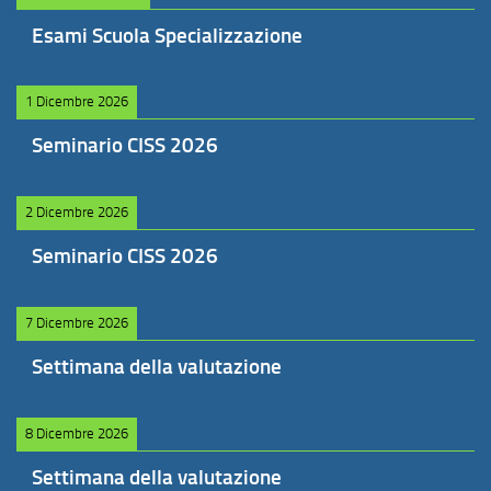
Esami Scuola Specializzazione
1 Dicembre 2026
Seminario CISS 2026
2 Dicembre 2026
Seminario CISS 2026
7 Dicembre 2026
Settimana della valutazione
8 Dicembre 2026
Settimana della valutazione