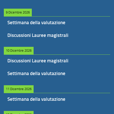
9 Dicembre 2026
Settimana della valutazione
Discussioni Lauree magistrali
10 Dicembre 2026
Discussioni Lauree magistrali
Settimana della valutazione
11 Dicembre 2026
Settimana della valutazione