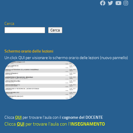
Cerca
Cerca
Schermo orario delle lezioni
Un click
QUI
per visionare lo schermo orario delle lezioni (nuovo pannello)
Clicca
QUI
per trovare l'aula con il
cognome del DOCENTE
Clicca
QUI
per trovare l'aula con l'
INSEGNAMENTO