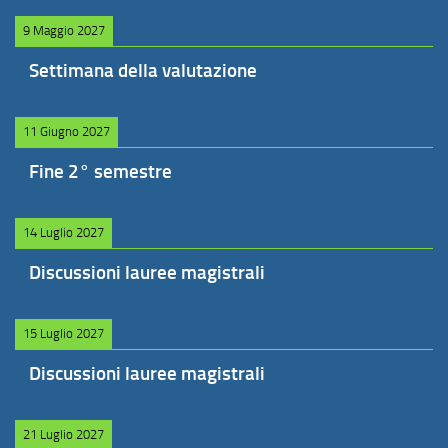
9 Maggio 2027
Settimana della valutazione
11 Giugno 2027
Fine 2° semestre
14 Luglio 2027
Discussioni lauree magistrali
15 Luglio 2027
Discussioni lauree magistrali
21 Luglio 2027