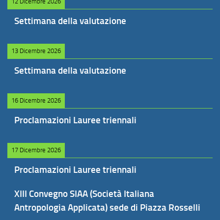
12 Dicembre 2026
Settimana della valutazione
13 Dicembre 2026
Settimana della valutazione
16 Dicembre 2026
Proclamazioni Lauree triennali
17 Dicembre 2026
Proclamazioni Lauree triennali
XIII Convegno SIAA (Società Italiana
Antropologia Applicata) sede di Piazza Rosselli