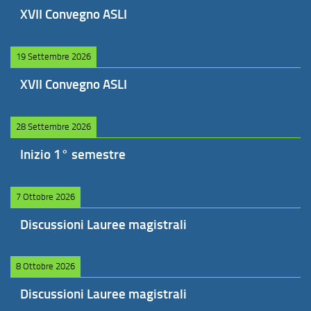
XVII Convegno ASLI
19 Settembre 2026
XVII Convegno ASLI
28 Settembre 2026
Inizio 1° semestre
7 Ottobre 2026
Discussioni Lauree magistrali
8 Ottobre 2026
Discussioni Lauree magistrali