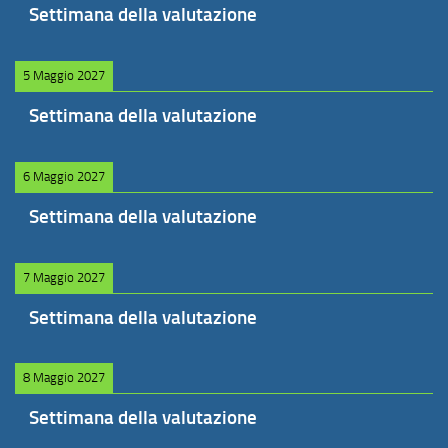
Settimana della valutazione
5 Maggio 2027
Settimana della valutazione
6 Maggio 2027
Settimana della valutazione
7 Maggio 2027
Settimana della valutazione
8 Maggio 2027
Settimana della valutazione