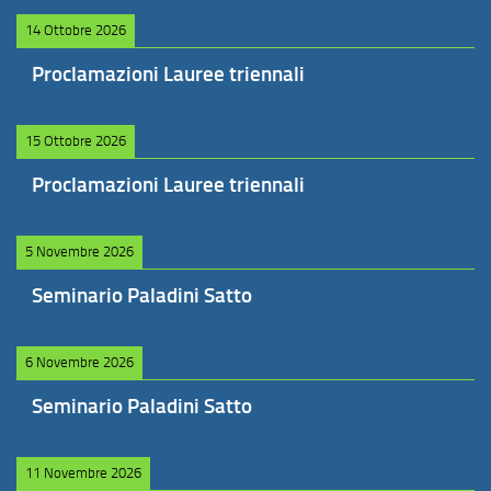
14 Ottobre 2026
Proclamazioni Lauree triennali
15 Ottobre 2026
Proclamazioni Lauree triennali
5 Novembre 2026
Seminario Paladini Satto
6 Novembre 2026
Seminario Paladini Satto
11 Novembre 2026