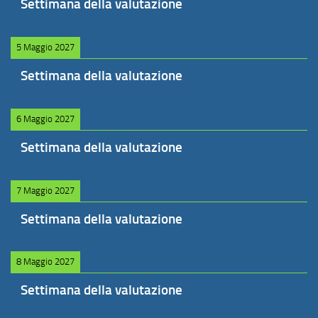
Settimana della valutazione
5 Maggio 2027
Settimana della valutazione
6 Maggio 2027
Settimana della valutazione
7 Maggio 2027
Settimana della valutazione
8 Maggio 2027
Settimana della valutazione