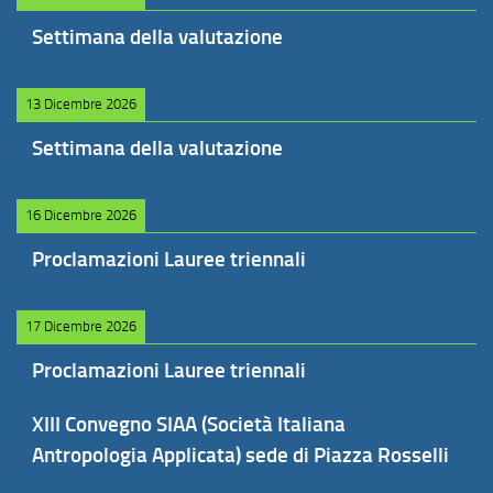
Settimana della valutazione
13 Dicembre 2026
Settimana della valutazione
16 Dicembre 2026
Proclamazioni Lauree triennali
17 Dicembre 2026
Proclamazioni Lauree triennali
XIII Convegno SIAA (Società Italiana
Antropologia Applicata) sede di Piazza Rosselli