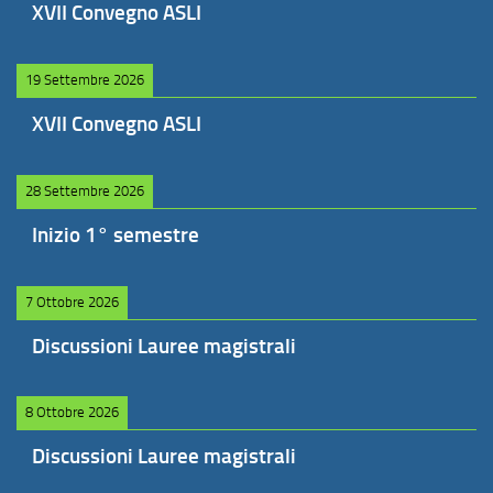
XVII Convegno ASLI
19 Settembre 2026
XVII Convegno ASLI
28 Settembre 2026
Inizio 1° semestre
7 Ottobre 2026
Discussioni Lauree magistrali
8 Ottobre 2026
Discussioni Lauree magistrali