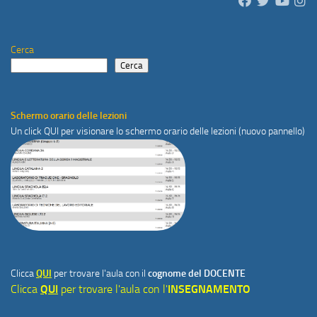
Cerca
Cerca
Schermo orario delle lezioni
Un click
QUI
per visionare lo schermo orario delle lezioni (nuovo pannello)
Clicca
QUI
per trovare l'aula con il
cognome del DOCENTE
Clicca
QUI
per trovare l'aula con l'
INSEGNAMENTO