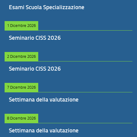
Esami Scuola Specializzazione
1 Dicembre 2026
Seminario CISS 2026
2 Dicembre 2026
Seminario CISS 2026
7 Dicembre 2026
Settimana della valutazione
8 Dicembre 2026
Settimana della valutazione