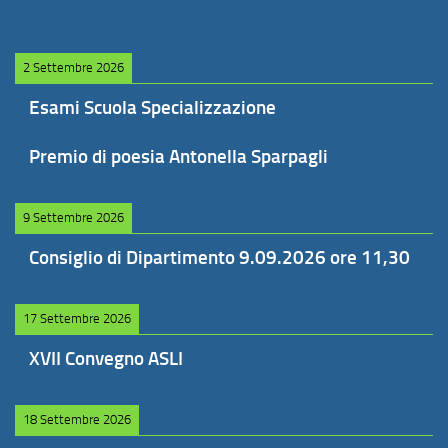
2 Settembre 2026
Esami Scuola Specializzazione
Premio di poesia Antonella Sparpagli
9 Settembre 2026
Consiglio di Dipartimento 9.09.2026 ore 11,30
17 Settembre 2026
XVII Convegno ASLI
18 Settembre 2026