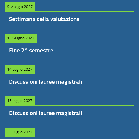
9 Maggio 2027
Settimana della valutazione
11 Giugno 2027
Fine 2° semestre
14 Luglio 2027
Discussioni lauree magistrali
15 Luglio 2027
Discussioni lauree magistrali
21 Luglio 2027