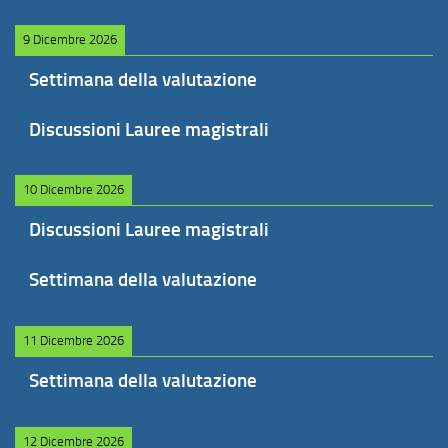
9 Dicembre 2026
Settimana della valutazione
Discussioni Lauree magistrali
10 Dicembre 2026
Discussioni Lauree magistrali
Settimana della valutazione
11 Dicembre 2026
Settimana della valutazione
12 Dicembre 2026