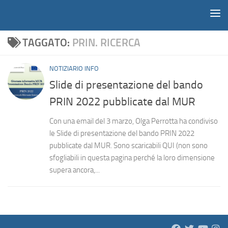
Notiziario
Salta al contenuto
TAGGATO:
PRIN. RICERCA
NOTIZIARIO INFO
Slide di presentazione del bando
PRIN 2022 pubblicate dal MUR
Con una email del 3 marzo, Olga Perrotta ha condiviso
le Slide di presentazione del bando PRIN 2022
pubblicate dal MUR. Sono scaricabili QUI (non sono
sfogliabili in questa pagina perché la loro dimensione
supera ancora,...