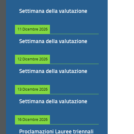
Settimana della valutazione
11 Dicembre 2026
Settimana della valutazione
12 Dicembre 2026
Settimana della valutazione
13 Dicembre 2026
Settimana della valutazione
16 Dicembre 2026
Proclamazioni Lauree triennali