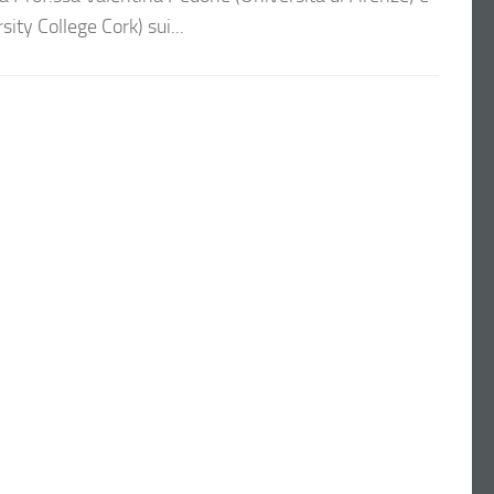
sity College Cork) sui...