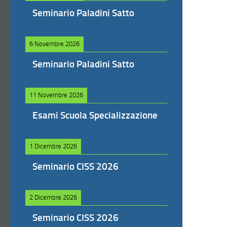
Seminario Paladini Satto
6 Novembre 2026
Seminario Paladini Satto
11 Novembre 2026
Esami Scuola Specializzazione
1 Dicembre 2026
Seminario CISS 2026
2 Dicembre 2026
Seminario CISS 2026