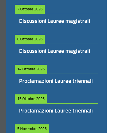
7 Ottobre 2026
Discussioni Lauree magistrali
8 Ottobre 2026
Discussioni Lauree magistrali
14 Ottobre 2026
Proclamazioni Lauree triennali
15 Ottobre 2026
Proclamazioni Lauree triennali
5 Novembre 2026