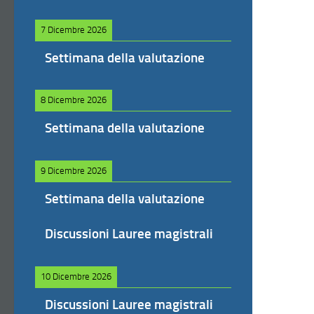
7 Dicembre 2026
Settimana della valutazione
8 Dicembre 2026
Settimana della valutazione
9 Dicembre 2026
Settimana della valutazione
Discussioni Lauree magistrali
10 Dicembre 2026
Discussioni Lauree magistrali