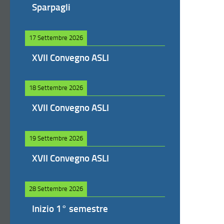
Sparpagli
17 Settembre 2026
XVII Convegno ASLI
18 Settembre 2026
XVII Convegno ASLI
19 Settembre 2026
XVII Convegno ASLI
28 Settembre 2026
Inizio 1° semestre