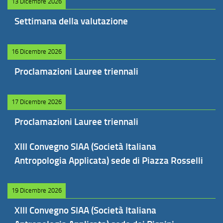
13 Dicembre 2026
Settimana della valutazione
16 Dicembre 2026
Proclamazioni Lauree triennali
17 Dicembre 2026
Proclamazioni Lauree triennali
XIII Convegno SIAA (Società Italiana
Antropologia Applicata) sede di Piazza Rosselli
19 Dicembre 2026
XIII Convegno SIAA (Società Italiana