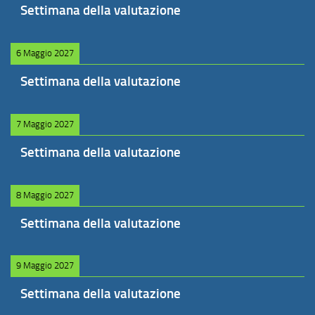
Settimana della valutazione
6 Maggio 2027
Settimana della valutazione
7 Maggio 2027
Settimana della valutazione
8 Maggio 2027
Settimana della valutazione
9 Maggio 2027
Settimana della valutazione