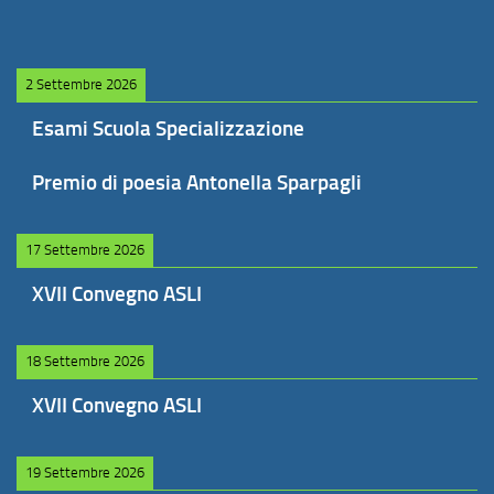
2 Settembre 2026
Esami Scuola Specializzazione
Premio di poesia Antonella Sparpagli
17 Settembre 2026
XVII Convegno ASLI
18 Settembre 2026
XVII Convegno ASLI
19 Settembre 2026