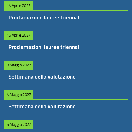
14 Aprile 2027
Proclamazioni lauree triennali
15 Aprile 2027
Proclamazioni lauree triennali
3 Maggio 2027
Settimana della valutazione
4 Maggio 2027
Settimana della valutazione
5 Maggio 2027