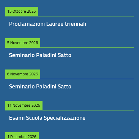
15 Ottobre 2026
Proclamazioni Lauree triennali
5 Novembre 2026
Seminario Paladini Satto
6 Novembre 2026
Seminario Paladini Satto
11 Novembre 2026
Esami Scuola Specializzazione
1 Dicembre 2026