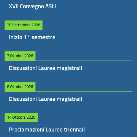
XVII Convegno ASLI
28 Settembre 2026
Inizio 1° semestre
7 Ottobre 2026
Discussioni Lauree magistrali
8 Ottobre 2026
Discussioni Lauree magistrali
14 Ottobre 2026
Proclamazioni Lauree triennali