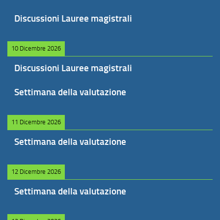
Discussioni Lauree magistrali
10 Dicembre 2026
Discussioni Lauree magistrali
Settimana della valutazione
11 Dicembre 2026
Settimana della valutazione
12 Dicembre 2026
Settimana della valutazione