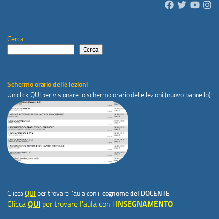
Cerca
Cerca
Schermo orario delle lezioni
Un click
QUI
per visionare lo schermo orario delle lezioni (nuovo pannello)
Clicca
QUI
per trovare l'aula con il
cognome del DOCENTE
Clicca
QUI
per trovare l'aula con l'
INSEGNAMENTO