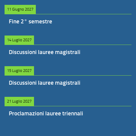
11 Giugno 2027
Fine 2° semestre
14 Luglio 2027
Discussioni lauree magistrali
15 Luglio 2027
Discussioni lauree magistrali
21 Luglio 2027
Proclamazioni lauree triennali