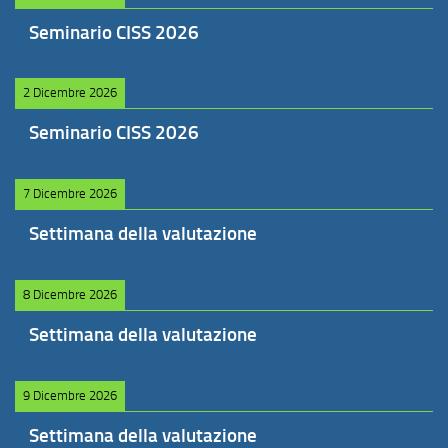
Seminario CISS 2026
2 Dicembre 2026
Seminario CISS 2026
7 Dicembre 2026
Settimana della valutazione
8 Dicembre 2026
Settimana della valutazione
9 Dicembre 2026
Settimana della valutazione