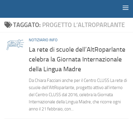
Notiziario
Salta al contenuto
TAGGATO:
PROGETTO L’ALTROPARLANTE
NOTIZIARIO INFO
La rete di scuole dell’AltRoparlante
celebra la Giornata Internazionale
della Lingua Madre
Da Chiara Facciani anche per il Centro CLUSS La rete di
scuole dell’AltRoparlante, progetto attivo all’interno
del Centro CLUSS dal 2016, celebra la Giornata
Internazionale della Lingua Madre, che ricorre ogni
anno il 21 febbraio, con...