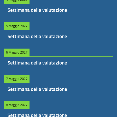
Settimana della valutazione
5 Maggio 2027
Settimana della valutazione
6 Maggio 2027
Settimana della valutazione
7 Maggio 2027
Settimana della valutazione
8 Maggio 2027
Settimana della valutazione