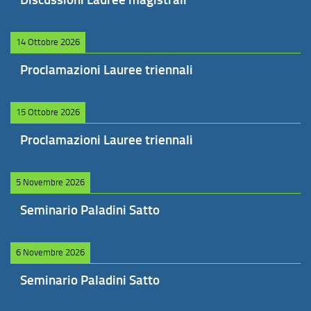
14 Ottobre 2026
Proclamazioni Lauree triennali
15 Ottobre 2026
Proclamazioni Lauree triennali
5 Novembre 2026
Seminario Paladini Satto
6 Novembre 2026
Seminario Paladini Satto