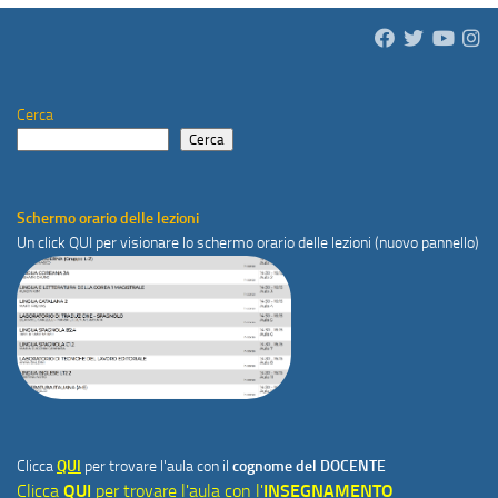
Cerca
Cerca
Schermo orario delle lezioni
Un click
QUI
per visionare lo schermo orario delle lezioni (nuovo pannello)
Clicca
QUI
per trovare l'aula con il
cognome del DOCENTE
Clicca
QUI
per trovare l'aula con l'
INSEGNAMENTO