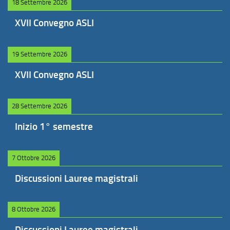
18 Settembre 2026
XVII Convegno ASLI
19 Settembre 2026
XVII Convegno ASLI
28 Settembre 2026
Inizio 1° semestre
7 Ottobre 2026
Discussioni Lauree magistrali
8 Ottobre 2026
Discussioni Lauree magistrali