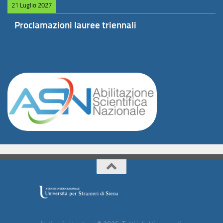
21 Luglio 2027
Proclamazioni lauree triennali