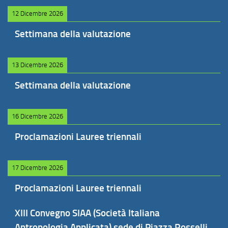
12 Dicembre 2026
Settimana della valutazione
13 Dicembre 2026
Settimana della valutazione
16 Dicembre 2026
Proclamazioni Lauree triennali
17 Dicembre 2026
Proclamazioni Lauree triennali
XIII Convegno SIAA (Società Italiana
Antropologia Applicata) sede di Piazza Rosselli