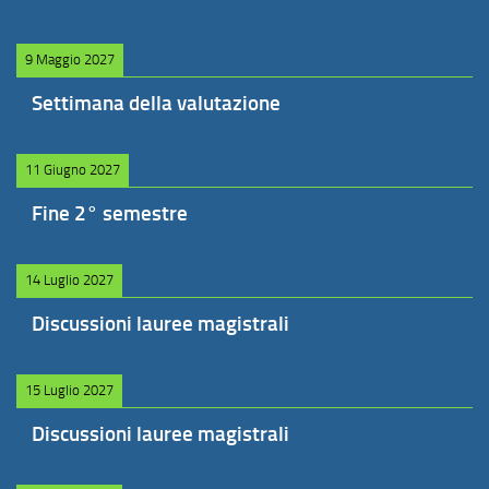
9 Maggio 2027
Settimana della valutazione
11 Giugno 2027
Fine 2° semestre
14 Luglio 2027
Discussioni lauree magistrali
15 Luglio 2027
Discussioni lauree magistrali