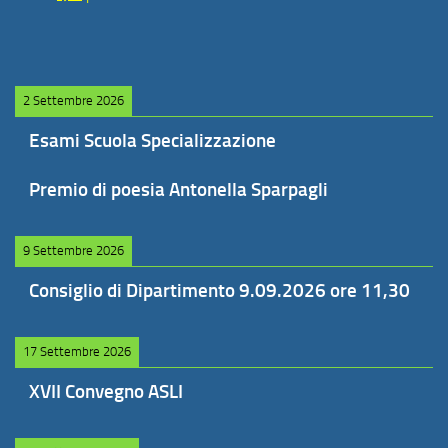
2 Settembre 2026
Esami Scuola Specializzazione
Premio di poesia Antonella Sparpagli
9 Settembre 2026
Consiglio di Dipartimento 9.09.2026 ore 11,30
17 Settembre 2026
XVII Convegno ASLI