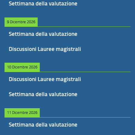
Settimana della valutazione
9 Dicembre 2026
Settimana della valutazione
Discussioni Lauree magistrali
10 Dicembre 2026
Discussioni Lauree magistrali
Settimana della valutazione
11 Dicembre 2026
Settimana della valutazione