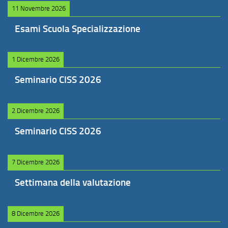
11 Novembre 2026
Esami Scuola Specializzazione
1 Dicembre 2026
Seminario CISS 2026
2 Dicembre 2026
Seminario CISS 2026
7 Dicembre 2026
Settimana della valutazione
8 Dicembre 2026