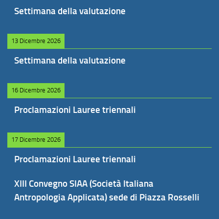
Settimana della valutazione
13 Dicembre 2026
Settimana della valutazione
16 Dicembre 2026
Proclamazioni Lauree triennali
17 Dicembre 2026
Proclamazioni Lauree triennali
XIII Convegno SIAA (Società Italiana
Antropologia Applicata) sede di Piazza Rosselli