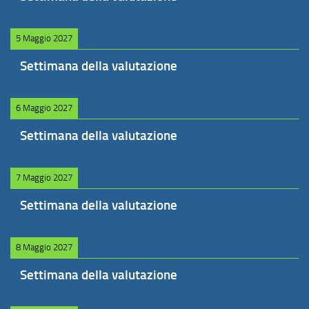
5 Maggio 2027
Settimana della valutazione
6 Maggio 2027
Settimana della valutazione
7 Maggio 2027
Settimana della valutazione
8 Maggio 2027
Settimana della valutazione