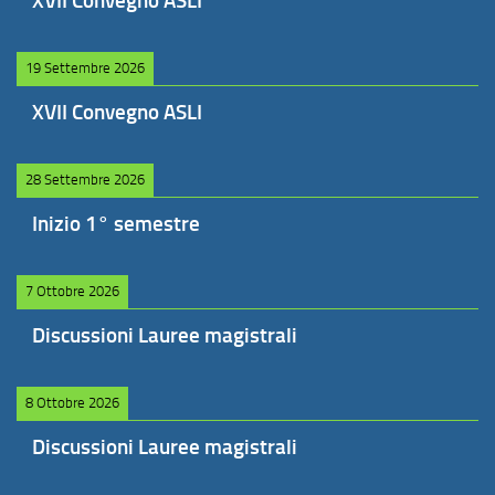
XVII Convegno ASLI
19 Settembre 2026
XVII Convegno ASLI
28 Settembre 2026
Inizio 1° semestre
7 Ottobre 2026
Discussioni Lauree magistrali
8 Ottobre 2026
Discussioni Lauree magistrali