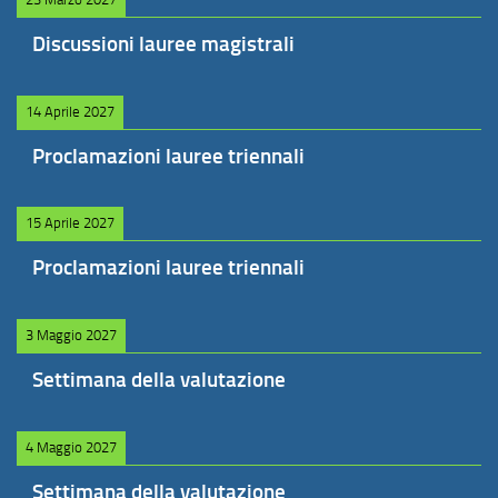
Discussioni lauree magistrali
14 Aprile 2027
Proclamazioni lauree triennali
15 Aprile 2027
Proclamazioni lauree triennali
3 Maggio 2027
Settimana della valutazione
4 Maggio 2027
Settimana della valutazione