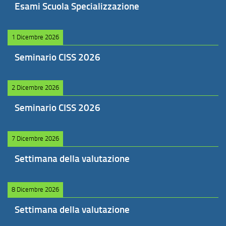
Esami Scuola Specializzazione
1 Dicembre 2026
Seminario CISS 2026
2 Dicembre 2026
Seminario CISS 2026
7 Dicembre 2026
Settimana della valutazione
8 Dicembre 2026
Settimana della valutazione