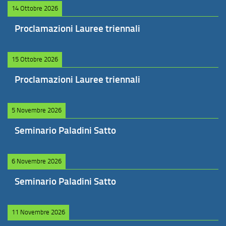
14 Ottobre 2026
Proclamazioni Lauree triennali
15 Ottobre 2026
Proclamazioni Lauree triennali
5 Novembre 2026
Seminario Paladini Satto
6 Novembre 2026
Seminario Paladini Satto
11 Novembre 2026