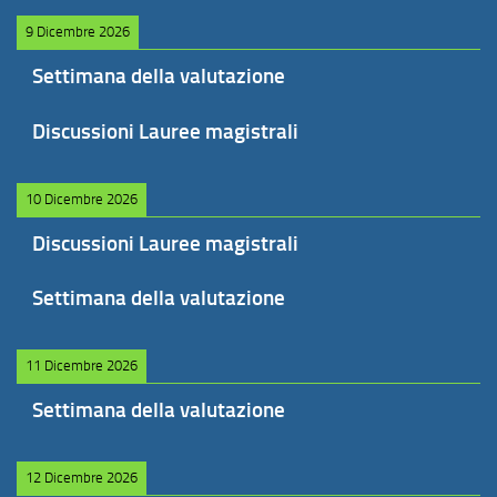
9 Dicembre 2026
Settimana della valutazione
Discussioni Lauree magistrali
10 Dicembre 2026
Discussioni Lauree magistrali
Settimana della valutazione
11 Dicembre 2026
Settimana della valutazione
12 Dicembre 2026