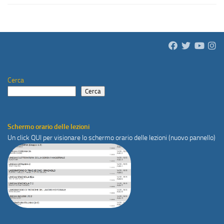
Cerca
Cerca
Schermo orario delle lezioni
Un click
QUI
per visionare lo schermo orario delle lezioni (nuovo pannello)