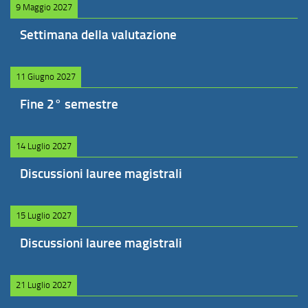
9 Maggio 2027
Settimana della valutazione
11 Giugno 2027
Fine 2° semestre
14 Luglio 2027
Discussioni lauree magistrali
15 Luglio 2027
Discussioni lauree magistrali
21 Luglio 2027