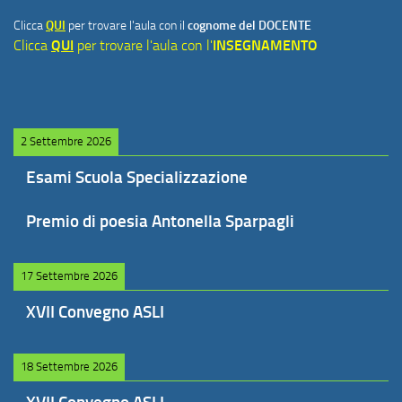
Clicca
QUI
per trovare l'aula con il
cognome del DOCENTE
Clicca
QUI
per trovare l'aula con l'
INSEGNAMENTO
2 Settembre 2026
Esami Scuola Specializzazione
Premio di poesia Antonella Sparpagli
17 Settembre 2026
XVII Convegno ASLI
18 Settembre 2026