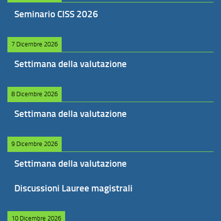
Seminario CISS 2026
7 Dicembre 2026
Settimana della valutazione
8 Dicembre 2026
Settimana della valutazione
9 Dicembre 2026
Settimana della valutazione
Discussioni Lauree magistrali
10 Dicembre 2026