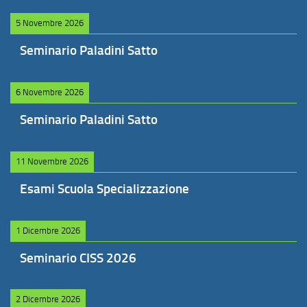
5 Novembre 2026
Seminario Paladini Satto
6 Novembre 2026
Seminario Paladini Satto
11 Novembre 2026
Esami Scuola Specializzazione
1 Dicembre 2026
Seminario CISS 2026
2 Dicembre 2026