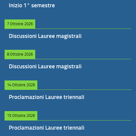
Inizio 1° semestre
7 Ottobre 2026
Discussioni Lauree magistrali
8 Ottobre 2026
Discussioni Lauree magistrali
14 Ottobre 2026
Proclamazioni Lauree triennali
15 Ottobre 2026
Proclamazioni Lauree triennali