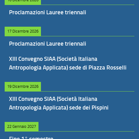
Proclamazioni Lauree triennali
17 Dicembre 2026
Proclamazioni Lauree triennali
XIII Convegno SIAA (Società Italiana
Antropologia Applicata) sede di Piazza Rosselli
19 Dicembre 2026
XIII Convegno SIAA (Società Italiana
Antropologia Applicata) sede dei Pispini
22 Gennaio 2027
Fine 1° semestre