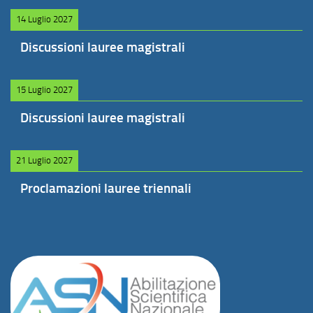
14 Luglio 2027
Discussioni lauree magistrali
15 Luglio 2027
Discussioni lauree magistrali
21 Luglio 2027
Proclamazioni lauree triennali