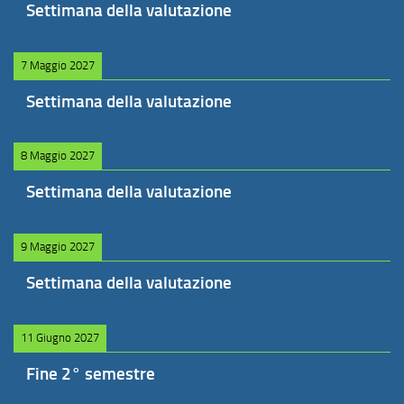
Settimana della valutazione
7 Maggio 2027
Settimana della valutazione
8 Maggio 2027
Settimana della valutazione
9 Maggio 2027
Settimana della valutazione
11 Giugno 2027
Fine 2° semestre