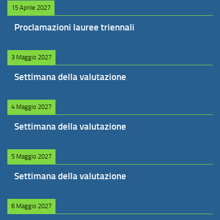
15 Aprile 2027
Proclamazioni lauree triennali
3 Maggio 2027
Settimana della valutazione
4 Maggio 2027
Settimana della valutazione
5 Maggio 2027
Settimana della valutazione
6 Maggio 2027