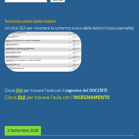
Schermo orario delle lezioni
Un click
QUI
per visionare lo schermo orario delle lezioni (nuovo pannello)
Clicca
QUI
per trovare l'aula con il
cognome del DOCENTE
Clicca
QUI
per trovare l'aula con l'
INSEGNAMENTO
2 Settembre 2026