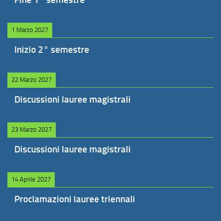
1 Marzo 2027
Inizio 2° semestre
22 Marzo 2027
Discussioni lauree magistrali
23 Marzo 2027
Discussioni lauree magistrali
14 Aprile 2027
Proclamazioni lauree triennali