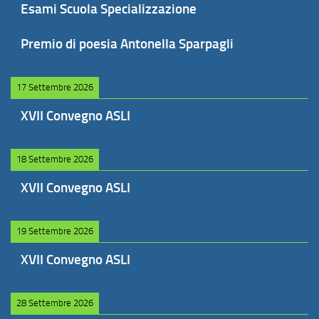
Esami Scuola Specializzazione
Premio di poesia Antonella Sparpagli
17 Settembre 2026
XVII Convegno ASLI
18 Settembre 2026
XVII Convegno ASLI
19 Settembre 2026
XVII Convegno ASLI
28 Settembre 2026