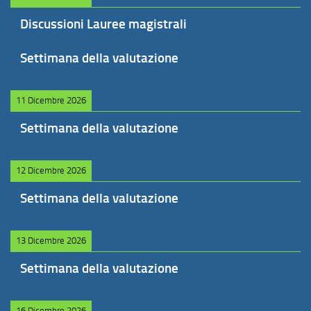
Discussioni Lauree magistrali
Settimana della valutazione
11 Dicembre 2026
Settimana della valutazione
12 Dicembre 2026
Settimana della valutazione
13 Dicembre 2026
Settimana della valutazione
16 Dicembre 2026