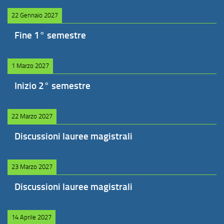
22 Gennaio 2027
Fine 1° semestre
1 Marzo 2027
Inizio 2° semestre
22 Marzo 2027
Discussioni lauree magistrali
23 Marzo 2027
Discussioni lauree magistrali
14 Aprile 2027