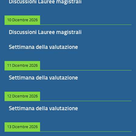
Discussioni Lauree magistrali
10 Dicembre 2026
Discussioni Lauree magistrali
Settimana della valutazione
11 Dicembre 2026
Settimana della valutazione
12 Dicembre 2026
Settimana della valutazione
13 Dicembre 2026