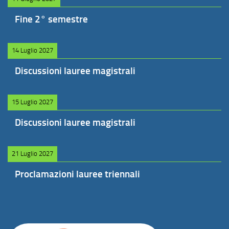
Fine 2° semestre
14 Luglio 2027
Discussioni lauree magistrali
15 Luglio 2027
Discussioni lauree magistrali
21 Luglio 2027
Proclamazioni lauree triennali