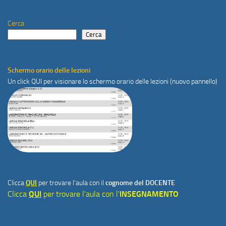
Cerca
Cerca
Schermo orario delle lezioni
Un click
QUI
per visionare lo schermo orario delle lezioni (nuovo pannello)
Clicca
QUI
per trovare l'aula con il
cognome del DOCENTE
Clicca
QUI
per trovare l'aula con l'
INSEGNAMENTO