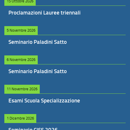
15 Ottobre 2026
Proclamazioni Lauree triennali
5 Novembre 2026
Seminario Paladini Satto
6 Novembre 2026
Seminario Paladini Satto
11 Novembre 2026
Esami Scuola Specializzazione
1 Dicembre 2026
Seminario CISS 2026