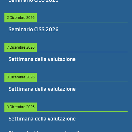
2 Dicembre 2026
Seminario CISS 2026
7 Dicembre 2026
Settimana della valutazione
8 Dicembre 2026
Settimana della valutazione
9 Dicembre 2026
Settimana della valutazione