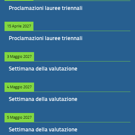
Proclamazioni lauree triennali
15 Aprile 2027
Proclamazioni lauree triennali
3 Maggio 2027
Settimana della valutazione
4 Maggio 2027
Settimana della valutazione
5 Maggio 2027
Settimana della valutazione