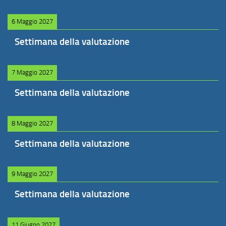
6 Maggio 2027
Settimana della valutazione
7 Maggio 2027
Settimana della valutazione
8 Maggio 2027
Settimana della valutazione
9 Maggio 2027
Settimana della valutazione
11 Giugno 2027