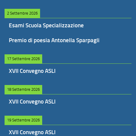
2 Settembre 2026
Esami Scuola Specializzazione
Premio di poesia Antonella Sparpagli
17 Settembre 2026
XVII Convegno ASLI
18 Settembre 2026
XVII Convegno ASLI
19 Settembre 2026
XVII Convegno ASLI