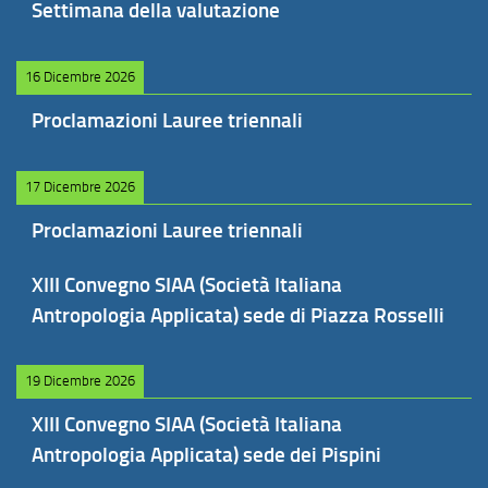
Settimana della valutazione
16 Dicembre 2026
Proclamazioni Lauree triennali
17 Dicembre 2026
Proclamazioni Lauree triennali
XIII Convegno SIAA (Società Italiana
Antropologia Applicata) sede di Piazza Rosselli
19 Dicembre 2026
XIII Convegno SIAA (Società Italiana
Antropologia Applicata) sede dei Pispini