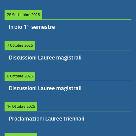
28 Settembre 2026
Inizio 1° semestre
7 Ottobre 2026
Discussioni Lauree magistrali
8 Ottobre 2026
Discussioni Lauree magistrali
14 Ottobre 2026
Proclamazioni Lauree triennali