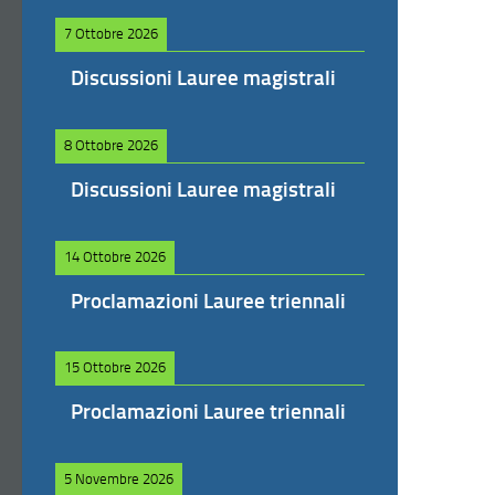
7 Ottobre 2026
Discussioni Lauree magistrali
8 Ottobre 2026
Discussioni Lauree magistrali
14 Ottobre 2026
Proclamazioni Lauree triennali
15 Ottobre 2026
Proclamazioni Lauree triennali
5 Novembre 2026