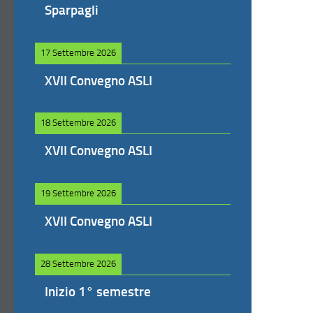
Sparpagli
17 Settembre 2026
XVII Convegno ASLI
18 Settembre 2026
XVII Convegno ASLI
19 Settembre 2026
XVII Convegno ASLI
28 Settembre 2026
Inizio 1° semestre