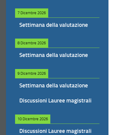
7 Dicembre 2026
Settimana della valutazione
8 Dicembre 2026
Settimana della valutazione
9 Dicembre 2026
Settimana della valutazione
Discussioni Lauree magistrali
10 Dicembre 2026
Discussioni Lauree magistrali