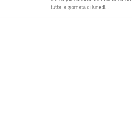
tutta la giornata di lunedì...