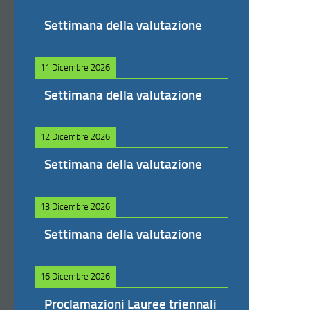
Settimana della valutazione
11 Dicembre 2026
Settimana della valutazione
12 Dicembre 2026
Settimana della valutazione
13 Dicembre 2026
Settimana della valutazione
16 Dicembre 2026
Proclamazioni Lauree triennali