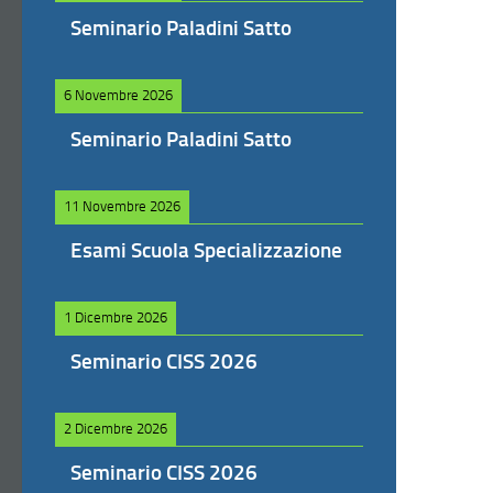
Seminario Paladini Satto
6 Novembre 2026
Seminario Paladini Satto
11 Novembre 2026
Esami Scuola Specializzazione
1 Dicembre 2026
Seminario CISS 2026
2 Dicembre 2026
Seminario CISS 2026