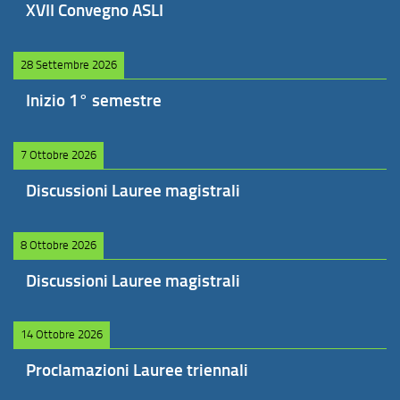
XVII Convegno ASLI
28 Settembre 2026
Inizio 1° semestre
7 Ottobre 2026
Discussioni Lauree magistrali
8 Ottobre 2026
Discussioni Lauree magistrali
14 Ottobre 2026
Proclamazioni Lauree triennali