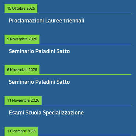
15 Ottobre 2026
Proclamazioni Lauree triennali
5 Novembre 2026
Seminario Paladini Satto
6 Novembre 2026
Seminario Paladini Satto
11 Novembre 2026
Esami Scuola Specializzazione
1 Dicembre 2026