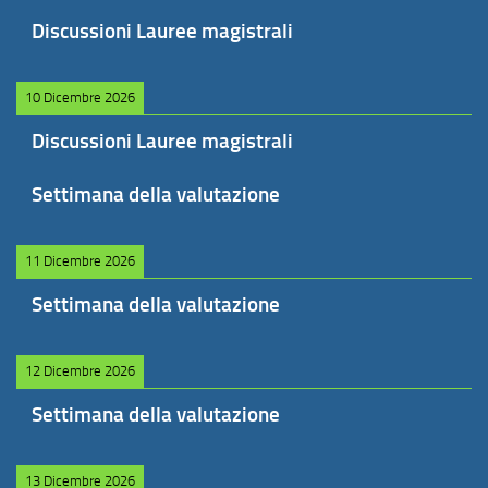
Discussioni Lauree magistrali
10 Dicembre 2026
Discussioni Lauree magistrali
Settimana della valutazione
11 Dicembre 2026
Settimana della valutazione
12 Dicembre 2026
Settimana della valutazione
13 Dicembre 2026