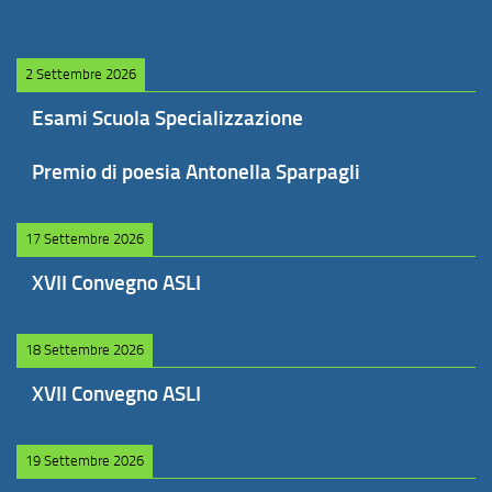
2 Settembre 2026
Esami Scuola Specializzazione
Premio di poesia Antonella Sparpagli
17 Settembre 2026
XVII Convegno ASLI
18 Settembre 2026
XVII Convegno ASLI
19 Settembre 2026