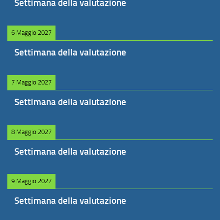
Settimana della valutazione
6 Maggio 2027
Settimana della valutazione
7 Maggio 2027
Settimana della valutazione
8 Maggio 2027
Settimana della valutazione
9 Maggio 2027
Settimana della valutazione