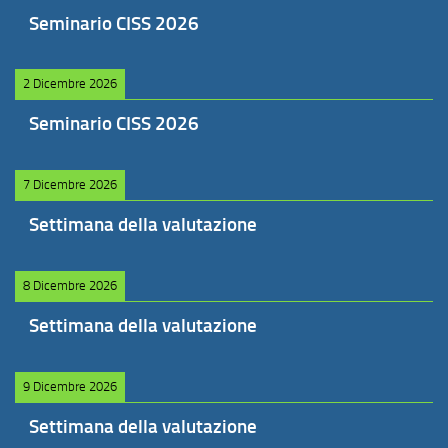
Seminario CISS 2026
2 Dicembre 2026
Seminario CISS 2026
7 Dicembre 2026
Settimana della valutazione
8 Dicembre 2026
Settimana della valutazione
9 Dicembre 2026
Settimana della valutazione