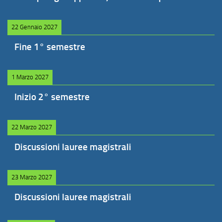
22 Gennaio 2027
Fine 1° semestre
1 Marzo 2027
Inizio 2° semestre
22 Marzo 2027
Discussioni lauree magistrali
23 Marzo 2027
Discussioni lauree magistrali