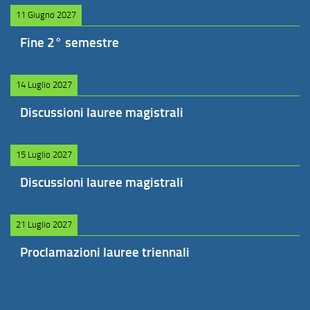
11 Giugno 2027
Fine 2° semestre
14 Luglio 2027
Discussioni lauree magistrali
15 Luglio 2027
Discussioni lauree magistrali
21 Luglio 2027
Proclamazioni lauree triennali