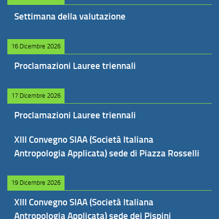
Settimana della valutazione
16 Dicembre 2026
Proclamazioni Lauree triennali
17 Dicembre 2026
Proclamazioni Lauree triennali
XIII Convegno SIAA (Società Italiana
Antropologia Applicata) sede di Piazza Rosselli
19 Dicembre 2026
XIII Convegno SIAA (Società Italiana
Antropologia Applicata) sede dei Pispini