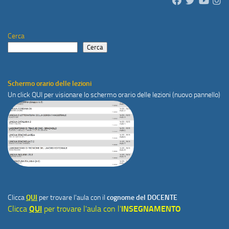
Cerca
Cerca
Schermo orario delle lezioni
Un click
QUI
per visionare lo schermo orario delle lezioni (nuovo pannello)
Clicca
QUI
per trovare l'aula con il
cognome del DOCENTE
Clicca
QUI
per trovare l'aula con l'
INSEGNAMENTO