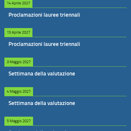
14 Aprile 2027
Proclamazioni lauree triennali
15 Aprile 2027
Proclamazioni lauree triennali
3 Maggio 2027
Settimana della valutazione
4 Maggio 2027
Settimana della valutazione
5 Maggio 2027