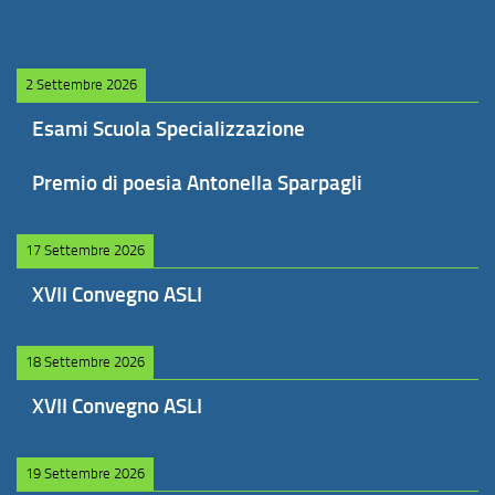
2 Settembre 2026
Esami Scuola Specializzazione
Premio di poesia Antonella Sparpagli
17 Settembre 2026
XVII Convegno ASLI
18 Settembre 2026
XVII Convegno ASLI
19 Settembre 2026