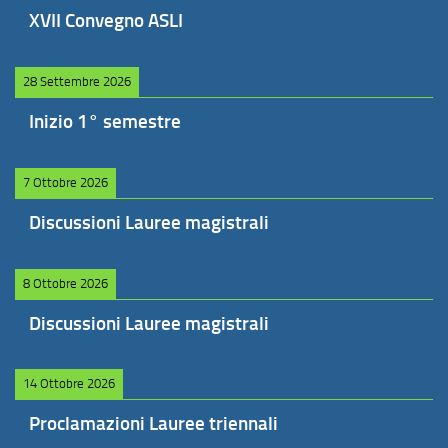
XVII Convegno ASLI
28 Settembre 2026
Inizio 1° semestre
7 Ottobre 2026
Discussioni Lauree magistrali
8 Ottobre 2026
Discussioni Lauree magistrali
14 Ottobre 2026
Proclamazioni Lauree triennali