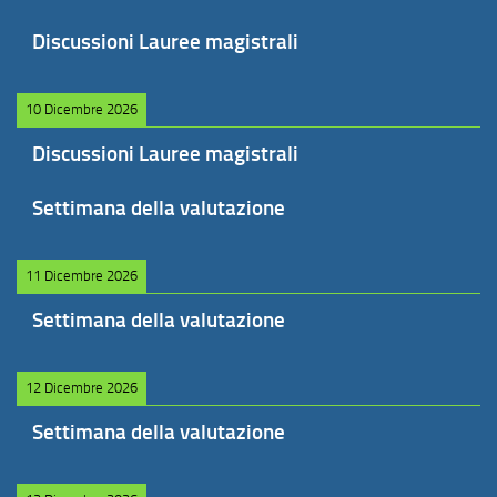
Discussioni Lauree magistrali
10 Dicembre 2026
Discussioni Lauree magistrali
Settimana della valutazione
11 Dicembre 2026
Settimana della valutazione
12 Dicembre 2026
Settimana della valutazione