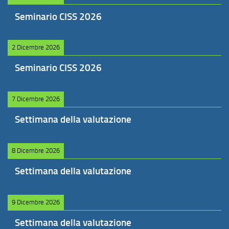
Seminario CISS 2026
2 Dicembre 2026
Seminario CISS 2026
7 Dicembre 2026
Settimana della valutazione
8 Dicembre 2026
Settimana della valutazione
9 Dicembre 2026
Settimana della valutazione