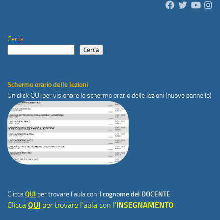
Cerca
Cerca
Schermo orario delle lezioni
Un click
QUI
per visionare lo schermo orario delle lezioni (nuovo pannello)
Clicca
QUI
per trovare l'aula con il
cognome del DOCENTE
Clicca
QUI
per trovare l'aula con l'
INSEGNAMENTO