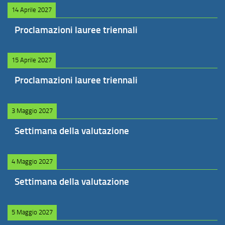
14 Aprile 2027
Proclamazioni lauree triennali
15 Aprile 2027
Proclamazioni lauree triennali
3 Maggio 2027
Settimana della valutazione
4 Maggio 2027
Settimana della valutazione
5 Maggio 2027