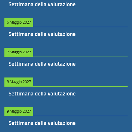
Settimana della valutazione
6 Maggio 2027
Settimana della valutazione
7 Maggio 2027
Settimana della valutazione
8 Maggio 2027
Settimana della valutazione
9 Maggio 2027
Settimana della valutazione