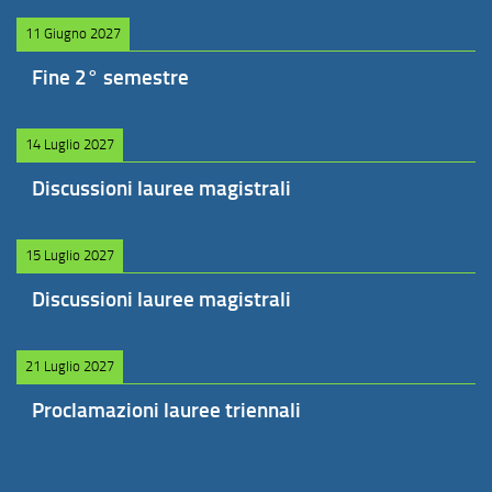
11 Giugno 2027
Fine 2° semestre
14 Luglio 2027
Discussioni lauree magistrali
15 Luglio 2027
Discussioni lauree magistrali
21 Luglio 2027
Proclamazioni lauree triennali