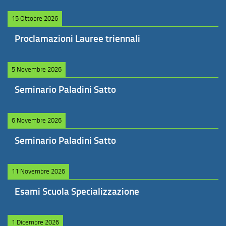
15 Ottobre 2026
Proclamazioni Lauree triennali
5 Novembre 2026
Seminario Paladini Satto
6 Novembre 2026
Seminario Paladini Satto
11 Novembre 2026
Esami Scuola Specializzazione
1 Dicembre 2026