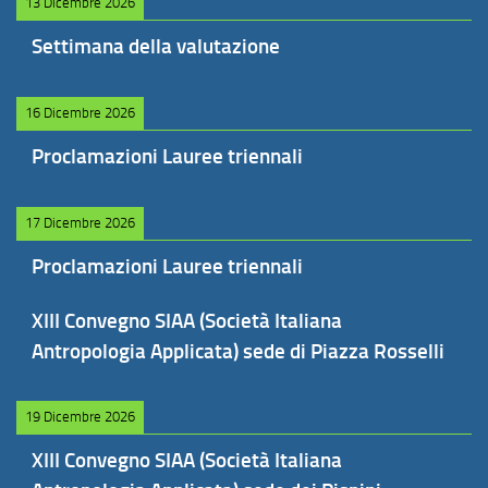
13 Dicembre 2026
Settimana della valutazione
16 Dicembre 2026
Proclamazioni Lauree triennali
17 Dicembre 2026
Proclamazioni Lauree triennali
XIII Convegno SIAA (Società Italiana
Antropologia Applicata) sede di Piazza Rosselli
19 Dicembre 2026
XIII Convegno SIAA (Società Italiana