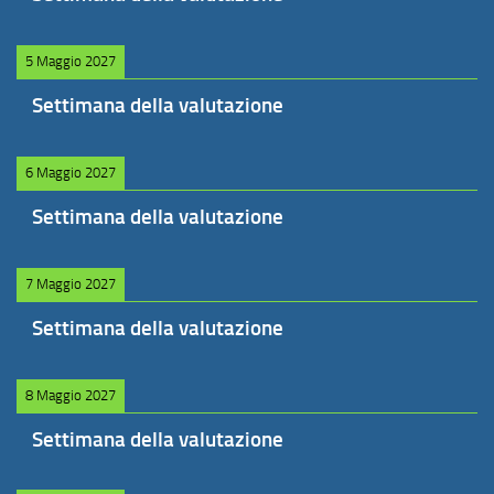
5 Maggio 2027
Settimana della valutazione
6 Maggio 2027
Settimana della valutazione
7 Maggio 2027
Settimana della valutazione
8 Maggio 2027
Settimana della valutazione