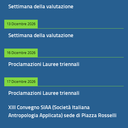
Settimana della valutazione
13 Dicembre 2026
Settimana della valutazione
16 Dicembre 2026
Proclamazioni Lauree triennali
17 Dicembre 2026
Proclamazioni Lauree triennali
XIII Convegno SIAA (Società Italiana
Antropologia Applicata) sede di Piazza Rosselli