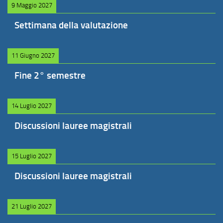
9 Maggio 2027
Settimana della valutazione
11 Giugno 2027
Fine 2° semestre
14 Luglio 2027
Discussioni lauree magistrali
15 Luglio 2027
Discussioni lauree magistrali
21 Luglio 2027