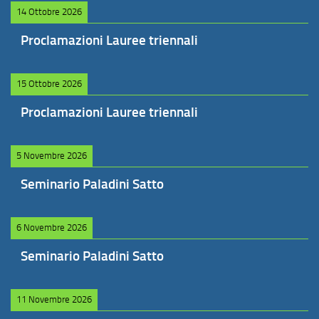
14 Ottobre 2026
Proclamazioni Lauree triennali
15 Ottobre 2026
Proclamazioni Lauree triennali
5 Novembre 2026
Seminario Paladini Satto
6 Novembre 2026
Seminario Paladini Satto
11 Novembre 2026