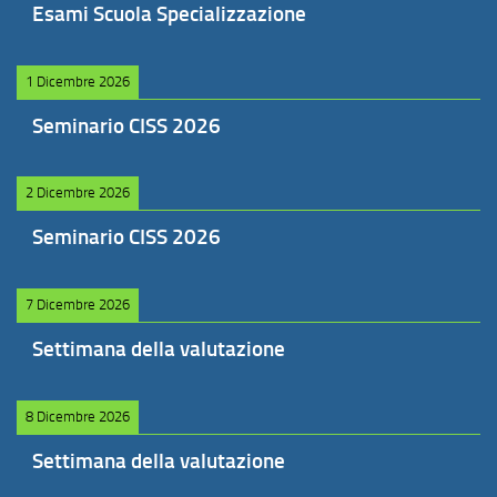
Esami Scuola Specializzazione
1 Dicembre 2026
Seminario CISS 2026
2 Dicembre 2026
Seminario CISS 2026
7 Dicembre 2026
Settimana della valutazione
8 Dicembre 2026
Settimana della valutazione