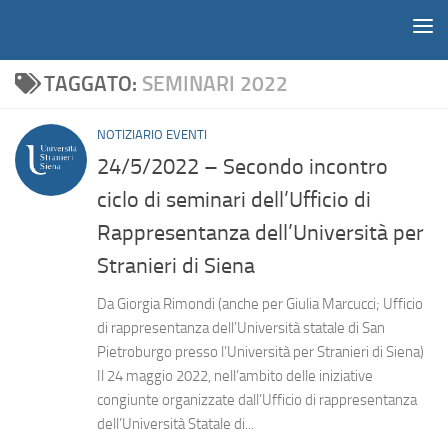
Notiziario
Salta al contenuto
TAGGATO:
SEMINARI 2022
NOTIZIARIO EVENTI
24/5/2022 – Secondo incontro
ciclo di seminari dell’Ufficio di
Rappresentanza dell’Università per
Stranieri di Siena
Da Giorgia Rimondi (anche per Giulia Marcucci; Ufficio
di rappresentanza dell’Università statale di San
Pietroburgo presso l’Università per Stranieri di Siena)
Il 24 maggio 2022, nell’ambito delle iniziative
congiunte organizzate dall’Ufficio di rappresentanza
dell’Università Statale di...