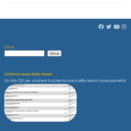
Cerca
Cerca
Schermo orario delle lezioni
Un click
QUI
per visionare lo schermo orario delle lezioni (nuovo pannello)