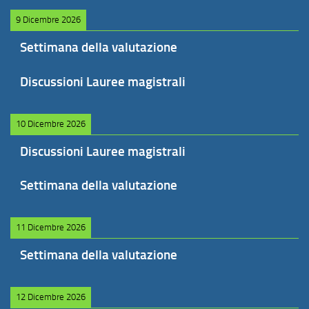
9 Dicembre 2026
Settimana della valutazione
Discussioni Lauree magistrali
10 Dicembre 2026
Discussioni Lauree magistrali
Settimana della valutazione
11 Dicembre 2026
Settimana della valutazione
12 Dicembre 2026