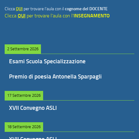
Clicca
QUI
per trovare l'aula con il
cognome del DOCENTE
Clicca
QUI
per trovare l'aula con l'
INSEGNAMENTO
2 Settembre 2026
Esami Scuola Specializzazione
Premio di poesia Antonella Sparpagli
17 Settembre 2026
XVII Convegno ASLI
18 Settembre 2026