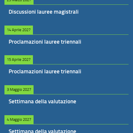
Discussioni lauree magistrali
14 Aprile 2027
Proclamazioni lauree triennali
15 Aprile 2027
Proclamazioni lauree triennali
3 Maggio 2027
Settimana della valutazione
4 Maggio 2027
Settimana della valutazione