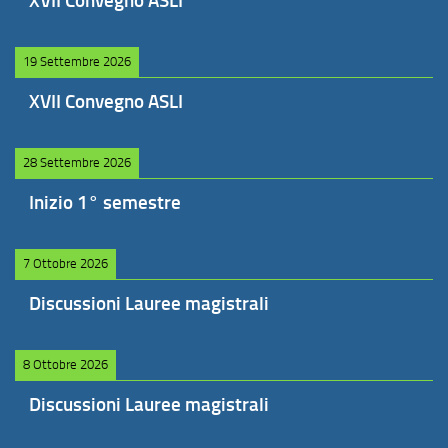
XVII Convegno ASLI
19 Settembre 2026
XVII Convegno ASLI
28 Settembre 2026
Inizio 1° semestre
7 Ottobre 2026
Discussioni Lauree magistrali
8 Ottobre 2026
Discussioni Lauree magistrali