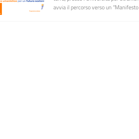
avvia il percorso verso un “Manifesto 