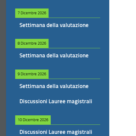
7 Dicembre 2026
Settimana della valutazione
8 Dicembre 2026
Settimana della valutazione
9 Dicembre 2026
Settimana della valutazione
Discussioni Lauree magistrali
10 Dicembre 2026
Discussioni Lauree magistrali