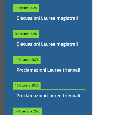
7 Ottobre 2026
Discussioni Lauree magistrali
8 Ottobre 2026
Discussioni Lauree magistrali
14 Ottobre 2026
Proclamazioni Lauree triennali
15 Ottobre 2026
Proclamazioni Lauree triennali
5 Novembre 2026