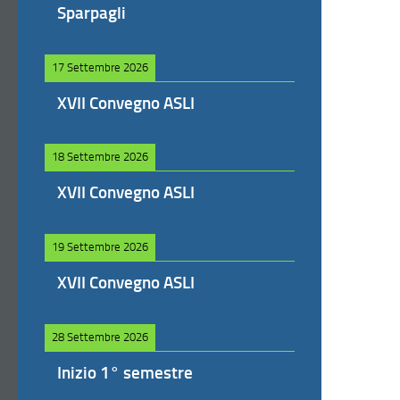
Sparpagli
17 Settembre 2026
XVII Convegno ASLI
18 Settembre 2026
XVII Convegno ASLI
19 Settembre 2026
XVII Convegno ASLI
28 Settembre 2026
Inizio 1° semestre