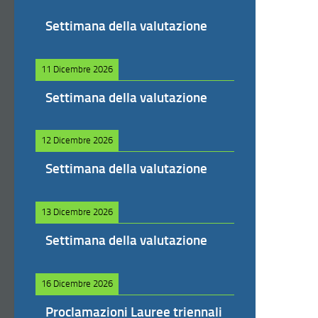
Settimana della valutazione
11 Dicembre 2026
Settimana della valutazione
12 Dicembre 2026
Settimana della valutazione
13 Dicembre 2026
Settimana della valutazione
16 Dicembre 2026
Proclamazioni Lauree triennali