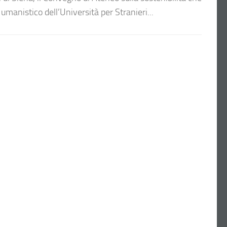
umanistico dell’Università per Stranieri...