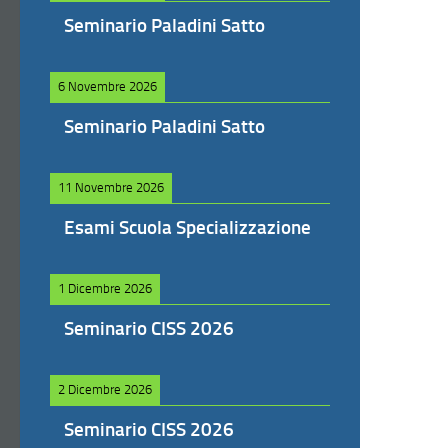
Seminario Paladini Satto
6 Novembre 2026
Seminario Paladini Satto
11 Novembre 2026
Esami Scuola Specializzazione
1 Dicembre 2026
Seminario CISS 2026
2 Dicembre 2026
Seminario CISS 2026