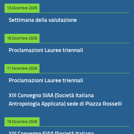
13 Dicembre 2026
Settimana della valutazione
16 Dicembre 2026
Proclamazioni Lauree triennali
17 Dicembre 2026
Proclamazioni Lauree triennali
XIII Convegno SIAA (Società Italiana
Antropologia Applicata) sede di Piazza Rosselli
19 Dicembre 2026
XIII Convegno SIAA (Società Italiana