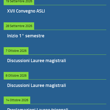
19 Settembre 2026
XVII Convegno ASLI
28 Settembre 2026
Inizio 1° semestre
7 Ottobre 2026
Discussioni Lauree magistrali
8 Ottobre 2026
Discussioni Lauree magistrali
14 Ottobre 2026
Proclamazioni Lauree triennali