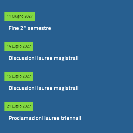
11 Giugno 2027
Fine 2° semestre
14 Luglio 2027
Discussioni lauree magistrali
15 Luglio 2027
Discussioni lauree magistrali
21 Luglio 2027
Proclamazioni lauree triennali