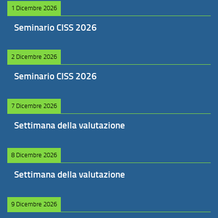
1 Dicembre 2026
Seminario CISS 2026
2 Dicembre 2026
Seminario CISS 2026
7 Dicembre 2026
Settimana della valutazione
8 Dicembre 2026
Settimana della valutazione
9 Dicembre 2026