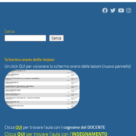
Cerca
Cerca
Schermo orario delle lezioni
Un click
QUI
per visionare lo schermo orario delle lezioni (nuovo pannello)
Clicca
QUI
per trovare l'aula con il
cognome del DOCENTE
Clicca
QUI
per trovare l'aula con l'
INSEGNAMENTO