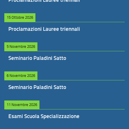
15 Ottobre 2026
Proclamazioni Lauree triennali
5 Novembre 2026
Seminario Paladini Satto
6 Novembre 2026
Seminario Paladini Satto
11 Novembre 2026
Esami Scuola Specializzazione