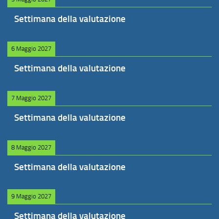
Settimana della valutazione
6 Maggio 2027
Settimana della valutazione
7 Maggio 2027
Settimana della valutazione
8 Maggio 2027
Settimana della valutazione
9 Maggio 2027
Settimana della valutazione