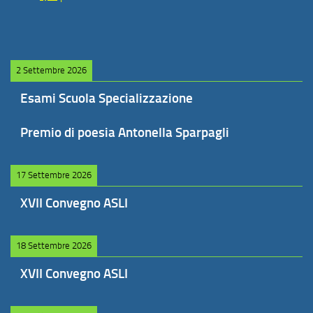
2 Settembre 2026
Esami Scuola Specializzazione
Premio di poesia Antonella Sparpagli
17 Settembre 2026
XVII Convegno ASLI
18 Settembre 2026
XVII Convegno ASLI