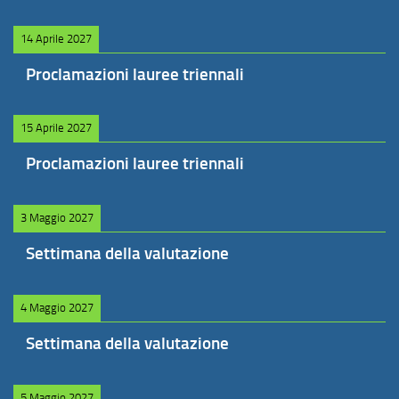
14 Aprile 2027
Proclamazioni lauree triennali
15 Aprile 2027
Proclamazioni lauree triennali
3 Maggio 2027
Settimana della valutazione
4 Maggio 2027
Settimana della valutazione
5 Maggio 2027