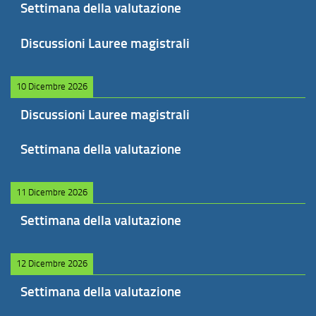
Settimana della valutazione
Discussioni Lauree magistrali
10 Dicembre 2026
Discussioni Lauree magistrali
Settimana della valutazione
11 Dicembre 2026
Settimana della valutazione
12 Dicembre 2026
Settimana della valutazione