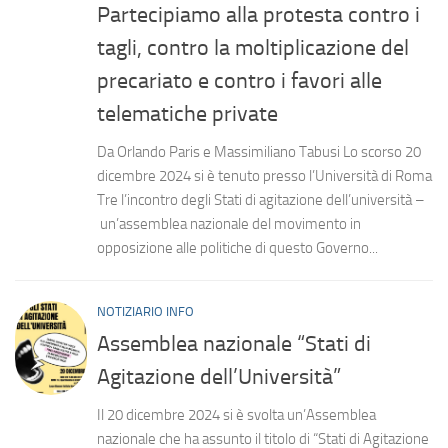
Partecipiamo alla protesta contro i
tagli, contro la moltiplicazione del
precariato e contro i favori alle
telematiche private
Da Orlando Paris e Massimiliano Tabusi Lo scorso 20
dicembre 2024 si è tenuto presso l’Università di Roma
Tre l’incontro degli Stati di agitazione dell’università –
un’assemblea nazionale del movimento in
opposizione alle politiche di questo Governo...
NOTIZIARIO INFO
Assemblea nazionale “Stati di
Agitazione dell’Università”
Il 20 dicembre 2024 si è svolta un’Assemblea
nazionale che ha assunto il titolo di “Stati di Agitazione