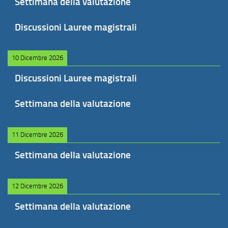
Settimana della valutazione
Discussioni Lauree magistrali
10 Dicembre 2026
Discussioni Lauree magistrali
Settimana della valutazione
11 Dicembre 2026
Settimana della valutazione
12 Dicembre 2026
Settimana della valutazione