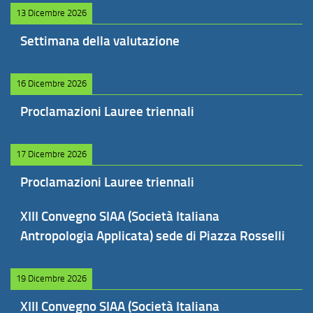
13 Dicembre 2026
Settimana della valutazione
16 Dicembre 2026
Proclamazioni Lauree triennali
17 Dicembre 2026
Proclamazioni Lauree triennali
XIII Convegno SIAA (Società Italiana
Antropologia Applicata) sede di Piazza Rosselli
19 Dicembre 2026
XIII Convegno SIAA (Società Italiana