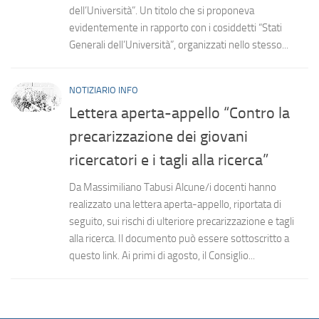
dell’Università”. Un titolo che si proponeva
evidentemente in rapporto con i cosiddetti “Stati
Generali dell’Università”, organizzati nello stesso...
NOTIZIARIO INFO
Lettera aperta-appello “Contro la
precarizzazione dei giovani
ricercatori e i tagli alla ricerca”
Da Massimiliano Tabusi Alcune/i docenti hanno
realizzato una lettera aperta-appello, riportata di
seguito, sui rischi di ulteriore precarizzazione e tagli
alla ricerca. Il documento può essere sottoscritto a
questo link. Ai primi di agosto, il Consiglio...