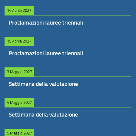
14 Aprile 2027
Proclamazioni lauree triennali
15 Aprile 2027
Proclamazioni lauree triennali
3 Maggio 2027
Settimana della valutazione
4 Maggio 2027
Settimana della valutazione
5 Maggio 2027