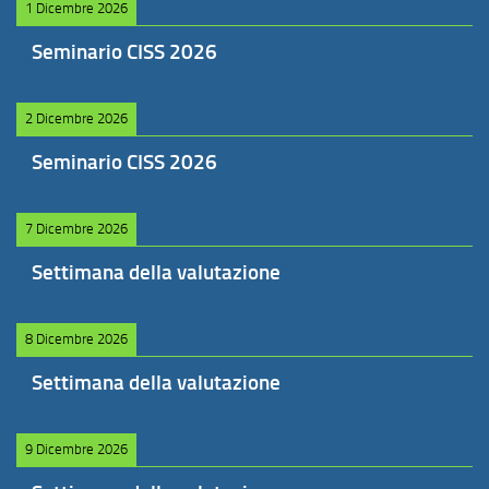
1 Dicembre 2026
Seminario CISS 2026
2 Dicembre 2026
Seminario CISS 2026
7 Dicembre 2026
Settimana della valutazione
8 Dicembre 2026
Settimana della valutazione
9 Dicembre 2026