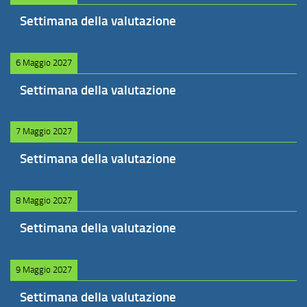
Settimana della valutazione
6 Maggio 2027
Settimana della valutazione
7 Maggio 2027
Settimana della valutazione
8 Maggio 2027
Settimana della valutazione
9 Maggio 2027
Settimana della valutazione