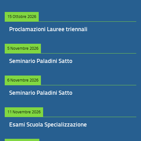
15 Ottobre 2026
Proclamazioni Lauree triennali
5 Novembre 2026
Seminario Paladini Satto
6 Novembre 2026
Seminario Paladini Satto
11 Novembre 2026
Esami Scuola Specializzazione