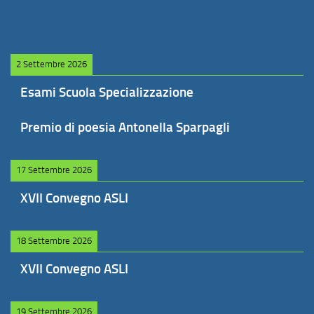
2 Settembre 2026
Esami Scuola Specializzazione
Premio di poesia Antonella Sparpagli
17 Settembre 2026
XVII Convegno ASLI
18 Settembre 2026
XVII Convegno ASLI
19 Settembre 2026