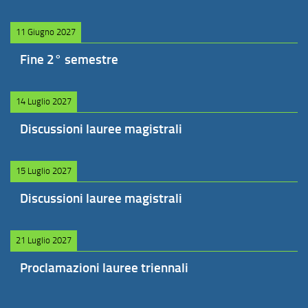
11 Giugno 2027
Fine 2° semestre
14 Luglio 2027
Discussioni lauree magistrali
15 Luglio 2027
Discussioni lauree magistrali
21 Luglio 2027
Proclamazioni lauree triennali