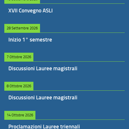
XVII Convegno ASLI
28 Settembre 2026
Inizio 1° semestre
7 Ottobre 2026
Discussioni Lauree magistrali
8 Ottobre 2026
Discussioni Lauree magistrali
14 Ottobre 2026
Proclamazioni Lauree triennali