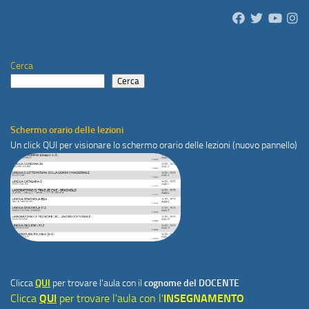
Cerca
Cerca
Schermo orario delle lezioni
Un click
QUI
per visionare lo schermo orario delle lezioni (nuovo pannello)
Clicca
QUI
per trovare l'aula con il
cognome del DOCENTE
Clicca
QUI
per trovare l'aula con l'
INSEGNAMENTO