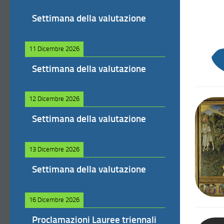
Settimana della valutazione
11 Dicembre 2026
Settimana della valutazione
12 Dicembre 2026
Settimana della valutazione
13 Dicembre 2026
Settimana della valutazione
16 Dicembre 2026
Proclamazioni Lauree triennali