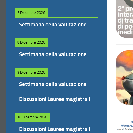
7 Dicembre 2026
Settimana della valutazione
8 Dicembre 2026
Settimana della valutazione
9 Dicembre 2026
Settimana della valutazione
Discussioni Lauree magistrali
10 Dicembre 2026
Discussioni Lauree magistrali