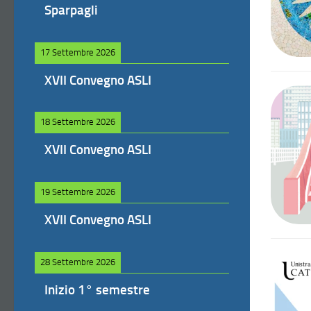
Sparpagli
17 Settembre 2026
XVII Convegno ASLI
18 Settembre 2026
XVII Convegno ASLI
19 Settembre 2026
XVII Convegno ASLI
28 Settembre 2026
Inizio 1° semestre