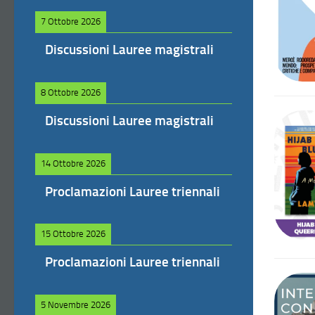
7 Ottobre 2026
Discussioni Lauree magistrali
8 Ottobre 2026
Discussioni Lauree magistrali
14 Ottobre 2026
Proclamazioni Lauree triennali
15 Ottobre 2026
Proclamazioni Lauree triennali
5 Novembre 2026