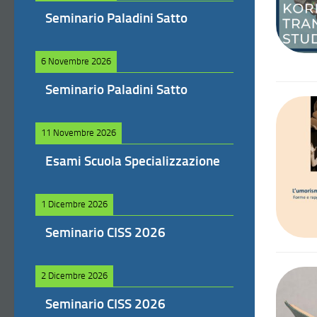
Seminario Paladini Satto
6 Novembre 2026
Seminario Paladini Satto
11 Novembre 2026
Esami Scuola Specializzazione
1 Dicembre 2026
Seminario CISS 2026
2 Dicembre 2026
Seminario CISS 2026