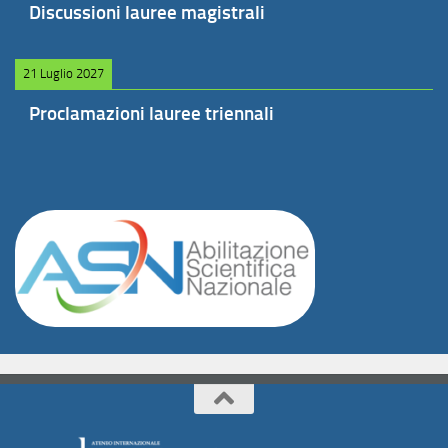
Discussioni lauree magistrali
21 Luglio 2027
Proclamazioni lauree triennali