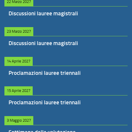
22 Marzo 2027
Discussioni lauree magistrali
23 Marzo 2027
Discussioni lauree magistrali
14 Aprile 2027
Proclamazioni lauree triennali
15 Aprile 2027
Proclamazioni lauree triennali
3 Maggio 2027