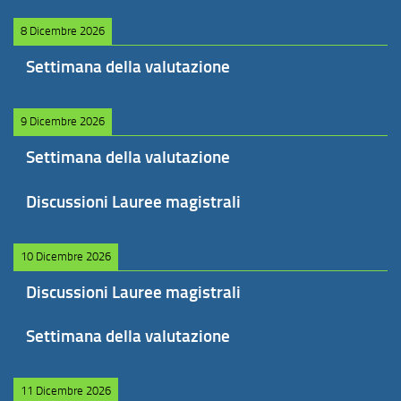
8 Dicembre 2026
Settimana della valutazione
9 Dicembre 2026
Settimana della valutazione
Discussioni Lauree magistrali
10 Dicembre 2026
Discussioni Lauree magistrali
Settimana della valutazione
11 Dicembre 2026