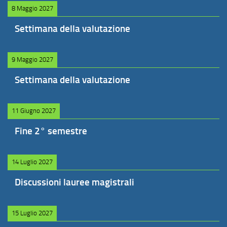
8 Maggio 2027
Settimana della valutazione
9 Maggio 2027
Settimana della valutazione
11 Giugno 2027
Fine 2° semestre
14 Luglio 2027
Discussioni lauree magistrali
15 Luglio 2027