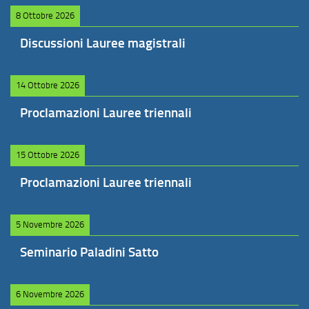
8 Ottobre 2026
Discussioni Lauree magistrali
14 Ottobre 2026
Proclamazioni Lauree triennali
15 Ottobre 2026
Proclamazioni Lauree triennali
5 Novembre 2026
Seminario Paladini Satto
6 Novembre 2026