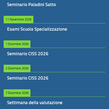
Seminario Paladini Satto
11 Novembre 2026
Esami Scuola Specializzazione
1 Dicembre 2026
Seminario CISS 2026
2 Dicembre 2026
Seminario CISS 2026
7 Dicembre 2026
Settimana della valutazione