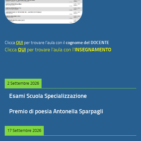
Clicca
QUI
per trovare l'aula con il
cognome del DOCENTE
Clicca
QUI
per trovare l'aula con l'
INSEGNAMENTO
2 Settembre 2026
Esami Scuola Specializzazione
Premio di poesia Antonella Sparpagli
17 Settembre 2026