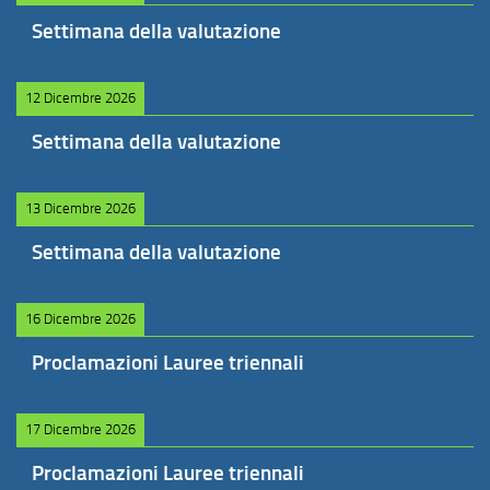
Settimana della valutazione
12 Dicembre 2026
Settimana della valutazione
13 Dicembre 2026
Settimana della valutazione
16 Dicembre 2026
Proclamazioni Lauree triennali
17 Dicembre 2026
Proclamazioni Lauree triennali