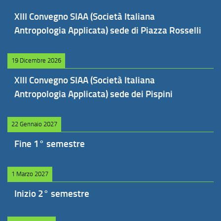
XIII Convegno SIAA (Società Italiana
Antropologia Applicata) sede di Piazza Rosselli
19 Dicembre 2026
XIII Convegno SIAA (Società Italiana
Antropologia Applicata) sede dei Pispini
22 Gennaio 2027
Fine 1° semestre
1 Marzo 2027
Inizio 2° semestre