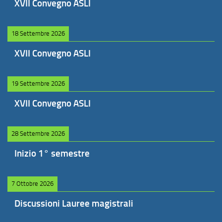
XVII Convegno ASLI
18 Settembre 2026
XVII Convegno ASLI
19 Settembre 2026
XVII Convegno ASLI
28 Settembre 2026
Inizio 1° semestre
7 Ottobre 2026
Discussioni Lauree magistrali