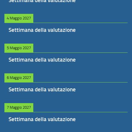
Settimana della valutazione
4 Maggio 2027
Settimana della valutazione
5 Maggio 2027
Settimana della valutazione
6 Maggio 2027
Settimana della valutazione
7 Maggio 2027
Settimana della valutazione