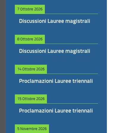
7 Ottobre 2026
Discussioni Lauree magistrali
8 Ottobre 2026
Discussioni Lauree magistrali
14 Ottobre 2026
Proclamazioni Lauree triennali
15 Ottobre 2026
Proclamazioni Lauree triennali
5 Novembre 2026