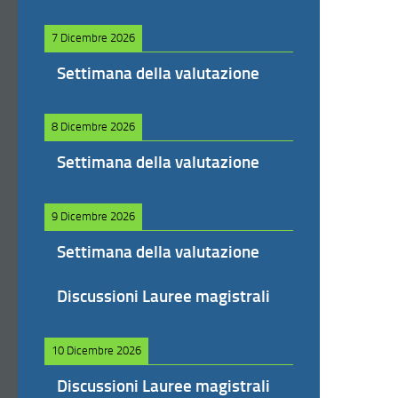
7 Dicembre 2026
Settimana della valutazione
8 Dicembre 2026
Settimana della valutazione
9 Dicembre 2026
Settimana della valutazione
Discussioni Lauree magistrali
10 Dicembre 2026
Discussioni Lauree magistrali