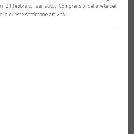
 21 febbraio, i sei Istituti Comprensivi della rete del
 in queste settimane attività...