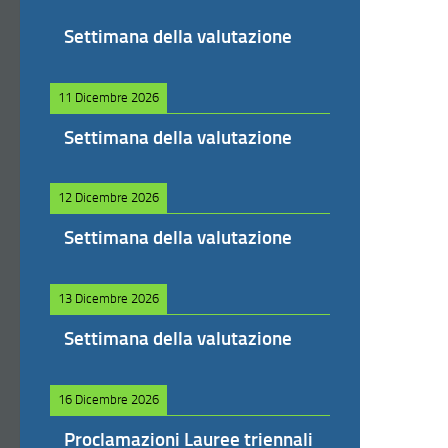
Settimana della valutazione
11 Dicembre 2026
Settimana della valutazione
12 Dicembre 2026
Settimana della valutazione
13 Dicembre 2026
Settimana della valutazione
16 Dicembre 2026
Proclamazioni Lauree triennali