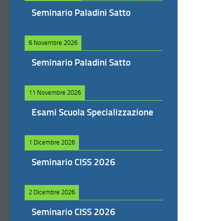
Seminario Paladini Satto
6 Novembre 2026
Seminario Paladini Satto
11 Novembre 2026
Esami Scuola Specializzazione
1 Dicembre 2026
Seminario CISS 2026
2 Dicembre 2026
Seminario CISS 2026