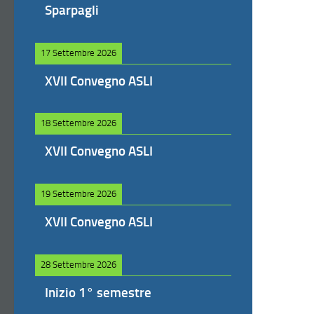
Sparpagli
17 Settembre 2026
XVII Convegno ASLI
18 Settembre 2026
XVII Convegno ASLI
19 Settembre 2026
XVII Convegno ASLI
28 Settembre 2026
Inizio 1° semestre