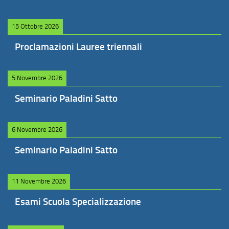
15 Ottobre 2026
Proclamazioni Lauree triennali
5 Novembre 2026
Seminario Paladini Satto
6 Novembre 2026
Seminario Paladini Satto
11 Novembre 2026
Esami Scuola Specializzazione