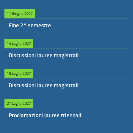
11 Giugno 2027
Fine 2° semestre
14 Luglio 2027
Discussioni lauree magistrali
15 Luglio 2027
Discussioni lauree magistrali
21 Luglio 2027
Proclamazioni lauree triennali