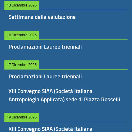
13 Dicembre 2026
Settimana della valutazione
16 Dicembre 2026
Proclamazioni Lauree triennali
17 Dicembre 2026
Proclamazioni Lauree triennali
XIII Convegno SIAA (Società Italiana
Antropologia Applicata) sede di Piazza Rosselli
19 Dicembre 2026
XIII Convegno SIAA (Società Italiana