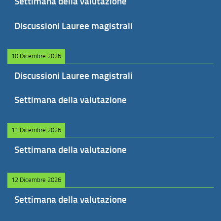
Settimana della valutazione
Discussioni Lauree magistrali
10 Dicembre 2026
Discussioni Lauree magistrali
Settimana della valutazione
11 Dicembre 2026
Settimana della valutazione
12 Dicembre 2026
Settimana della valutazione