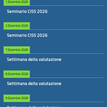
1 Dicembre 2026
Seminario CISS 2026
2 Dicembre 2026
Seminario CISS 2026
7 Dicembre 2026
Settimana della valutazione
8 Dicembre 2026
Settimana della valutazione
9 Dicembre 2026