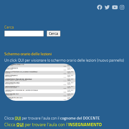
Cerca
Cerca
Schermo orario delle lezioni
Un click
QUI
per visionare lo schermo orario delle lezioni (nuovo pannello)
Clicca
QUI
per trovare l'aula con il
cognome del DOCENTE
Clicca
QUI
per trovare l'aula con l'
INSEGNAMENTO