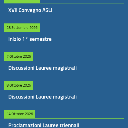
XVII Convegno ASLI
28 Settembre 2026
Inizio 1° semestre
7 Ottobre 2026
Discussioni Lauree magistrali
8 Ottobre 2026
Discussioni Lauree magistrali
14 Ottobre 2026
Proclamazioni Lauree triennali