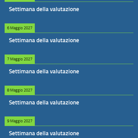
Settimana della valutazione
6 Maggio 2027
Settimana della valutazione
7 Maggio 2027
Settimana della valutazione
8 Maggio 2027
Settimana della valutazione
9 Maggio 2027
Settimana della valutazione