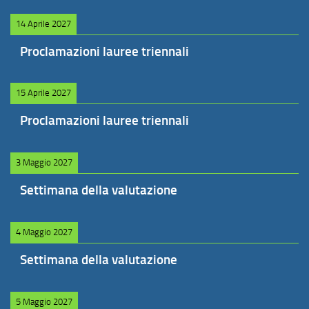
14 Aprile 2027
Proclamazioni lauree triennali
15 Aprile 2027
Proclamazioni lauree triennali
3 Maggio 2027
Settimana della valutazione
4 Maggio 2027
Settimana della valutazione
5 Maggio 2027