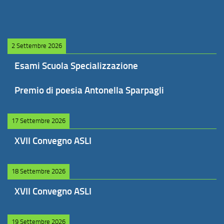
2 Settembre 2026
Esami Scuola Specializzazione
Premio di poesia Antonella Sparpagli
17 Settembre 2026
XVII Convegno ASLI
18 Settembre 2026
XVII Convegno ASLI
19 Settembre 2026