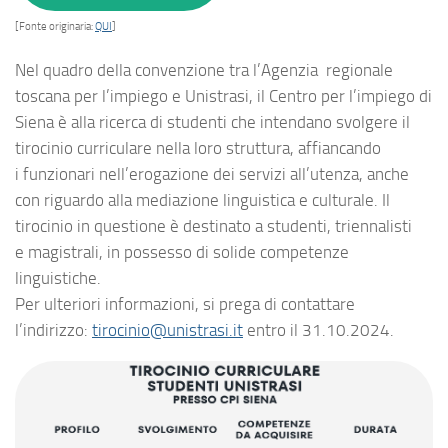
[Fonte originaria:
QUI
]
Nel quadro della convenzione tra l’Agenzia regionale
toscana per l’impiego e Unistrasi, il Centro per l’impiego di
Siena è alla ricerca di studenti che intendano svolgere il
tirocinio curriculare nella loro struttura, affiancando
i funzionari nell’erogazione dei servizi all’utenza, anche
con riguardo alla mediazione linguistica e culturale. Il
tirocinio in questione è destinato a studenti, triennalisti
e magistrali, in possesso di solide competenze
linguistiche.
Per ulteriori informazioni, si prega di contattare
l’indirizzo:
tirocinio@unistrasi.it
entro il 31.10.2024.