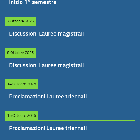
Inizio 1° semestre
7 Ottobre 2026
Discussioni Lauree magistrali
8 Ottobre 2026
Discussioni Lauree magistrali
14 Ottobre 2026
Proclamazioni Lauree triennali
15 Ottobre 2026
Proclamazioni Lauree triennali