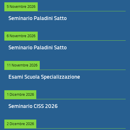
5 Novembre 2026
Seminario Paladini Satto
6 Novembre 2026
Seminario Paladini Satto
11 Novembre 2026
Esami Scuola Specializzazione
1 Dicembre 2026
Seminario CISS 2026
2 Dicembre 2026