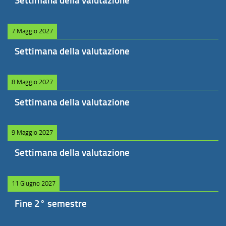
Settimana della valutazione
7 Maggio 2027
Settimana della valutazione
8 Maggio 2027
Settimana della valutazione
9 Maggio 2027
Settimana della valutazione
11 Giugno 2027
Fine 2° semestre