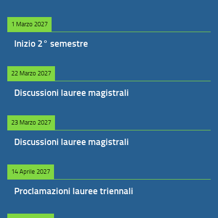
1 Marzo 2027
Inizio 2° semestre
22 Marzo 2027
Discussioni lauree magistrali
23 Marzo 2027
Discussioni lauree magistrali
14 Aprile 2027
Proclamazioni lauree triennali