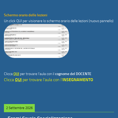
Schermo orario delle lezioni
Un click
QUI
per visionare lo schermo orario delle lezioni (nuovo pannello)
Clicca
QUI
per trovare l'aula con il
cognome del DOCENTE
Clicca
QUI
per trovare l'aula con l'
INSEGNAMENTO
2 Settembre 2026