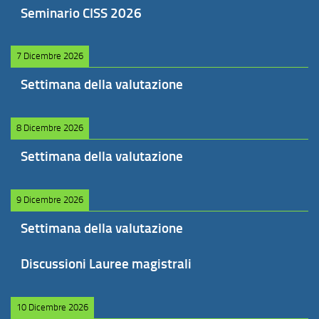
Seminario CISS 2026
7 Dicembre 2026
Settimana della valutazione
8 Dicembre 2026
Settimana della valutazione
9 Dicembre 2026
Settimana della valutazione
Discussioni Lauree magistrali
10 Dicembre 2026