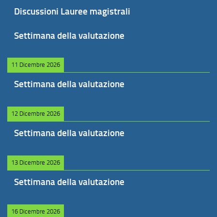
Discussioni Lauree magistrali
Settimana della valutazione
11 Dicembre 2026
Settimana della valutazione
12 Dicembre 2026
Settimana della valutazione
13 Dicembre 2026
Settimana della valutazione
16 Dicembre 2026