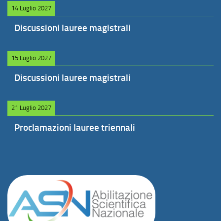
14 Luglio 2027
Discussioni lauree magistrali
15 Luglio 2027
Discussioni lauree magistrali
21 Luglio 2027
Proclamazioni lauree triennali