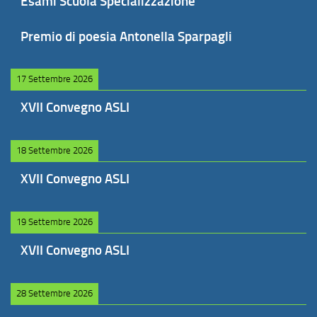
Esami Scuola Specializzazione
Premio di poesia Antonella Sparpagli
17 Settembre 2026
XVII Convegno ASLI
18 Settembre 2026
XVII Convegno ASLI
19 Settembre 2026
XVII Convegno ASLI
28 Settembre 2026