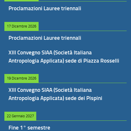
Proclamazioni Lauree triennali
17 Dicembre 2026
Proclamazioni Lauree triennali
XIII Convegno SIAA (Società Italiana
Antropologia Applicata) sede di Piazza Rosselli
19 Dicembre 2026
XIII Convegno SIAA (Società Italiana
Antropologia Applicata) sede dei Pispini
22 Gennaio 2027
Fine 1° semestre