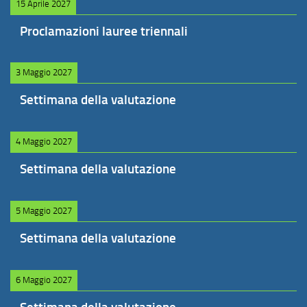
15 Aprile 2027
Proclamazioni lauree triennali
3 Maggio 2027
Settimana della valutazione
4 Maggio 2027
Settimana della valutazione
5 Maggio 2027
Settimana della valutazione
6 Maggio 2027